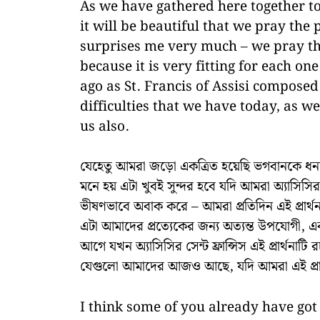
As we have gathered here together to
it will be beautiful that we pray the 
surprises me very much – we pray t
because it is very fitting for each o
ago as St. Francis of Assisi compose
difficulties that we have today, as we
us also.
যেহেতু আমরা জড়ো একত্রিত হয়েছি ভগবানকে ধন্যব
মনে হয় এটা খুবই সুন্দর হবে যদি আমরা অ্যাসিসির সে
ভীষণভাবে অবাক করে – আমরা প্রতিদিন এই প্রার্থন
এটা আমাদের প্রত্যেকের জন্য অত্যন্ত উপযোগী,
আগে যখন অ্যাসিসির সেন্ট ফ্রান্সিস এই প্রার্থ
যেগুলো আমাদের আজও আছে, যদি আমরা এই প্রার্
I think some of you already have got 