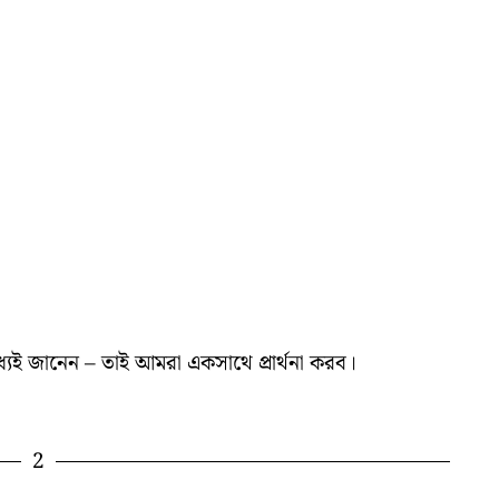
ই জানেন – তাই আমরা একসাথে প্রার্থনা করব।
2