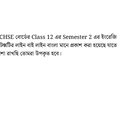
েছে WBCHSE বোর্ডের Class 12 এর Semester 2 এর ইংরেজি
টির লাইন বাই লাইন বাংলা মানে প্রকাশ করা হয়েছে যাতে
শা রাখছি তোমরা উপকৃত হবে।