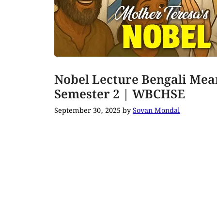
Nobel Lecture Bengali Mean
Semester 2 | WBCHSE
September 30, 2025
by
Sovan Mondal