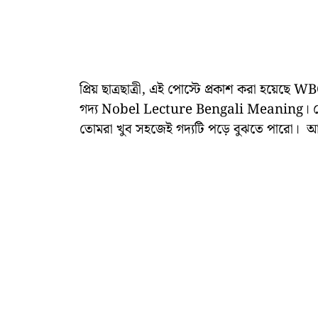
প্রিয় ছাত্রছাত্রী, এই পোস্টে প্রকাশ করা হয়
গদ্য Nobel Lecture Bengali Meaning। টেক্স
তোমরা খুব সহজেই গদ্যটি পড়ে বুঝতে পারো। আ