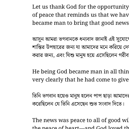
Let us thank God for the opportunity 
of peace that reminds us that we have
became man to bring that good news 
আসুন আমরা ভগবানকে ধন্যবাদ জানাই এই সুযোগ
শান্তির উপহারের জন্য যা আমাদের মনে করিয়ে দেয়
করার জন্য, এবং যিশু মানুষ হয়ে এসেছিলেন গরী
He being God became man in all thing
very clearly that he had come to giv
তিনি ভগবান হয়েও মানুষ হলেন পাপ ছাড়া আমাদের 
করেছিলেন যে তিনি এসেছেন শুভ সংবাদ দিতে।
The news was peace to all of good wi
the peace of heart—and God loved th