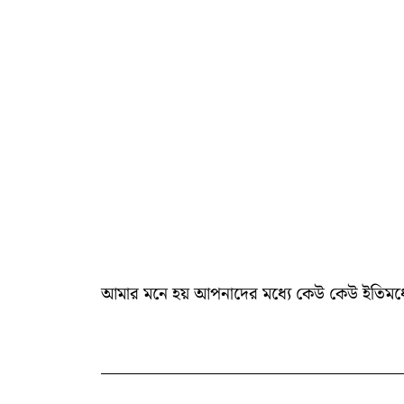
আমার মনে হয় আপনাদের মধ্যে কেউ কেউ ইতিমধ্যে