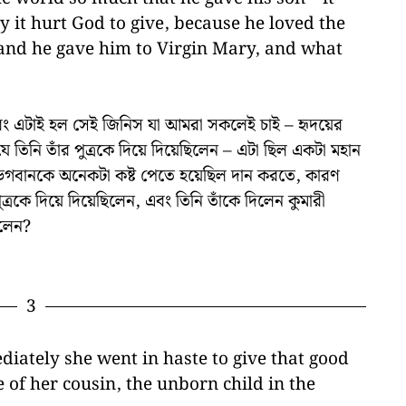
ay it hurt God to give, because he loved the
 and he gave him to Virgin Mary, and what
ি এবং এটাই হল সেই জিনিস যা আমরা সকলেই চাই – হৃদয়ের
 তিনি তাঁর পুত্রকে দিয়ে দিয়েছিলেন – এটা ছিল একটা মহান
ভগবানকে অনেকটা কষ্ট পেতে হয়েছিল দান করতে, কারণ
্রকে দিয়ে দিয়েছিলেন, এবং তিনি তাঁকে দিলেন কুমারী
রলেন?
3
iately she went in haste to give that good
 of her cousin, the unborn child in the