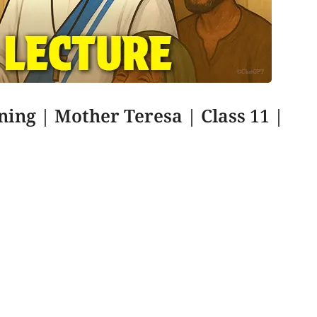
ing | Mother Teresa | Class 11 |