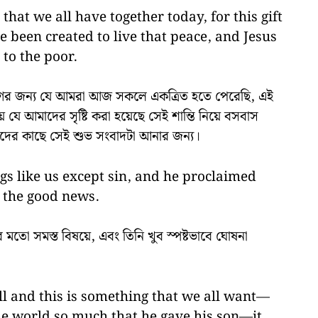
that we all have together today, for this gift
 been created to live that peace, and Jesus
to the poor.
ের জন্য যে আমরা আজ সকলে একত্রিত হতে পেরেছি, এই
 যে আমাদের সৃষ্টি করা হয়েছে সেই শান্তি নিয়ে বসবাস
বদের কাছে সেই শুভ সংবাদটা আনার জন্য।
s like us except sin, and he proclaimed
e the good news.
মতো সমস্ত বিষয়ে, এবং তিনি খুব স্পষ্টভাবে ঘোষনা
ll and this is something that we all want—
e world so much that he gave his son—it