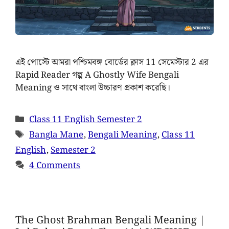
এই পোস্টে আমরা পশ্চিমবঙ্গ বোর্ডের ক্লাস 11 সেমেস্টার 2 এর
Rapid Reader গল্প A Ghostly Wife Bengali
Meaning ও সাথে বাংলা উচ্চারণ প্রকাশ করেছি।
Class 11 English Semester 2
Bangla Mane
,
Bengali Meaning
,
Class 11
English
,
Semester 2
4 Comments
The Ghost Brahman Bengali Meaning |