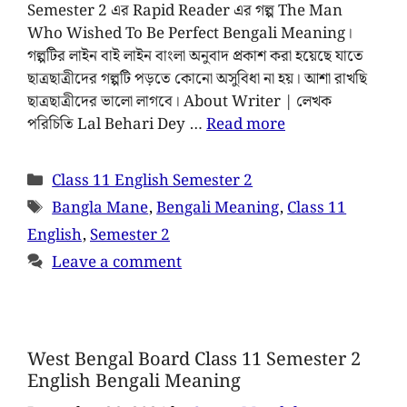
Semester 2 এর Rapid Reader এর গল্প The Man
Who Wished To Be Perfect Bengali Meaning।
গল্পটির লাইন বাই লাইন বাংলা অনুবাদ প্রকাশ করা হয়েছে যাতে
ছাত্রছাত্রীদের গল্পটি পড়তে কোনো অসুবিধা না হয়। আশা রাখছি
ছাত্রছাত্রীদের ভালো লাগবে। About Writer | লেখক
পরিচিতি Lal Behari Dey …
Read more
Class 11 English Semester 2
Bangla Mane
,
Bengali Meaning
,
Class 11
English
,
Semester 2
Leave a comment
West Bengal Board Class 11 Semester 2
English Bengali Meaning