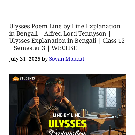
Ulysses Poem Line by Line Explanation
in Bengali | Alfred Lord Tennyson |
Ulysses Explanation in Bengali | Class 12
| Semester 3 | WBCHSE
July 31, 2025
by
Sovan Mondal