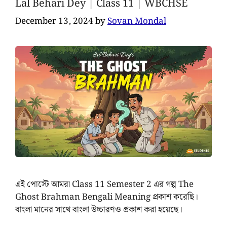
Lal Behari Dey | Class 11 | WBCHSE
December 13, 2024
by
Sovan Mondal
এই পোস্টে আমরা Class 11 Semester 2 এর গল্প The
Ghost Brahman Bengali Meaning প্রকাশ করেছি।
বাংলা মানের সাথে বাংলা উচ্চারণও প্রকাশ করা হয়েছে।