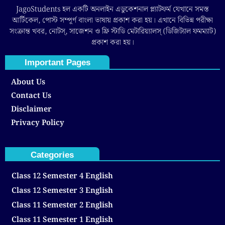
JagoStudents হল একটি অনলাইন এডুকেশনাল প্ল্যাটফর্ম যেখানে সমস্ত
আর্টিকেল, পোস্ট সম্পূর্ণ বাংলা ভাষায় প্রকাশ করা হয়। এখানে বিভিন্ন পরীক্ষা
সংক্রান্ত খবর, নোটস্, সাজেশন ও ফ্রি স্টাডি মেটারিয়্যালস্ (ডিজিট্যাল ফমম্যাট)
প্রকাশ করা হয়।
Important Pages
About Us
Contact Us
Disclaimer
Privacy Policy
Categories
Class 12 Semester 4 English
Class 12 Semester 3 English
Class 11 Semester 2 English
Class 11 Semester 1 English