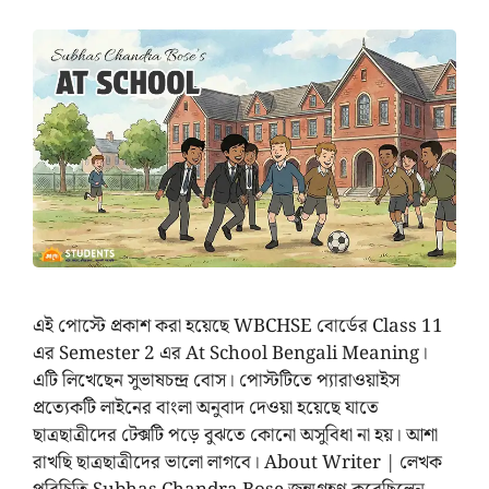
এই পোস্টে প্রকাশ করা হয়েছে WBCHSE বোর্ডের Class 11
এর ‍Semester 2 এর At School Bengali Meaning।
এটি লিখেছেন সুভাষচন্দ্র বোস। পোস্টটিতে প্যারাওয়াইস
প্রত্যেকটি লাইনের বাংলা অনুবাদ দেওয়া হয়েছে যাতে
ছাত্রছাত্রীদের টেক্সটি পড়ে বুঝতে কোনো অসুবিধা না হয়। আশা
রাখছি ছাত্রছাত্রীদের ভালো লাগবে। About Writer | লেখক