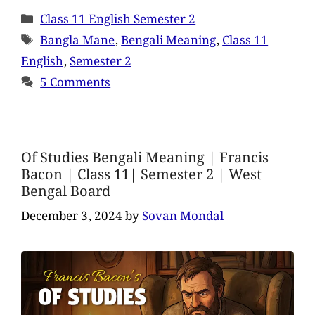
Class 11 English Semester 2
Bangla Mane
,
Bengali Meaning
,
Class 11
English
,
Semester 2
5 Comments
Of Studies Bengali Meaning | Francis
Bacon | Class 11| Semester 2 | West
Bengal Board
December 3, 2024
by
Sovan Mondal