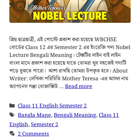
প্রিয় ছাত্রছাত্রী, এই পোস্টে প্রকাশ করা হয়েছে WBCHSE
বোর্ডের Class 12 এর Semester 2 এর ইংরেজি গদ্য Nobel
Lecture Bengali Meaning। টেক্সটির লাইন বাই লাইন
বাংলা মানে প্রকাশ করা হয়েছে যাতে তোমরা খুব সহজেই গদ্যটি
পড়ে বুঝতে পারো। আশা রাখছি তোমরা উপকৃত হবে। About
Writer: লেখিকা পরিচিতি Mother Teresa -এর আসল নাম
অ্যাগনেস গঞ্জা বোজাক্সিউ …
Read more
Class 11 English Semester 2
Bangla Mane
,
Bengali Meaning
,
Class 11
English
,
Semester 2
2 Comments