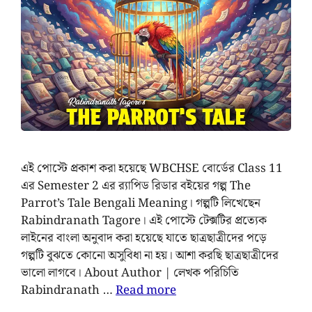
এই পোস্টে প্রকাশ করা হয়েছে WBCHSE বোর্ডের Class 11
এর Semester 2 এর র‌্যাপিড রিডার বইয়ের গল্প The
Parrot’s Tale Bengali Meaning। গল্পটি লিখেছেন
Rabindranath Tagore। এই পোস্টে টেক্সটির প্রত্যেক
লাইনের বাংলা অনুবাদ করা হয়েছে যাতে ছাত্রছাত্রীদের পড়ে
গল্পটি বুঝতে কোনো অসুবিধা না হয়। আশা করছি ছাত্রছাত্রীদের
ভালো লাগবে। About Author | লেখক পরিচিতি
Rabindranath …
Read more