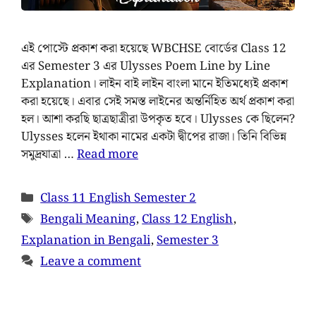
এই পোস্টে প্রকাশ করা হয়েছে WBCHSE বোর্ডের Class 12
এর Semester 3 এর Ulysses Poem Line by Line
Explanation। লাইন বাই লাইন বাংলা মানে ইতিমধ্যেই প্রকাশ
করা হয়েছে। এবার সেই সমস্ত লাইনের অন্তর্নিহিত অর্থ প্রকাশ করা
হল। আশা করছি ছাত্রছাত্রীরা উপকৃত হবে। Ulysses কে ছিলেন?
Ulysses হলেন ইথাকা নামের একটা দ্বীপের রাজা। তিনি বিভিন্ন
সমুদ্রযাত্রা …
Read more
Class 11 English Semester 2
Bengali Meaning
,
Class 12 English
,
Explanation in Bengali
,
Semester 3
Leave a comment