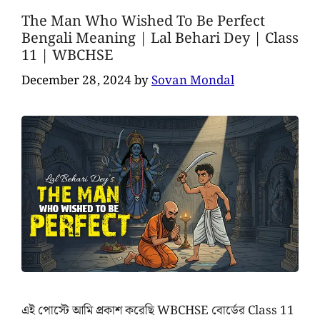
The Man Who Wished To Be Perfect
Bengali Meaning | Lal Behari Dey | Class
11 | WBCHSE
December 28, 2024
by
Sovan Mondal
এই পোস্টে আমি প্রকাশ করেছি WBCHSE বোর্ডের Class 11