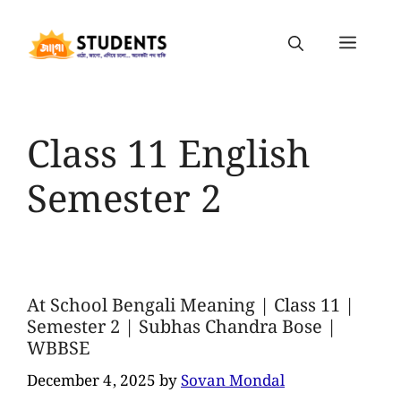
Class 11 English
Semester 2
At School Bengali Meaning | Class 11 |
Semester 2 | Subhas Chandra Bose |
WBBSE
December 4, 2025
by
Sovan Mondal