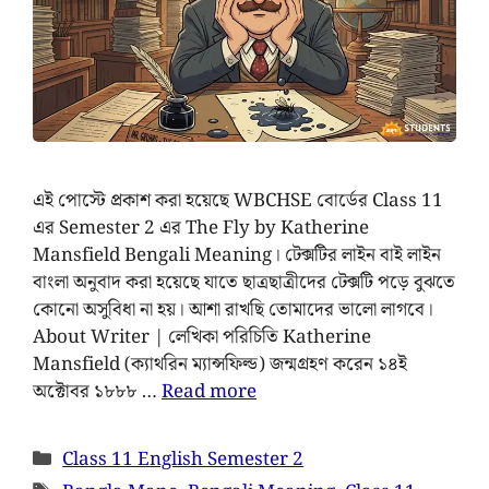
এই পোস্টে প্রকাশ করা হয়েছে WBCHSE বোর্ডের Class 11
এর ‍Semester 2 এর The Fly by Katherine
Mansfield Bengali Meaning। টেক্সটির লাইন বাই লাইন
বাংলা অনুবাদ করা হয়েছে যাতে ছাত্রছাত্রীদের টেক্সটি পড়ে বুঝতে
কোনো অসুবিধা না হয়। আশা রাখছি তোমাদের ভালো লাগবে।
About Writer | লেখিকা পরিচিতি Katherine
Mansfield (ক্যাথরিন ম্যান্সফিল্ড) জন্মগ্রহণ করেন ১৪ই
অক্টোবর ১৮৮৮ …
Read more
Class 11 English Semester 2