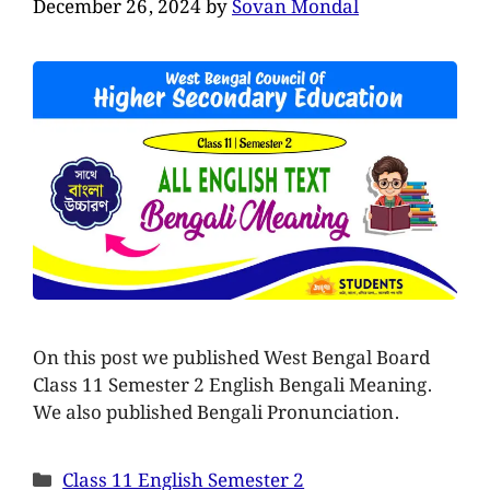
December 26, 2024
by
Sovan Mondal
On this post we published West Bengal Board
Class 11 Semester 2 English Bengali Meaning.
We also published Bengali Pronunciation.
Class 11 English Semester 2