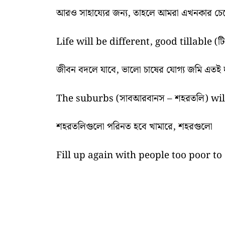
আরও সাহায্যের জন্য, তাহলে আমরা এখনকার চ
Life will be different, good tillable (ট
জীবন বদলে যাবে, ভালো চাষের যোগ্য জমি এতই দুষ্
The suburbs (সাবআরবানস – শহরতলি) will
শহরতলিগুলো পরিনত হবে খামারে, শহরগুলো
Fill up again with people too poor to