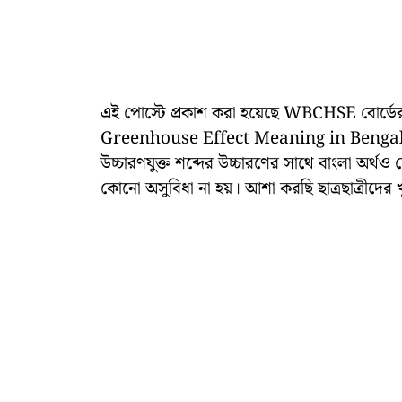
এই পোস্টে প্রকাশ করা হয়েছে WBCHSE বোর্
Greenhouse Effect Meaning in Bengali।
উচ্চারণযুক্ত শব্দের উচ্চারণের সাথে বাংলা অর্থও
কোনো অসুবিধা না হয়। আশা করছি ছাত্রছাত্রীদের