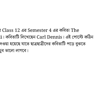
ডের Class 12 এর Semester 4 এর কবিতা The
 কবিতাটি লিখেছেন Carl Dennis। এই পোস্টে কঠিন
 দেওয়া হয়েছে যাতে ছাত্রছাত্রীদের কবিতাটি পড়ে বুঝতে
 খুব ভালো লাগবে।