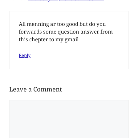
All menning ar too good but do you
forwards some question answer from
this chepter to my gmail
Reply
Leave a Comment