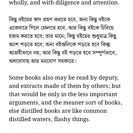
wholly, and with diligence and attention.
কিছু বইয়ের স্বাদ গ্রহণ করতে হবে, অন্য কিছু বইকে
একেবারে গিলে ফেলতে হবে, আর কিছু বইকে চিবিয়ে
হজম করতে হবে; তার মানে; কিছু বইয়ের শুধুমাত্র কিছু
অংশ পড়তে হবে; অন্য বইগুলিকে পড়তে হবে কিন্তু
আগ্রহীভাবে নয়; আর কিছু বই পড়তে হবে সম্পূর্ণভাবে,
অধ্যাবসায় আর মনযোগ সহকারে।
Some books also may be read by deputy,
and extracts made of them by others; but
that would be only in the less important
arguments, and the meaner sort of books,
else distilled books are like common
distilled waters, flashy things.