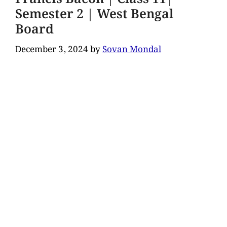
Semester 2 | West Bengal
Board
December 3, 2024
by
Sovan Mondal