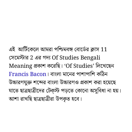
এই আর্টিকেলে আমরা পশ্চিমবঙ্গ বোর্ডের ক্লাস 11
সেমেস্টার 2 এর গদ্য Of Studies Bengali
Meaning প্রকাশ করেছি। ‘Of Studies’ লিখেছেন
Francis Bacon
। বাংলা মানের পাশাপাশি কঠিন
উচ্চারণযুক্ত শব্দের বাংলা উচ্চারণও প্রকাশ করা হয়েছে
যাতে ছাত্রছাত্রীদের টেক্‌স্ট পড়তে কোনো অসুবিধা না হয়।
আশা রাখছি ছাত্রছাত্রীরা উপকৃত হবে।