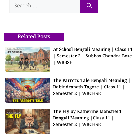
Related Posts
At School Bengali Meaning | Class 11
| Semester 2 | Subhas Chandra Bose
| WBBSE
The Parrot’s Tale Bengali Meaning |
Rabindranath Tagore | Class 11 |
Semester 2 | WBCHSE
The Fly by Katherine Mansfield
Bengali Meaning |Class 11 |
Semester 2 | WBCHSE