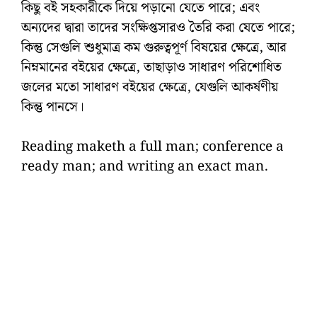
কিছু বই সহকারীকে দিয়ে পড়ানো যেতে পারে; এবং
অন্যদের দ্বারা তাদের সংক্ষিপ্তসারও তৈরি করা যেতে পারে;
কিন্তু সেগুলি শুধুমাত্র কম গুরুত্বপূর্ণ বিষয়ের ক্ষেত্রে, আর
নিম্নমানের বইয়ের ক্ষেত্রে, তাছাড়াও সাধারণ পরিশোধিত
জলের মতো সাধারণ বইয়ের ক্ষেত্রে, যেগুলি আকর্ষণীয়
কিন্তু পানসে।
Reading maketh a full man; conference a
ready man; and writing an exact man.