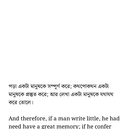
পড়া একটা মানুষকে সম্পূর্ণ করে; কথপোকথন একটা
মানুষকে প্রস্তুত করে; আর লেখা একটা মানুষকে যথাযথ
করে তোলে।
And therefore, if a man write little, he had
need have a great memory; if he confer