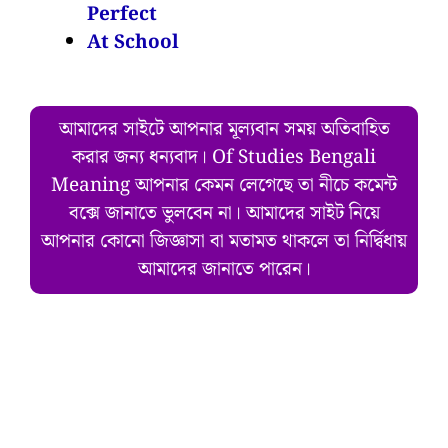
Perfect
At School
আমাদের সাইটে আপনার মূল্যবান সময় অতিবাহিত
করার জন্য ধন্যবাদ। Of Studies Bengali
Meaning আপনার কেমন লেগেছে তা নীচে কমেন্ট
বক্সে জানাতে ভুলবেন না। আমাদের সাইট নিয়ে
আপনার কোনো জিজ্ঞাসা বা মতামত থাকলে তা নির্দ্বিধায়
আমাদের জানাতে পারেন।