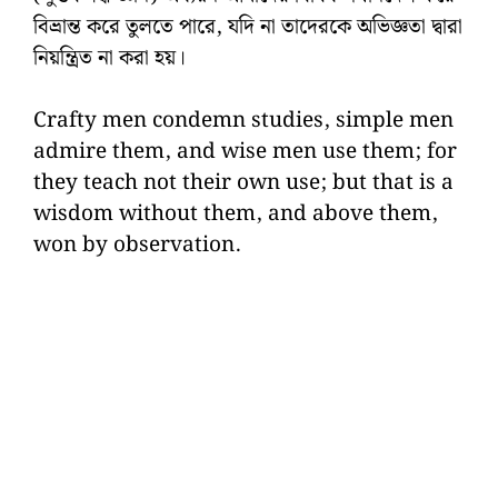
বিভ্রান্ত করে তুলতে পারে, যদি না তাদেরকে অভিজ্ঞতা দ্বারা
নিয়ন্ত্রিত না করা হয়।
Crafty men condemn studies, simple men
admire them, and wise men use them; for
they teach not their own use; but that is a
wisdom without them, and above them,
won by observation.