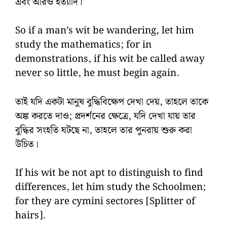
এবং আরও ইত্যাদি।
So if a man’s wit be wandering, let him
study the mathematics; for in
demonstrations, if his wit be called away
never so little, he must begin again.
তাই যদি একটা মানুষ বুদ্ধিবিক্ষেপ দেখা দেয়, তাহলে তাকে
অঙ্ক করতে দাও; প্রদর্শনের ক্ষেত্রে, যদি দেখা যায় তার
বুদ্ধির সংহতি ঘটছে না, তাহলে তার পুনরায় শুরু করা
উচিত।
If his wit be not apt to distinguish to find
differences, let him study the Schoolmen;
for they are cymini sectores [Splitter of
hairs].