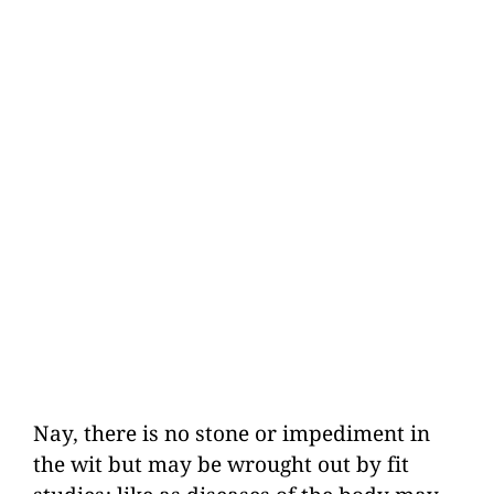
Nay, there is no stone or impediment in
the wit but may be wrought out by fit