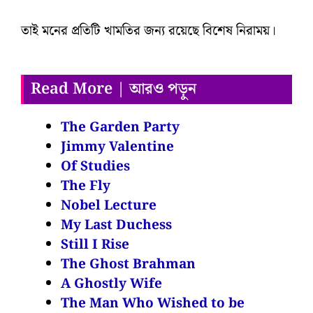
তাই মনের প্রতিটি খামতির জন্য রয়েছে বিশেষ নিরাময়।
Read More | আরও পড়ুন
The Garden Party
Jimmy Valentine
Of Studies
The Fly
Nobel Lecture
My Last Duchess
Still I Rise
The Ghost Brahman
A Ghostly Wife
The Man Who Wished to be