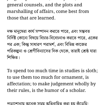
general counsels, and the plots and
marshalling of affairs, come best from
those that are learned.
দক্ষ মানুষেরা কার্য সম্পাদন করতে পারে, এবং সম্ভবত
নির্দিষ্ট কোনো বিষয়ে বিচার-বিবেচনাও করতে পারে, একের
পর এক; কিন্তু সাধারণ পরামর্শ, এবং বিভিন্ন কাজের
পরিকল্পনা ও শ্রেণীবিন্যাসের দিক থেকে, তারাই শ্রেষ্ঠ যারা
শিক্ষিত।
To spend too much time in studies is sloth;
to use them too much for ornament, is
affectation; to make judgement wholly by
their rules, is the humor of a scholar.
পড়াশোনায় অনেক সময় অতিবাহিত করা হয় কুঁড়েমি;