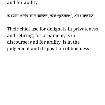
and for ability.
অধ্যয়ন প্রদান করে আনন্দ, অলংকৃতকরণ, এবং সক্ষমতা।
Their chief use for delight is in privateness
and retiring; for ornament, is in
discourse; and for ability, is in the
judgement and disposition of business.