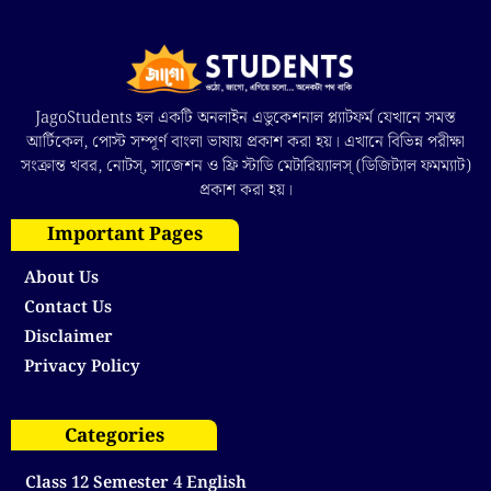
JagoStudents হল একটি অনলাইন এডুকেশনাল প্ল্যাটফর্ম যেখানে সমস্ত
আর্টিকেল, পোস্ট সম্পূর্ণ বাংলা ভাষায় প্রকাশ করা হয়। এখানে বিভিন্ন পরীক্ষা
সংক্রান্ত খবর, নোটস্, সাজেশন ও ফ্রি স্টাডি মেটারিয়্যালস্ (ডিজিট্যাল ফমম্যাট)
প্রকাশ করা হয়।
Important Pages
About Us
Contact Us
Disclaimer
Privacy Policy
Categories
Class 12 Semester 4 English