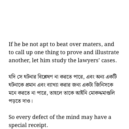
If he be not apt to beat over maters, and
to call up one thing to prove and illustrate
another, let him study the lawyers’ cases.
যদি সে ঘটনার বিশ্লেষণ না করতে পারে, এবং অন্য একটি
ঘটনাকে প্রমান এবং ব্যাখ্যা করার জন্য একটা জিনিসকে
মনে করতে না পারে, তাহলে তাকে আইনি মোকদ্দমাগুলি
পড়তে দাও।
So every defect of the mind may have a
special receipt.