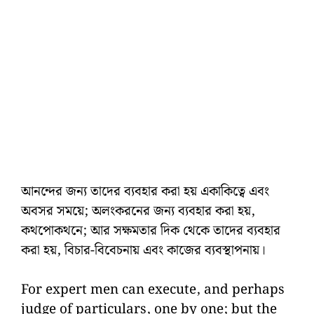
আনন্দের জন্য তাদের ব্যবহার করা হয় একাকিত্বে এবং
অবসর সময়ে; অলংকরনের জন্য ব্যবহার করা হয়,
কথপোকথনে; আর সক্ষমতার দিক থেকে তাদের ব্যবহার
করা হয়, বিচার-বিবেচনায় এবং কাজের ব্যবস্থাপনায়।
For expert men can execute, and perhaps
judge of particulars, one by one; but the