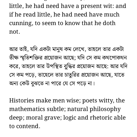
little, he had need have a present wit: and
if he read little, he had need have much
cunning, to seem to know that he doth
not.
আর তাই, যদি একটা মানুষ কম লেখে, তাহলে তার একটা
তীক্ষ স্মৃতিশক্তির প্রয়োজন আছে; যদি সে কম কথপোকথন
করে, তাহলে তার উপস্থিত বু্দ্ধির প্রয়োজন আছে: আর যদি
সে কম পড়ে, তাহেলে তার চাতুরির প্রয়োজন আছে, যাতে
অন্য কেউ বুঝতে না পারে যে সে পড়ে না।
Histories make men wise; poets witty, the
mathematics subtle; natural philosophy
deep; moral grave; logic and rhetoric able
to contend.