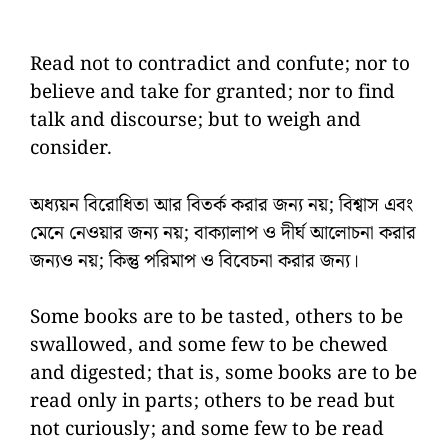
Read not to contradict and confute; nor to
believe and take for granted; nor to find
talk and discourse; but to weigh and
consider.
অধ্যয়ন বিরোধিতা আর বিতর্ক করার জন্য নয়; বিশ্বাস এবং
মেনে নেওয়ার জন্য নয়; বাক্যালাপ ও দীর্ঘ আলোচনা করার
জন্যও নয়; কিন্তু পরিমাপ ও বিবেচনা করার জন্য।
Some books are to be tasted, others to be
swallowed, and some few to be chewed
and digested; that is, some books are to be
read only in parts; others to be read but
not curiously; and some few to be read