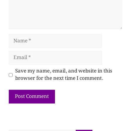
Save my name, email, and website in this
browser for the next time I comment.