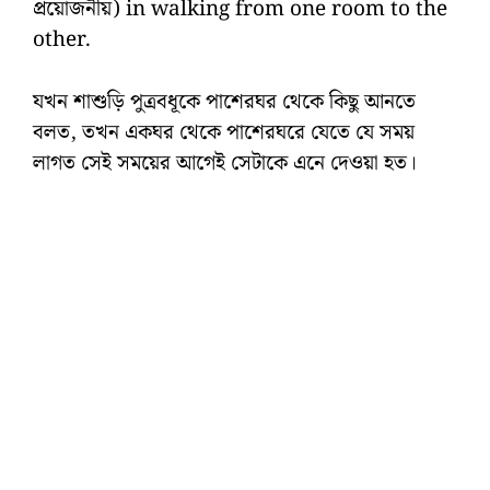
প্রয়োজনীয়) in walking from one room to the
other.
যখন শাশুড়ি পুত্রবধূকে পাশেরঘর থেকে কিছু আনতে
বলত, তখন একঘর থেকে পাশেরঘরে যেতে যে সময়
লাগত সেই সময়ের আগেই সেটাকে এনে দেওয়া হত।