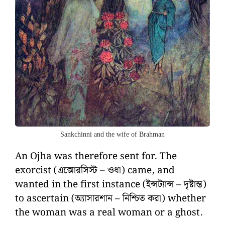
Sankchinni and the wife of Brahman
An Ojha was therefore sent for. The
exorcist (এক্সোরসিস্ট – ওধা) came, and
wanted in the first instance (ইন্সট্যান্স – দৃষ্টান্ত)
to ascertain (অ্যাসারশান – নিশ্চিত করা) whether
the woman was a real woman or a ghost.