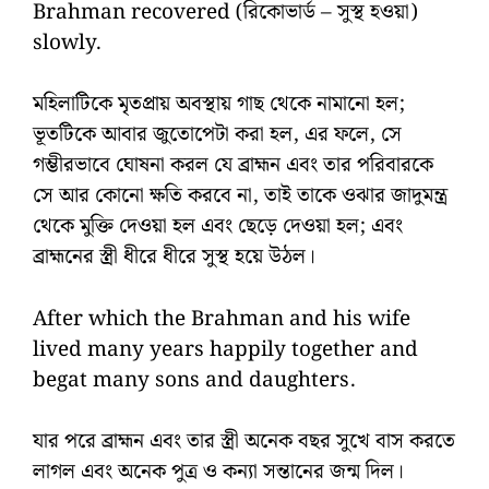
Brahman recovered (রিকোভার্ড – সুস্থ হওয়া)
slowly.
মহিলাটিকে মৃতপ্রায় অবস্থায় গাছ থেকে নামানো হল;
ভূতটিকে আবার জুতোপেটা করা হল, এর ফলে, সে
গম্ভীরভাবে ঘোষনা করল যে ব্রাহ্মন এবং তার পরিবারকে
সে আর কোনো ক্ষতি করবে না, তাই তাকে ওঝার জাদুমন্ত্র
থেকে মুক্তি দেওয়া হল এবং ছেড়ে দেওয়া হল; এবং
ব্রাহ্মনের স্ত্রী ধীরে ধীরে সুস্থ হয়ে উঠল।
After which the Brahman and his wife
lived many years happily together and
begat many sons and daughters.
যার পরে ব্রাহ্মন এবং তার স্ত্রী অনেক বছর সুখে বাস করতে
লাগল এবং অনেক পুত্র ও কন্যা সন্তানের জন্ম দিল।