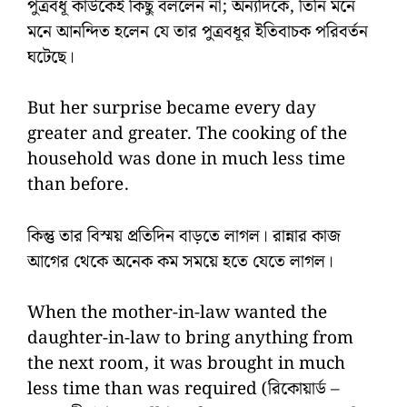
পুত্রবধূ কাউকেই কিছু বললেন না; অন্যদিকে, তিনি মনে
মনে আনন্দিত হলেন যে তার পুত্রবধূর ইতিবাচক পরিবর্তন
ঘটেছে।
But her surprise became every day
greater and greater. The cooking of the
household was done in much less time
than before.
কিন্তু তার বিস্ময় প্রতিদিন বাড়তে লাগল। রান্নার কাজ
আগের থেকে অনেক কম সময়ে হতে যেতে লাগল।
When the mother-in-law wanted the
daughter-in-law to bring anything from
the next room, it was brought in much
less time than was required (রিকোয়ার্ড –