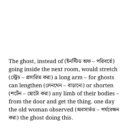
The ghost, instead of (ইনস্টিড অফ – পরিবর্তে)
going inside the next room, would stretch
(স্ট্রেচ – প্রসারিত করা) a long arm – for ghosts
can lengthen (লেনথেন – বাড়ানো) or shorten
(শর্টেন – ছোটো করা) any limb of their bodies –
from the door and get the thing. one day
the old woman observed (অবসার্ভড – পর্যবেক্ষন
করা) the ghost doing this.