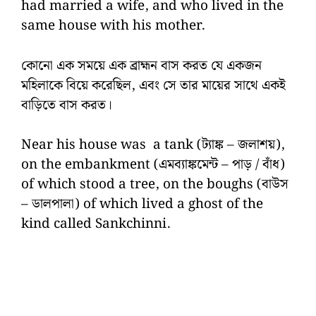
had married a wife, and who lived in the
same house with his mother.
কোনো এক সময়ে এক ব্রাহ্মন বাস করত যে একজন
মহিলাকে বিয়ে করেছিল, এবং সে তার মায়ের সাথে একই
বাড়িতে বাস করত।
Near his house was a tank (ট্যাঙ্ক – জলাশয়),
on the embankment (এমব্যাঙ্কমেন্ট – পাড় / বাঁধ)
of which stood a tree, on the boughs (বাউস
– ডালপালা) of which lived a ghost of the
kind called Sankchinni.