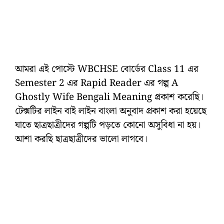
আমরা এই পোস্টে WBCHSE বোর্ডের Class 11 এর
Semester 2 এর Rapid Reader এর গল্প A
Ghostly Wife Bengali Meaning প্রকাশ করেছি।
টেক্সটির লাইন বাই লাইন বাংলা অনুবাদ প্রকাশ করা হয়েছে
যাতে ছাত্রছাত্রীদের গল্পটি পড়তে কোনো অসুবিধা না হয়।
আশা করছি ছাত্রছাত্রীদের ভালো লাগবে।