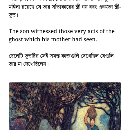
মহিলা রয়েছে সে তার সত্যিকারের স্ত্রী নয় বরং একজন স্ত্রী-
ভূত।
The son witnessed those very acts of the
ghost which his mother had seen.
ছেলেটি ভূতটির সেই সমস্ত কাজগুলি দেখেছিল যেগুলি
তার মা দেখেছিলেন।