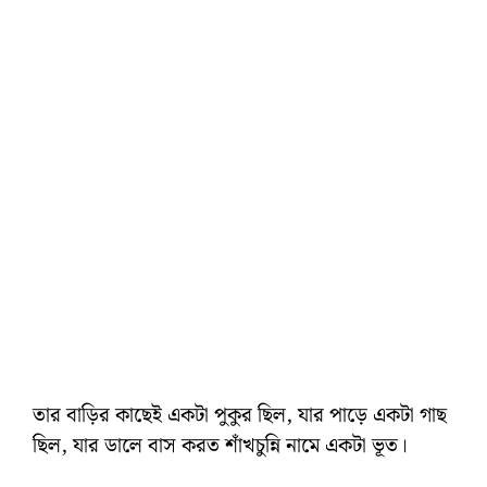
তার বাড়ির কাছেই একটা পুকুর ছিল, যার পাড়ে একটা গাছ
ছিল, যার ডালে বাস করত শাঁখচুন্নি নামে একটা ভূত।