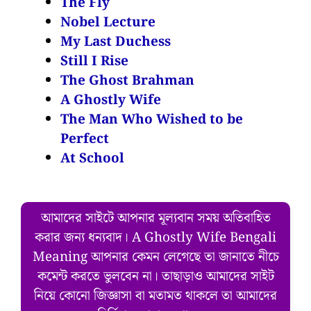
The Fly
Nobel Lecture
My Last Duchess
Still I Rise
The Ghost Brahman
A Ghostly Wife
The Man Who Wished to be
Perfect
At School
আমাদের সাইটে আপনার মূল্যবান সময় অতিবাহিত
করার জন্য ধন্যবাদ। A Ghostly Wife Bengali
Meaning আপনার কেমন লেগেছে তা জানাতে নীচে
কমেন্ট করতে ভুলবেন না। তাছাড়াও আমাদের সাইট
নিয়ে কোনো জিজ্ঞাসা বা মতামত থাকলে তা আমাদের