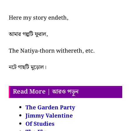
Here my story endeth,
আমার গল্পটি ফুরাল,
The Natiya-thorn withereth, etc.
নটে গাছটি মুড়োল।
Read More | আরও পড়ুন
The Garden Party
Jimmy Valentine
Of Studies