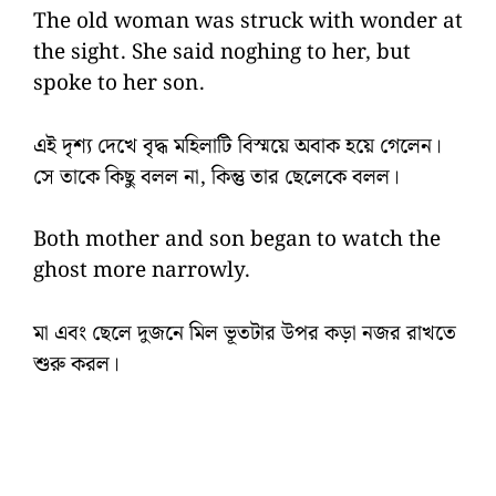
The old woman was struck with wonder at
the sight. She said noghing to her, but
spoke to her son.
এই দৃশ্য দেখে বৃদ্ধ মহিলাটি বিস্ময়ে অবাক হয়ে গেলেন।
সে তাকে কিছু বলল না, কিন্তু তার ছেলেকে বলল।
Both mother and son began to watch the
ghost more narrowly.
মা এবং ছেলে দুজনে মিল ভূতটার উপর কড়া নজর রাখতে
শুরু করল।