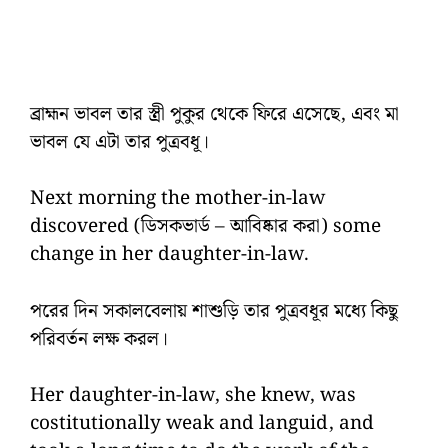
ব্রাহ্মন ভাবল তার স্ত্রী পুকুর থেকে ফিরে এসেছে, এবং মা
ভাবল যে এটা তার পুত্রবধূ।
Next morning the mother-in-law
discovered (ডিসকভার্ড – আবিষ্কার করা) some
change in her daughter-in-law.
পরের দিন সকালবেলায় শাশুড়ি তার পুত্রবধূর মধ্যে কিছু
পরিবর্তন লক্ষ করল।
Her daughter-in-law, she knew, was
costitutionally weak and languid, and