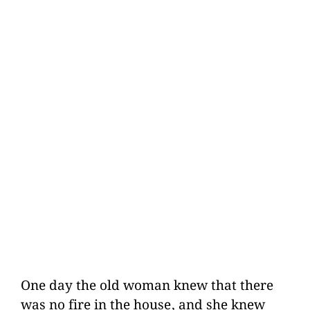
One day the old woman knew that there
was no fire in the house, and she knew