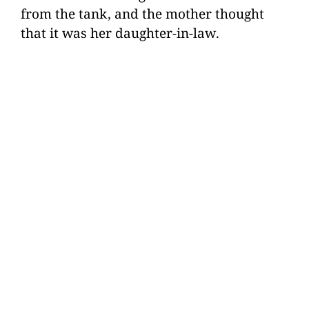
from the tank, and the mother thought
that it was her daughter-in-law.