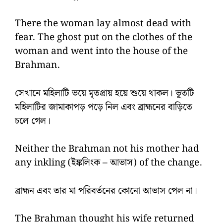
There the woman lay almost dead with
fear. The ghost put on the clothes of the
woman and went into the house of the
Brahman.
সেখানে মহিলাটি ভয়ে মৃতপ্রায় হয়ে শুয়ে থাকল। ভূতটি
মহিলাটির জামাকাপড় পড়ে নিল এবং ব্রাহ্মনের বাড়িতে
চলে গেল।
Neither the Brahman not his mother had
any inkling (ইঙ্কলিংক – আভাস) of the change.
ব্রাহ্মন এবং তার মা পরিবর্তনের কোনো আভাস পেল না।
The Brahman thought his wife returned