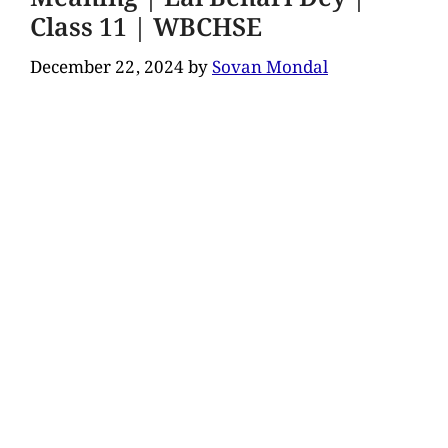
Class 11 | WBCHSE
December 22, 2024
by
Sovan Mondal