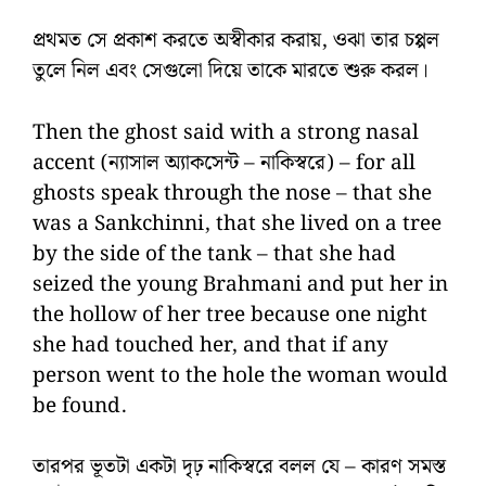
প্রথমত সে প্রকাশ করতে অস্বীকার করায়, ওঝা তার চপ্পল
তুলে নিল এবং সেগুলো দিয়ে তাকে মারতে শুরু করল।
Then the ghost said with a strong nasal
accent (ন্যাসাল অ্যাকসেন্ট – নাকিস্বরে) – for all
ghosts speak through the nose – that she
was a Sankchinni, that she lived on a tree
by the side of the tank – that she had
seized the young Brahmani and put her in
the hollow of her tree because one night
she had touched her, and that if any
person went to the hole the woman would
be found.
তারপর ভূতটা একটা দৃঢ় নাকিস্বরে বলল যে – কারণ সমস্ত