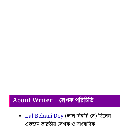
About Writer | লেখক পরিচিতি
Lal Behari Dey
(লাল বিহারি দে) ছিলেন
একজন ভারতীয় লেখক ও সাংবাদিক।