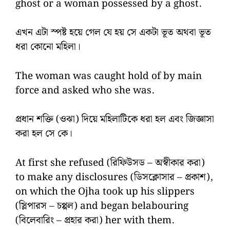
ghost or a woman possessed by a ghost.
এখন এটা স্পষ্ট হয়ে গেল যে হয় সে একটা ভূত অথবা ভূত
ধরা কোনো মহিলা।
The woman was caught hold of by main
force and asked who she was.
প্রধান শক্তি (ওঝা) দিয়ে মহিলাটিকে ধরা হল এবং জিজ্ঞাসা
করা হল সে কে।
At first she refused (রিফিউসড – অস্বীকার করা)
to make any disclosures (ডিসক্লোসার – প্রকাশ),
on which the Ojha took up his slippers
(স্লিপারস – চপ্পল) and began belabouring
(বিলেবারিং – প্রহার করা) her with them.