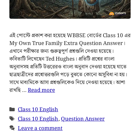
এই পোস্টে প্রকাশ করা হয়েছে WBBSE বোর্ডের Class 10 এর
My Own True Family Extra Question Answer।
এখানে পরীক্ষার জন্য গুরুত্বপূর্ণ প্রশ্নগুলি দেওয়া হয়েছে।
কবিতাটি লিখেছেন Ted Hughes। প্রতিটি প্রশ্নের বাংলা
অনুবাদসহ প্রতিটি উত্তরেরও বাংলা অনুবাদ দেওয়া হয়েছে যাতে
ছাত্রছাত্রীদের প্রশ্নোত্তরগুলি পড়ে বুঝতে কোনো অসুবিধা না হয়।
সাথে মাধ্যমিকে আসা প্রশ্নগুলিকেও দিয়ে দেওয়া হয়েছে। আশা
রাখছি …
Read more
Class 10 English
Class 10 English
,
Question Answer
Leave a comment