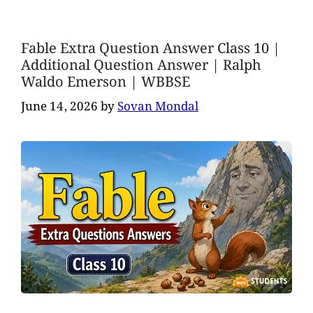
Fable Extra Question Answer Class 10 |
Additional Question Answer | Ralph
Waldo Emerson | WBBSE
June 14, 2026
by
Sovan Mondal