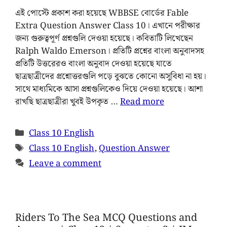
এই পোস্টে প্রকাশ করা হয়েছে WBBSE বোর্ডের Fable
Extra Question Answer Class 10। এখানে পরীক্ষার
জন্য গুরুত্বপূর্ণ প্রশ্নগুলি দেওয়া হয়েছে। কবিতাটি লিখেছেন
Ralph Waldo Emerson। প্রতিটি প্রশ্নের বাংলা অনুবাদসহ
প্রতিটি উত্তরেরও বাংলা অনুবাদ দেওয়া হয়েছে যাতে
ছাত্রছাত্রীদের প্রশ্নোত্তরগুলি পড়ে বুঝতে কোনো অসুবিধা না হয়।
সাথে মাধ্যমিকে আসা প্রশ্নগুলিকেও দিয়ে দেওয়া হয়েছে। আশা
রাখছি ছাত্রছাত্রীরা খুবই উপকৃত …
Read more
Class 10 English
Class 10 English
,
Question Answer
Leave a comment
Riders To The Sea MCQ Questions and