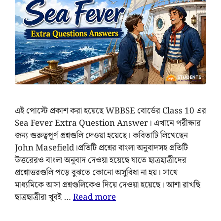
এই পোস্টে প্রকাশ করা হয়েছে WBBSE বোর্ডের Class 10 এর
Sea Fever Extra Question Answer। এখানে পরীক্ষার
জন্য গুরুত্বপূর্ণ প্রশ্নগুলি দেওয়া হয়েছে। কবিতাটি লিখেছেন
John Masefield।প্রতিটি প্রশ্নের বাংলা অনুবাদসহ প্রতিটি
উত্তরেরও বাংলা অনুবাদ দেওয়া হয়েছে যাতে ছাত্রছাত্রীদের
প্রশ্নোত্তরগুলি পড়ে বুঝতে কোনো অসুবিধা না হয়। সাথে
মাধ্যমিকে আসা প্রশ্নগুলিকেও দিয়ে দেওয়া হয়েছে। আশা রাখছি
ছাত্রছাত্রীরা খুবই …
Read more