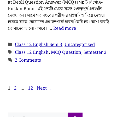
at Deoli Question Answer (MCQ)। গল্পটি লিখেছেন
Ruskin Bond। এই গদ্যটি থেকে সমস্ত গুরুত্বপূর্ণ প্রশ্নগুলি
দেওয়া হল। সাথে গত বছরের পরীক্ষার প্রশ্নগুলিও দিয়ে দেওয়া
হয়েছে যাতে তোমাদের প্রশ্ন সম্পর্কে ধারনা তৈরি হয়। আশা করছি
তোমাদের ভালো লাগবে। …
Read more
Class 12 English Sem 3
,
Uncategorized
Class 12 English
,
MCQ Question
,
Semester 3
2 Comments
1
2
…
12
Next
→