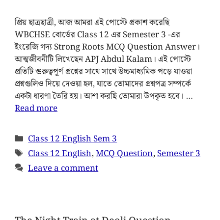
প্রিয় ছাত্রছাত্রী, আজ আমরা এই পোস্টে প্রকাশ করেছি
WBCHSE বোর্ডের Class 12 এর Semester 3 -এর
ইংরেজি গদ্য Strong Roots MCQ Question Answer।
আত্মজীবনীটি লিখেছেন APJ Abdul Kalam। এই পোস্টে
প্রতিটি গুরুত্বপূর্ণ প্রশ্নের সাথে সাথে উচ্চমাধ্যমিক পড়ে যাওয়া
প্রশ্নগুলিও দিয়ে দেওয়া হল, যাতে তোমাদের প্রশ্নপত্র সম্পর্কে
একটা ধারণা তৈরি হয়। আশা করছি তোমারা উপকৃত হবে। …
Read more
Class 12 English Sem 3
Class 12 English
,
MCQ Question
,
Semester 3
Leave a comment