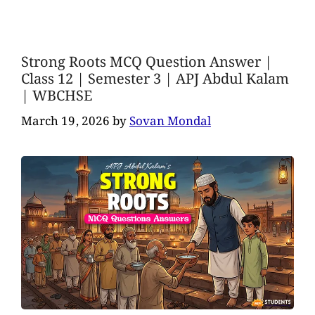
Strong Roots MCQ Question Answer |
Class 12 | Semester 3 | APJ Abdul Kalam
| WBCHSE
March 19, 2026
by
Sovan Mondal