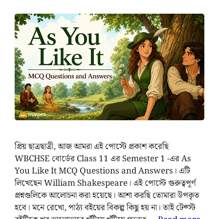
প্রিয় ছাত্রছাত্রী, আজ আমরা এই পোস্টে প্রকাশ করেছি
WBCHSE বোর্ডের Class 11 এর Semester 1 -এর As
You Like It MCQ Questions and Answers। এটি
লিখেছেন William Shakespeare। এই পোস্টে গুরুত্বপূর্ণ
প্রশ্নগুলিকে আলোচনা করা হয়েছে। আশা করছি তোমারা উপকৃত
হবে। মনে রেখো, পাঠ্য বইয়ের বিকল্প কিছু হয় না। তাই টেক্স্ট