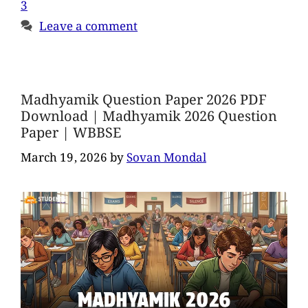
3
Leave a comment
Madhyamik Question Paper 2026 PDF
Download | Madhyamik 2026 Question
Paper | WBBSE
March 19, 2026
by
Sovan Mondal