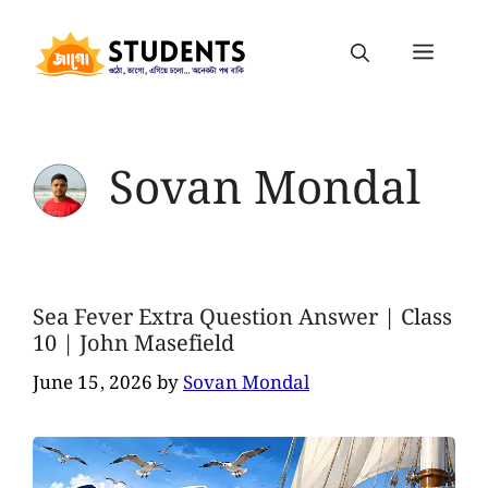
Sovan Mondal
Sea Fever Extra Question Answer | Class
10 | John Masefield
June 15, 2026
by
Sovan Mondal