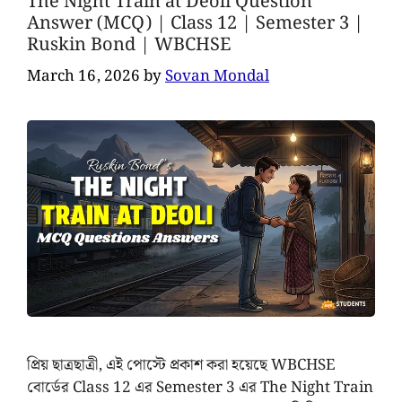
The Night Train at Deoli Question
Answer (MCQ) | Class 12 | Semester 3 |
Ruskin Bond | WBCHSE
March 16, 2026
by
Sovan Mondal
প্রিয় ছাত্রছাত্রী, এই পোস্টে প্রকাশ করা হয়েছে WBCHSE
বোর্ডের Class 12 এর Semester 3 এর The Night Train