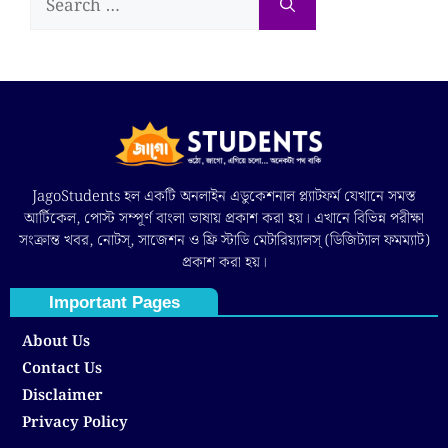
JagoStudents হল একটি অনলাইন এডুকেশনাল প্ল্যাটফর্ম যেখানে সমস্ত
আর্টিকেল, পোস্ট সম্পূর্ণ বাংলা ভাষায় প্রকাশ করা হয়। এখানে বিভিন্ন পরীক্ষা
সংক্রান্ত খবর, নোটস্, সাজেশন ও ফ্রি স্টাডি মেটারিয়্যালস্ (ডিজিট্যাল ফমম্যাট)
প্রকাশ করা হয়।
Important Pages
About Us
Contact Us
Disclaimer
Privacy Policy