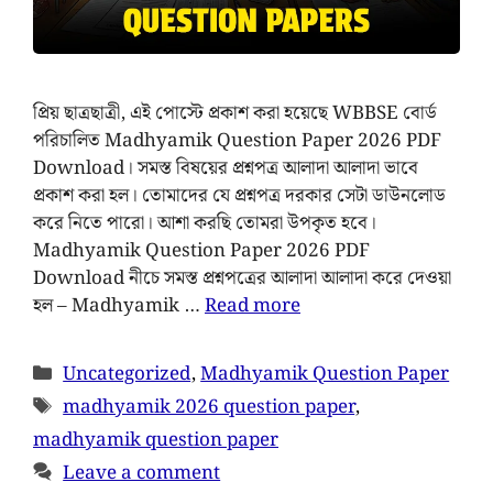
প্রিয় ছাত্রছাত্রী, এই পোস্টে প্রকাশ করা হয়েছে WBBSE বোর্ড
পরিচালিত Madhyamik Question Paper 2026 PDF
Download। সমস্ত বিষয়ের প্রশ্নপত্র আলাদা আলাদা ভাবে
প্রকাশ করা হল। তোমাদের যে প্রশ্নপত্র দরকার সেটা ডাউনলোড
করে নিতে পারো। আশা করছি তোমরা উপকৃত হবে।
Madhyamik Question Paper 2026 PDF
Download নীচে সমস্ত প্রশ্নপত্রের আলাদা আলাদা করে দেওয়া
হল – Madhyamik …
Read more
Uncategorized
,
Madhyamik Question Paper
madhyamik 2026 question paper
,
madhyamik question paper
Leave a comment