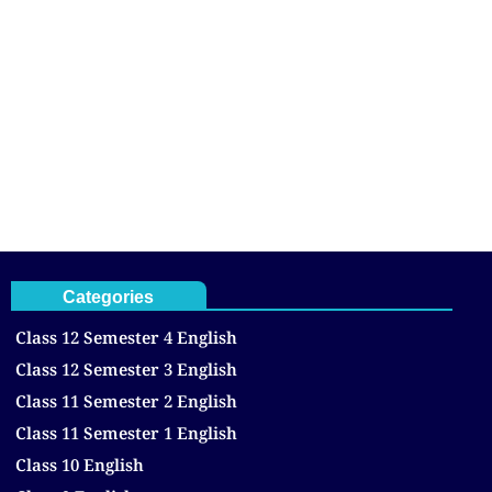
Categories
Class 12 Semester 4 English
Class 12 Semester 3 English
Class 11 Semester 2 English
Class 11 Semester 1 English
Class 10 English