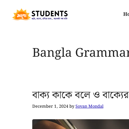
H
Bangla Gramma
বাক্য কাকে বলে ও বাক্যের
December 1, 2024
by
Sovan Mondal