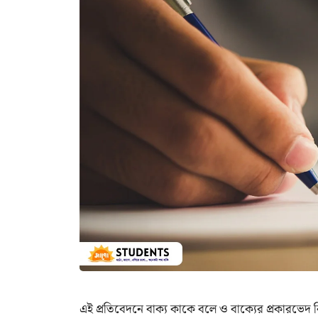
এই প্রতিবেদনে বাক্য কাকে বলে ও বাক্যের প্রকারভেদ ন