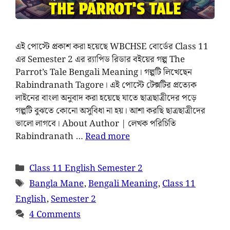
এই পোস্টে প্রকাশ করা হয়েছে WBCHSE বোর্ডের Class 11
এর Semester 2 এর র‌্যাপিড রিডার বইয়ের গল্প The
Parrot’s Tale Bengali Meaning। গল্পটি লিখেছেন
Rabindranath Tagore। এই পোস্টে টেক্সটির প্রত্যেক
লাইনের বাংলা অনুবাদ করা হয়েছে যাতে ছাত্রছাত্রীদের পড়ে
গল্পটি বুঝতে কোনো অসুবিধা না হয়। আশা করছি ছাত্রছাত্রীদের
ভালো লাগবে। About Author | লেখক পরিচিতি
Rabindranath …
Read more
Class 11 English Semester 2
Bangla Mane
,
Bengali Meaning
,
Class 11
English
,
Semester 2
4 Comments