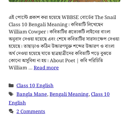
এই পোস্টে প্রকাশ করা হয়েছে WBBSE বোর্ডের The Snail
Class 10 Bengali Meaning। কবিতাটি লিখেছেন
William Cowper। কবিতাটির প্রত্যেকটি লাইনের বাংলা
অনুবাদ দেওয়া হয়েছে এবং শেষে কবিতাটির সারসংক্ষেপ দেওয়া
হয়েছে। তাছাড়াও কঠিন উচ্চারণযুক্ত শব্দের উচ্চারণ ও বাংলা
অর্থ দেওয়া হয়েছে যাতে ছাত্রছাত্রীদের কবিতাটি পড়ে বুঝতে
কোনো অসুবিধা না হয়। About Poet | কবি পরিচিতি
William …
Read more
Class 10 English
Bangla Mane
,
Bengali Meaning
,
Class 10
English
2 Comments