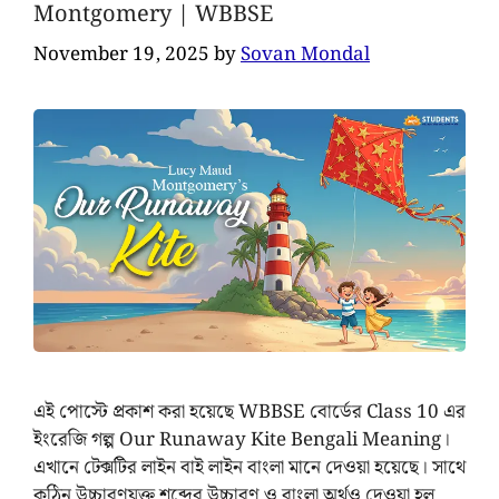
Montgomery | WBBSE
November 19, 2025
by
Sovan Mondal
এই পোস্টে প্রকাশ করা হয়েছে WBBSE বোর্ডের Class 10 এর
ইংরেজি গল্প Our Runaway Kite Bengali Meaning।
এখানে টেক্সটির লাইন বাই লাইন বাংলা মানে দেওয়া হয়েছে। সাথে
কঠিন উচ্চারণযুক্ত শব্দের উচ্চারণ ও বাংলা অর্থও দেওয়া হল