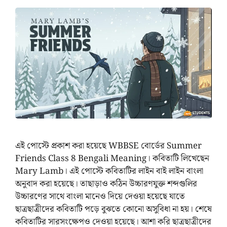
এই পোস্টে প্রকাশ করা হয়েছে WBBSE বোর্ডের Summer
Friends Class 8 Bengali Meaning। কবিতাটি লিখেছেন
Mary Lamb। এই পোস্টে কবিতাটির লাইন বাই লাইন বাংলা
অনুবাদ করা হয়েছে। তাছাড়াও কঠিন উচ্চারণযুক্ত শব্দগুলির
উচ্চারণের সাথে বাংলা মানেও দিয়ে দেওয়া হয়েছে যাতে
ছাত্রছাত্রীদের কবিতাটি পড়ে বুঝতে কোনো অসুবিধা না হয়। শেষে
কবিতাটির সারসংক্ষেপও দেওয়া হয়েছে। আশা করি ছাত্রছাত্রীদের