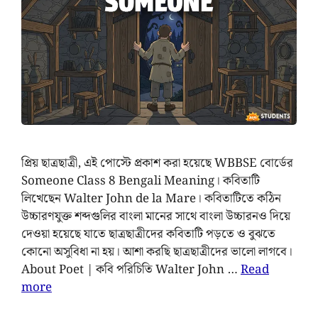
প্রিয় ছাত্রছাত্রী, এই পোস্টে প্রকাশ করা হয়েছে WBBSE বোর্ডের
Someone Class 8 Bengali Meaning। কবিতাটি
লিখেছেন Walter John de la Mare। কবিতাটিতে কঠিন
উচ্চারণযুক্ত শব্দগুলির বাংলা মানের সাথে বাংলা উচ্চারনও দিয়ে
দেওয়া হয়েছে যাতে ছাত্রছাত্রীদের কবিতাটি পড়তে ও বুঝতে
কোনো অসুবিধা না হয়। আশা করছি ছাত্রছাত্রীদের ভালো লাগবে।
About Poet | কবি পরিচিতি Walter John …
Read
more