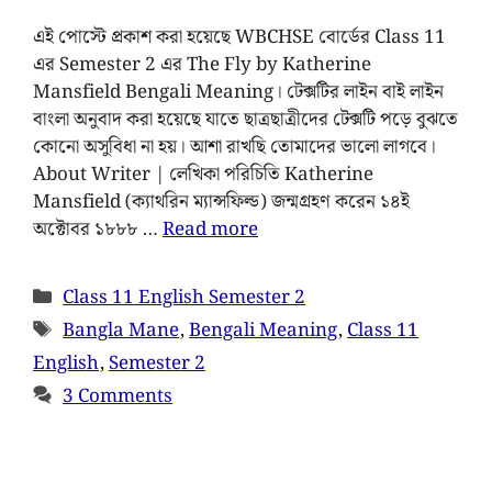
এই পোস্টে প্রকাশ করা হয়েছে WBCHSE বোর্ডের Class 11
এর ‍Semester 2 এর The Fly by Katherine
Mansfield Bengali Meaning। টেক্সটির লাইন বাই লাইন
বাংলা অনুবাদ করা হয়েছে যাতে ছাত্রছাত্রীদের টেক্সটি পড়ে বুঝতে
কোনো অসুবিধা না হয়। আশা রাখছি তোমাদের ভালো লাগবে।
About Writer | লেখিকা পরিচিতি Katherine
Mansfield (ক্যাথরিন ম্যান্সফিল্ড) জন্মগ্রহণ করেন ১৪ই
অক্টোবর ১৮৮৮ …
Read more
Class 11 English Semester 2
Bangla Mane
,
Bengali Meaning
,
Class 11
English
,
Semester 2
3 Comments