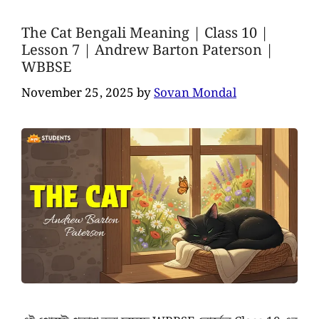
The Cat Bengali Meaning | Class 10 |
Lesson 7 | Andrew Barton Paterson |
WBBSE
November 25, 2025
by
Sovan Mondal