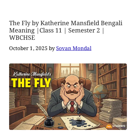
The Fly by Katherine Mansfield Bengali
Meaning |Class 11 | Semester 2 |
WBCHSE
October 1, 2025
by
Sovan Mondal