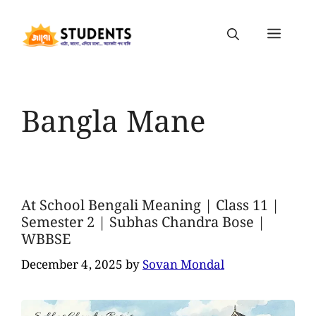
Bangla Mane
At School Bengali Meaning | Class 11 |
Semester 2 | Subhas Chandra Bose |
WBBSE
December 4, 2025
by
Sovan Mondal