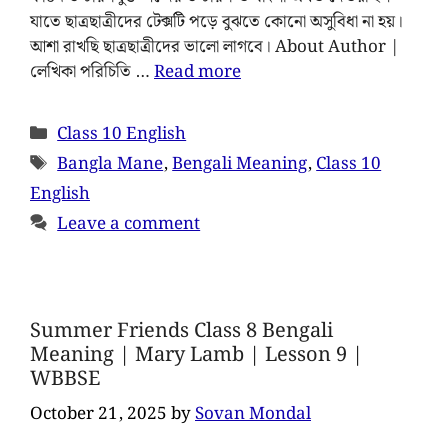
যাতে ছাত্রছাত্রীদের টেক্সটি পড়ে বুঝতে কোনো অসুবিধা না হয়।
আশা রাখছি ছাত্রছাত্রীদের ভালো লাগবে। About Author |
লেখিকা পরিচিতি …
Read more
Class 10 English
Bangla Mane
,
Bengali Meaning
,
Class 10
English
Leave a comment
Summer Friends Class 8 Bengali
Meaning | Mary Lamb | Lesson 9 |
WBBSE
October 21, 2025
by
Sovan Mondal