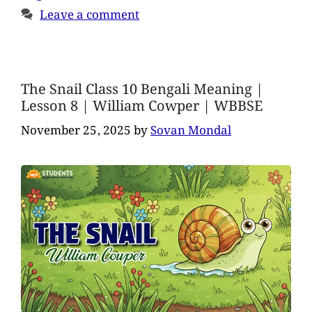
Leave a comment
The Snail Class 10 Bengali Meaning |
Lesson 8 | William Cowper | WBBSE
November 25, 2025
by
Sovan Mondal