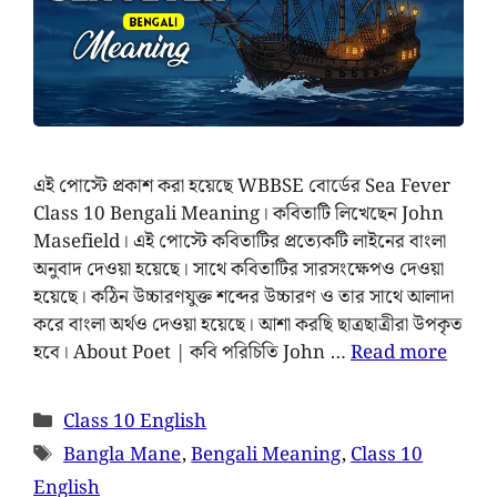
এই পোস্টে প্রকাশ করা হয়েছে WBBSE বোর্ডের Sea Fever
Class 10 Bengali Meaning। কবিতাটি লিখেছেন John
Masefield। এই পোস্টে কবিতাটির প্রত্যেকটি লাইনের বাংলা
অনুবাদ দেওয়া হয়েছে। সাথে কবিতাটির সারসংক্ষেপও দেওয়া
হয়েছে। কঠিন উচ্চারণযুক্ত শব্দের উচ্চারণ ও তার সাথে আলাদা
করে বাংলা অর্থও দেওয়া হয়েছে। আশা করছি ছাত্রছাত্রীরা উপকৃত
হবে। About Poet | কবি পরিচিতি John …
Read more
Class 10 English
Bangla Mane
,
Bengali Meaning
,
Class 10
English