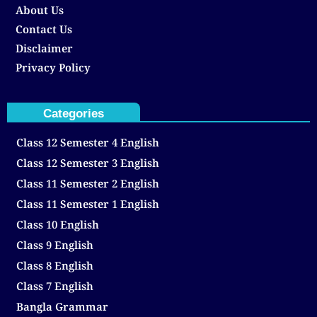
About Us
Contact Us
Disclaimer
Privacy Policy
Categories
Class 12 Semester 4 English
Class 12 Semester 3 English
Class 11 Semester 2 English
Class 11 Semester 1 English
Class 10 English
Class 9 English
Class 8 English
Class 7 English
Bangla Grammar