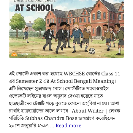
এই পোস্টে প্রকাশ করা হয়েছে WBCHSE বোর্ডের Class 11
এর ‍Semester 2 এর At School Bengali Meaning।
এটি লিখেছেন সুভাষচন্দ্র বোস। পোস্টটিতে প্যারাওয়াইস
প্রত্যেকটি লাইনের বাংলা অনুবাদ দেওয়া হয়েছে যাতে
ছাত্রছাত্রীদের টেক্সটি পড়ে বুঝতে কোনো অসুবিধা না হয়। আশা
রাখছি ছাত্রছাত্রীদের ভালো লাগবে। About Writer | লেখক
পরিচিতি Subhas Chandra Bose জন্মগ্রহণ করেছিলেন
২৩শে জানুয়ারি ১৮৯৭ …
Read more