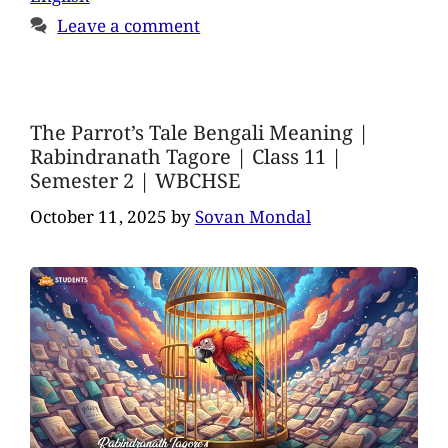
Leave a comment
The Parrot’s Tale Bengali Meaning |
Rabindranath Tagore | Class 11 |
Semester 2 | WBCHSE
October 11, 2025
by
Sovan Mondal