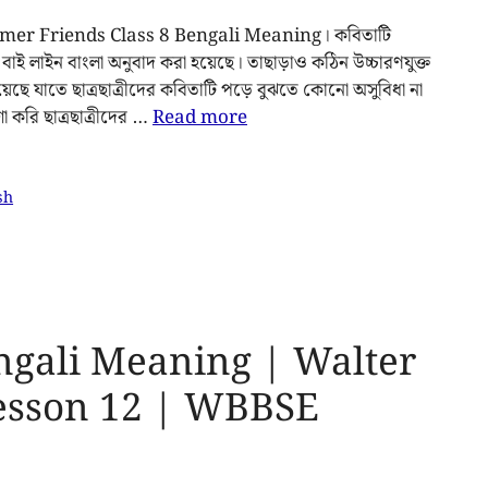
ummer Friends Class 8 Bengali Meaning। কবিতাটি
 লাইন বাংলা অনুবাদ করা হয়েছে। তাছাড়াও কঠিন উচ্চারণযুক্ত
য়েছে যাতে ছাত্রছাত্রীদের কবিতাটি পড়ে বুঝতে কোনো অসুবিধা না
করি ছাত্রছাত্রীদের …
Read more
sh
ngali Meaning | Walter
Lesson 12 | WBBSE