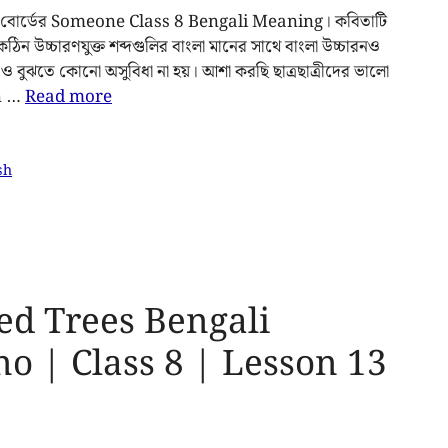
WBBSE বোর্ডের Someone Class 8 Bengali Meaning। কবিতাটি
উচ্চারণযুক্ত শব্দগুলির বাংলা মানের সাথে বাংলা উচ্চারনও
 ও বুঝতে কোনো অসুবিধা না হয়। আশা করছি ছাত্রছাত্রীদের ভালো
hn …
Read more
sh
d Trees Bengali
o | Class 8 | Lesson 13