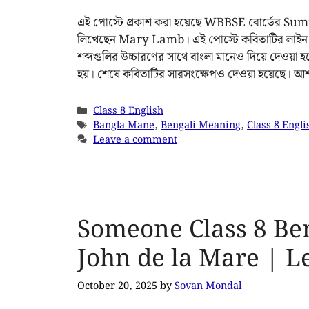
এই পোস্টে প্রকাশ করা হয়েছে WBBSE বোর্ডের S
লিখেছেন Mary Lamb। এই পোস্টে কবিতাটির লাইন বাই
শব্দগুলির উচ্চারণের সাথে বাংলা মানেও দিয়ে দেওয়া হ
হয়। শেষে কবিতাটির সারসংক্ষেপও দেওয়া হয়েছে। আশা 
Class 8 English
Bangla Mane
,
Bengali Meaning
,
Class 8 Engli
Leave a comment
Someone Class 8 Be
John de la Mare | 
October 20, 2025
by
Sovan Mondal