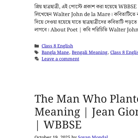
প্রিয় ছাত্রছাত্রী, এই পোস্টে প্রকাশ করা হয়েছে 
লিখেছেন Walter John de la Mare। কবিতাটিতে কঠিন 
দিয়ে দেওয়া হয়েছে যাতে ছাত্রছাত্রীদের কবিতাটি পড়তে
লাগবে। About Poet | কবি পরিচিতি Walter Jo
Class 8 English
Bangla Mane
,
Bengali Meaning
,
Class 8 Engli
Leave a comment
The Man Who Plante
Meaning | Jean Gion
| WBBSE
October 19, 2025
by
Sovan Mondal