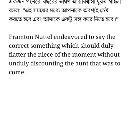
একজন পনেরো বছরের ভীষণ আত্মবিশ্বাসী যুবতী মহিলা
বলল; “এই সময়ের মধ্যে আপনাকে অবশ্যই চেষ্টা
করতে হবে এবং আমাকে একটু সহ্য করে নিতে হবে।”
Framton Nuttel endeavored to say the
correct something which should duly
flatter the niece of the moment without
unduly discounting the aunt that was to
come.