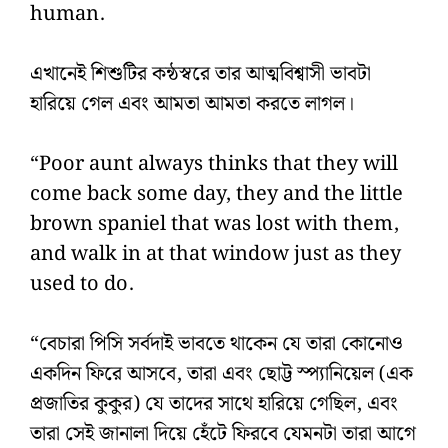
human.
এখানেই শিশুটির কন্ঠস্বরে তার আত্মবিশ্বাসী ভাবটা
হারিয়ে গেল এবং আমতা আমতা করতে লাগল।
“Poor aunt always thinks that they will
come back some day, they and the little
brown spaniel that was lost with them,
and walk in at that window just as they
used to do.
“বেচারা পিসি সর্বদাই ভাবতে থাকেন যে তারা কোনোও
একদিন ফিরে আসবে, তারা এবং ছোট্ট স্প্যানিয়েল (এক
প্রজাতির কুকুর) যে তাদের সাথে হারিয়ে গেছিল, এবং
তারা সেই জানালা দিয়ে হেঁটে ফিরবে যেমনটা তারা আগে