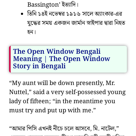
Bassington’ ইত্যাদি।
তিনি ১৪ই নভেম্বর ১৯১৬ সালে অ্যাংকার-এর
যুদ্ধের সময় একজন জার্মান স্নাইপার দ্বারা নিহত
হন।
The Open Window Bengali
Meaning | The Open Window
Story in Bengali
“My aunt will be down presently, Mr.
Nuttel,” said a very self-possessed young
lady of fifteen; “in the meantime you
must try and put up with me.”
“আমার পিসি এখনই নীচে চলে আসবে, মি. নাটেল,”