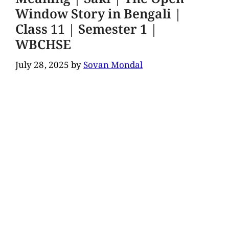
Window Story in Bengali |
Class 11 | Semester 1 |
WBCHSE
July 28, 2025
by
Sovan Mondal