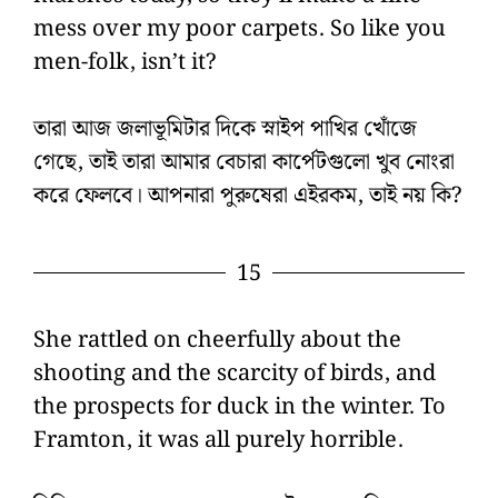
mess over my poor carpets. So like you
men-folk, isn’t it?
তারা আজ জলাভূমিটার দিকে স্নাইপ পাখির খোঁজে
গেছে, তাই তারা আমার বেচারা কার্পেটগুলো খুব নোংরা
করে ফেলবে। আপনারা পুরুষেরা এইরকম, তাই নয় কি?
15
She rattled on cheerfully about the
shooting and the scarcity of birds, and
the prospects for duck in the winter. To
Framton, it was all purely horrible.