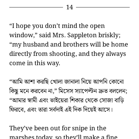
14
“I hope you don’t mind the open
window,” said Mrs. Sappleton briskly;
“my husband and brothers will be home
directly from shooting, and they always
come in this way.
“আমি আশা করছি খোলা জানালা নিয়ে আপনি কোনো
কিছু মনে করবেন না,” মিসেস স্যাপেল্টন দ্রুত বললেন;
“আমার স্বামী এবং ভাইয়েরা শিকার থেকে সোজা বাড়ি
ফিরবে, এবং তারা সর্বদাই এই দিক দিয়েই আসে।
They’ve been out for snipe in the
marshes today, so they’ll make a fine