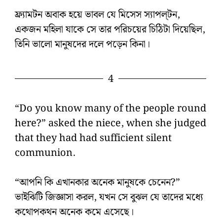
ফ্র্যামটন অবাক হয়ে ভাবল যে মিসেস স্যাপল্‌টন,
একজন মহিলা যাকে সে তার পরিচয়ের চিঠিটা দিয়েছিল,
তিনি ভালো মানুষদের দলে পড়েন কিনা।
4
“Do you know many of the people round
here?” asked the niece, when she judged
that they had had sufficient silent
communion.
“আপনি কি এখানকার অনেক মানুষকে চেনেন?”
ভাইঝিটি জিজ্ঞাসা করল, যখন সে বুঝল যে তাদের মধ্যে
কথোপকথন অনেক কমে এসেছে।