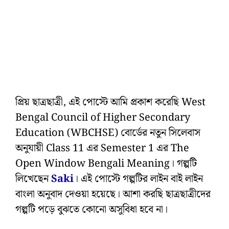
প্রিয় ছাত্রছাত্রী, এই পোস্টে আমি প্রকাশ করেছি West
Bengal Council of Higher Secondary
Education (WBCHSE) বোর্ডের নতুন সিলেবাস
অনুযায়ী Class 11 এর Semester 1 এর The
Open Window Bengali Meaning। গল্পটি
লিখেছেন
Saki
। এই পোস্টে গল্পটির লাইন বাই লাইন
বাংলা অনুবাদ দেওয়া হয়েছে। আশা করছি ছাত্রছাত্রীদের
গল্পটি পড়ে বুঝতে কোনো অসুবিধা হবে না।