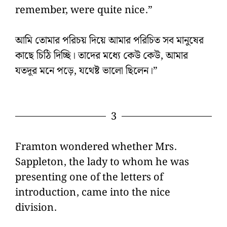
remember, were quite nice.”
আমি তোমার পরিচয় দিয়ে আমার পরিচিত সব মানুষের
কাছে চিঠি দিচ্ছি। তাদের মধ্যে কেউ কেউ, আমার
যতদূর মনে পড়ে, যথেষ্ট ভালো ছিলেন।”
3
Framton wondered whether Mrs.
Sappleton, the lady to whom he was
presenting one of the letters of
introduction, came into the nice
division.