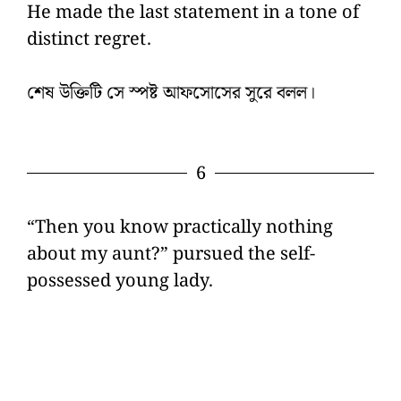
He made the last statement in a tone of
distinct regret.
শেষ উক্তিটি সে স্পষ্ট আফসোসের সুরে বলল।
6
“Then you know practically nothing
about my aunt?” pursued the self-
possessed young lady.