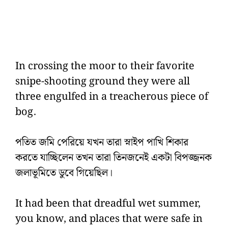
In crossing the moor to their favorite
snipe-shooting ground they were all
three engulfed in a treacherous piece of
bog.
পতিত জমি পেরিয়ে যখন তারা স্নাইপ পাখি শিকার
করতে যাচ্ছিলেন তখন তারা তিনজনেই একটা বিপজ্জনক
জলাভূমিতে ডুবে গিয়েছিল।
It had been that dreadful wet summer,
you know, and places that were safe in