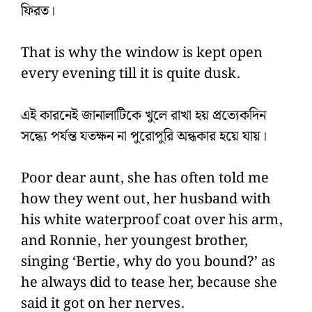
ফিরত।
That is why the window is kept open
every evening till it is quite dusk.
এই কারনেই জানালাটিকে খুলে রাখা হয় প্রত্যেকদিন
সন্ধ্যে পর্যন্ত যতক্ষন না পুরোপুরি অন্ধকার হয়ে যায়।
Poor dear aunt, she has often told me
how they went out, her husband with
his white waterproof coat over his arm,
and Ronnie, her youngest brother,
singing ‘Bertie, why do you bound?’ as
he always did to tease her, because she
said it got on her nerves.