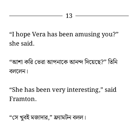
13
“I hope Vera has been amusing you?”
she said.
“আশা করি ভেরা আপনাকে আনন্দ দিয়েছে?” তিনি
বললেন।
“She has been very interesting,” said
Framton.
“সে খুবই মজাদার,” ফ্র্যামটন বলল।