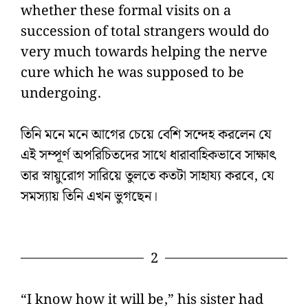
whether these formal visits on a
succession of total strangers would do
very much towards helping the nerve
cure which he was supposed to be
undergoing.
তিনি মনে মনে আগের চেয়ে বেশি সন্দেহ করলেন যে
এই সম্পূর্ণ অপরিচিতদের সাথে ধারাবাহিকভাবে সাক্ষাৎ
তার স্নায়ুরোগ সারিয়ে তুলতে কতটা সাহায্য করবে, যে
সমস্যায় তিনি এখন ভুগছেন।
2
“I know how it will be,” his sister had