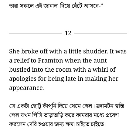
তারা সকলে এই জানালা দিয়ে হেঁটে আসবে-”
12
She broke off with a little shudder. It was
a relief to Framton when the aunt
bustled into the room with a whirl of
apologies for being late in making her
appearance.
সে একটা ছোট্ট কাঁপুনি দিয়ে থেমে গেল। ফ্র্যামটন স্বস্তি
পেল যখন পিসি তাড়াতাড়ি করে কামরার মধ্যে প্রবেশ
করলেন দেরি হওয়ার জন্য ক্ষমা চাইতে চাইতে।