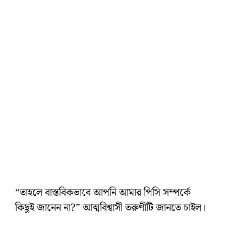
“তাহলে বাস্তবিকভাবে আপনি আমার পিসি সম্পর্কে
কিছুই জানেন না?” আত্মবিশ্বাসী তরুণীটি জানতে চাইল।