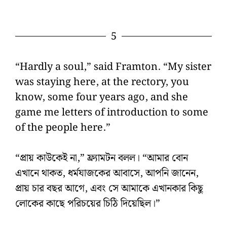
5
“Hardly a soul,” said Framton. “My sister
was staying here, at the rectory, you
know, some four years ago, and she
game me letters of introduction to some
of the people here.”
“প্রায় কাউকেই না,” ফ্র্যামটন বলল। “আমার বোন
এখানে থাকত, ধর্মযাজকের আবাসে, আপনি জানেন,
প্রায় চার বছর আগে, এবং সে আমাকে এখানকার কিছু
লোকের কাছে পরিচয়ের চিঠি দিয়েছিল।”