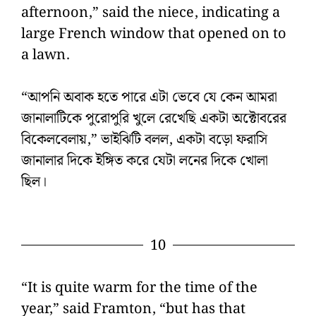
afternoon,” said the niece, indicating a
large French window that opened on to
a lawn.
“আপনি অবাক হতে পারে এটা ভেবে যে কেন আমরা
জানালাটিকে পুরোপুরি খুলে রেখেছি একটা অক্টোবরের
বিকেলবেলায়,” ভাইঝিটি বলল, একটা বড়ো ফরাসি
জানালার দিকে ইঙ্গিত করে যেটা লনের দিকে খোলা
ছিল।
10
“It is quite warm for the time of the
year,” said Framton, “but has that