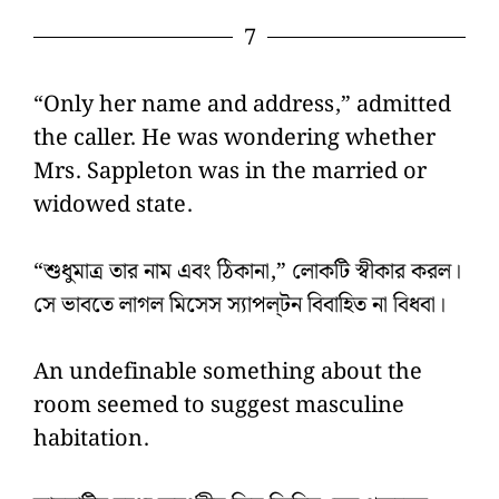
7
“Only her name and address,” admitted
the caller. He was wondering whether
Mrs. Sappleton was in the married or
widowed state.
“শুধুমাত্র তার নাম এবং ঠিকানা,” লোকটি স্বীকার করল।
সে ভাবতে লাগল মিসেস স্যাপল্‌টন বিবাহিত না বিধবা।
An undefinable something about the
room seemed to suggest masculine
habitation.