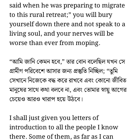
said when he was preparing to migrate
to this rural retreat;” you will bury
yourself down there and not speak to a
living soul, and your nerves will be
worse than ever from moping.
“আমি জানি কেমন হবে,” তার বোন বলেছিল যখন সে
গ্রামীণ পরিবেশে আসার জন্য প্রস্তুতি নিচ্ছিল; “তুমি
সেখানে নিজেকে বদ্ধ করে রাখবে এবং কোনো জীবিত
মানুষের সাথে কথা বলবে না, এবং তোমার স্নায়ু আগের
চেয়েও আরও খারাপ হয়ে উঠবে।
I shall just given you letters of
introduction to all the people I know
there. Some of them, as far as I can