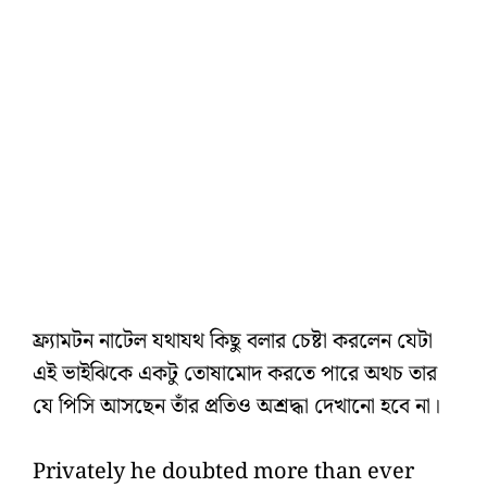
ফ্র্যামটন নাটেল যথাযথ কিছু বলার চেষ্টা করলেন যেটা
এই ভাইঝিকে একটু তোষামোদ করতে পারে অথচ তার
যে পিসি আসছেন তাঁর প্রতিও অশ্রদ্ধা দেখানো হবে না।
Privately he doubted more than ever