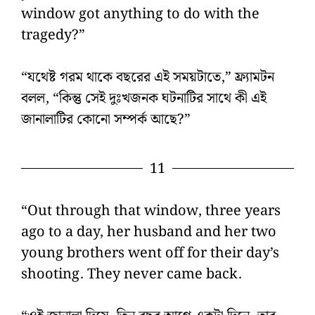
window got anything to do with the
tragedy?”
“যথেষ্ট গরম থাকে বছরের এই সময়টাতে,” ফ্র্যামটন
বলল, “কিন্তু সেই দুঃখজনক ঘটনাটির সাথে কী এই
জানালাটির কোনো সম্পর্ক আছে?”
11
“Out through that window, three years
ago to a day, her husband and her two
young brothers went off for their day’s
shooting. They never came back.