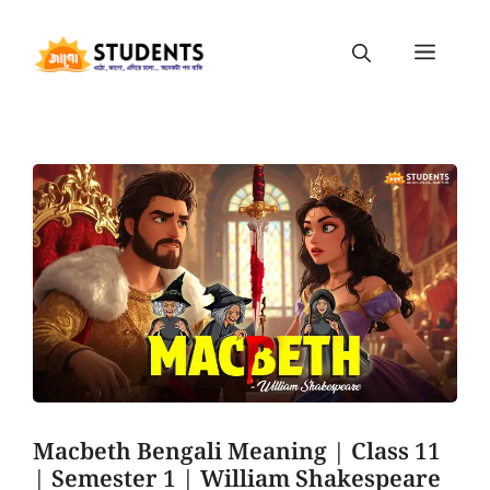
Macbeth Bengali Meaning | Class 11
| Semester 1 | William Shakespeare