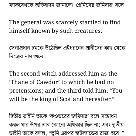
ম্যাকবেথকে অভিবাদন জানালো ‘গ্লেমিসের জমিদার’ বলে।
The general was scarcely startled to find
himself known by such creatures.
সেনাপ্রধান চমকে উঠেছিল এইধরনের প্রানীদের কাছ থেকে
নিজের নাম শুনে।
The second witch addressed him as the
‘Thane of Cawdor’ to which he had no
pretensions; and the third told him, “You
will be the king of Scotland hereafter.”
দ্বিতীয় ডাইনি তাকে ‘কওডরের জমিদার’ বলে সম্বোধন
করল যার উপর তার কোনো অধিকার ছিল না; এবং তৃতীয়
ডাইনি তাকে বলল, “তুমি এরপর স্কটল্যান্ডের রাজা হবে।”