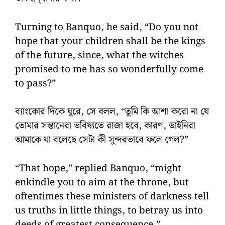
Turning to Banquo, he said, “Do you not
hope that your children shall be the kings
of the future, since, what the witches
promised to me has so wonderfully come
to pass?”
ব্যাংকোর দিকে ঘুরে, সে বলল, “তুমি কি আশা করো না যে
তোমার সন্তানেরা ভবিষ্যতে রাজা হবে, কারণ, ডাইনিরা
আমাকে যা বলেছে সেটা কী সুন্দরভাবে ফলে গেল?”
“That hope,” replied Banquo, “might
enkindle you to aim at the throne, but
oftentimes these ministers of darkness tell
us truths in little things, to betray us into
deeds of greatest consequence.”