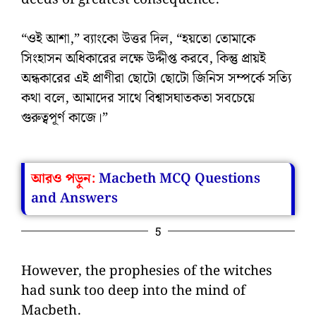
“ওই আশা,” ব্যাংকো উত্তর দিল, “হয়তো তোমাকে
সিংহাসন অধিকারের লক্ষে উদ্দীপ্ত করবে, কিন্তু প্রায়ই
অন্ধকারের এই প্রাণীরা ছোটো ছোটো জিনিস সম্পর্কে সত্যি
কথা বলে, আমাদের সাথে বিশ্বাসঘাতকতা সবচেয়ে
গুরুত্বপূর্ণ কাজে।”
আরও পড়ুন:
Macbeth MCQ Questions
and Answers
5
However, the prophesies of the witches
had sunk too deep into the mind of
Macbeth.