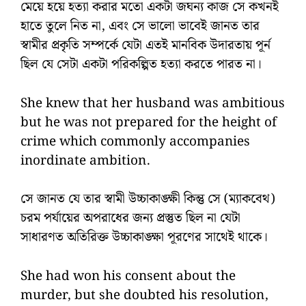
মেয়ে হয়ে হত্যা করার মতো একটা জঘন্য কাজ সে কখনই
হাতে তুলে নিত না, এবং সে ভালো ভাবেই জানত তার
স্বামীর প্রকৃতি সম্পর্কে যেটা এতই মানবিক উদারতায় পূর্ন
ছিল যে সেটা একটা পরিকল্পিত হত্যা করতে পারত না।
She knew that her husband was ambitious
but he was not prepared for the height of
crime which commonly accompanies
inordinate ambition.
সে জানত যে তার স্বামী উচ্চাকাঙ্ক্ষী কিন্তু সে (ম্যাকবেথ)
চরম পর্যায়ের অপরাধের জন্য প্রস্তুত ছিল না যেটা
সাধারণত অতিরিক্ত উচ্চাকাঙ্ক্ষা পূরণের সাথেই থাকে।
She had won his consent about the
murder, but she doubted his resolution,