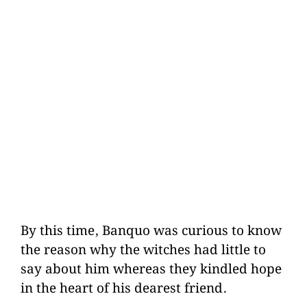
By this time, Banquo was curious to know
the reason why the witches had little to
say about him whereas they kindled hope
in the heart of his dearest friend.