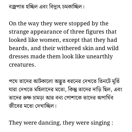
বজ্রপাত হচ্ছিল এবং বিদ্যুৎ চমকাচ্ছিল।
On the way they were stopped by the
strange appearance of three figures that
looked like women, except that they had
beards, and their withered skin and wild
dresses made them look like unearthly
creatures.
পথে তাদের আটকালো অদ্ভুত ধরনের দেখতে তিনটে মূর্তি
যারা দেখতে মহিলাদের মতো, কিন্তু তাদের দাড়ি ছিল, এবং
তাদের রুক্ষ চামড়া আর বন্য পোশাকে তাদের অপার্থিব
জীবের মতো দেখাচ্ছিল।
They were dancing, they were singing :