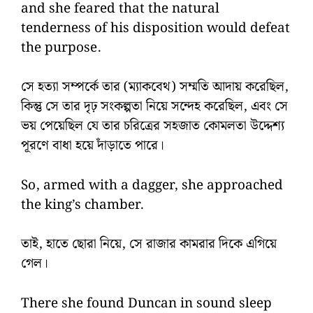
and she feared that the natural
tenderness of his disposition would defeat
the purpose.
সে হত্যা সম্পর্কে তার (ম্যাকবেথ) সম্মতি আদায় করেছিল,
কিন্তু সে তার দৃঢ় সংকল্পতা নিয়ে সন্দেহ করেছিল, এবং সে
ভয় পেয়েছিল যে তার চরিত্রের সহজাত কোমলতা উদ্দেশ্য
পূরণে বাধা হয়ে দাঁড়াতে পারে।
So, armed with a dagger, she approached
the king’s chamber.
তাই, হাতে ছোরা নিয়ে, সে রাজার কামরার দিকে এগিয়ে
গেল।
There she found Duncan in sound sleep