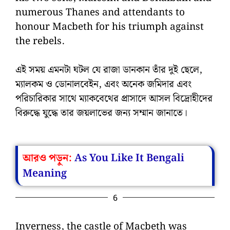
numerous Thanes and attendants to
honour Macbeth for his triumph against
the rebels.
এই সময় এমনটা ঘটল যে রাজা ডানকান তাঁর দুই ছেলে,
ম্যালকম ও ডোনালবেইন, এবং অনেক জমিদার এবং
পরিচারিকার সাথে ম্যাকবেথের প্রাসাদে আসল বিদ্রোহীদের
বিরুদ্ধে যুদ্ধে তার জয়লাভের জন্য সম্মান জানাতে।
আরও পড়ুন:
As You Like It Bengali
Meaning
6
Inverness, the castle of Macbeth was