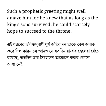
Such a prophetic greeting might well
amaze him for he knew that as long as the
king’s sons survived, he could scarcely
hope to succeed to the throne.
এই ধরনের ভবিষ্যদ্‌বাণীপূর্ণ অভিবাদন তাকে বেশ অবাক
করে দিল কারন সে জানত যে যতদিন রাজার ছেলেরা বেঁচে
রয়েছে, ততদিন তার সিংহাসন আরোহন করার কোনো
আশা নেই।