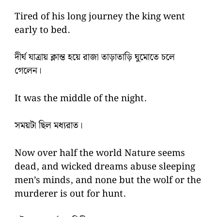
Tired of his long journey the king went
early to bed.
দীর্ঘ যাত্রায় ক্লান্ত হয়ে রাজা তাড়াতাড়ি ঘুমোতে চলে
গেলেন।
It was the middle of the night.
সময়টা ছিল মধ্যরাত।
Now over half the world Nature seems
dead, and wicked dreams abuse sleeping
men’s minds, and none but the wolf or the
murderer is out for hunt.