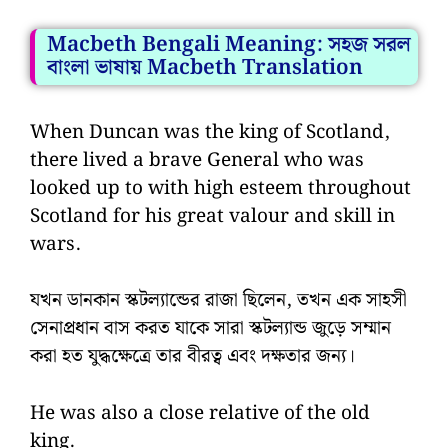
Macbeth Bengali Meaning: সহজ সরল
বাংলা ভাষায় Macbeth Translation
When Duncan was the king of Scotland,
there lived a brave General who was
looked up to with high esteem throughout
Scotland for his great valour and skill in
wars.
যখন ডানকান স্কটল্যান্ডের রাজা ছিলেন, তখন এক সাহসী
সেনাপ্রধান বাস করত যাকে সারা স্কটল্যান্ড জুড়ে সম্মান
করা হত যুদ্ধক্ষেত্রে তার বীরত্ব এবং দক্ষতার জন্য।
He was also a close relative of the old
king.