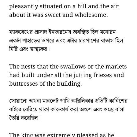
pleasantly situated on a hill and the air
about it was sweet and wholesome.
ম্যাকবেথের প্রাসাদ ইনভারনেস অবস্থিত ছিল মনোরম
একটা পাহাড়ের ওপরে এবং এটার চারপাশের বাতাস ছিল
মিষ্টি এবং স্বাস্থ্যকর।
The nests that the swallows or the marlets
had built under all the jutting friezes and
buttresses of the building.
সোয়ালো অথবা মারলেট পাখি অট্টালিকার প্রতিটি কার্নিশের
বাইরে বেরিয়ে থাকা কারুকার্য করা অংশে এবং স্তম্ভে বাসা
তৈরি করেছিল।
The king was extremely pleased as he