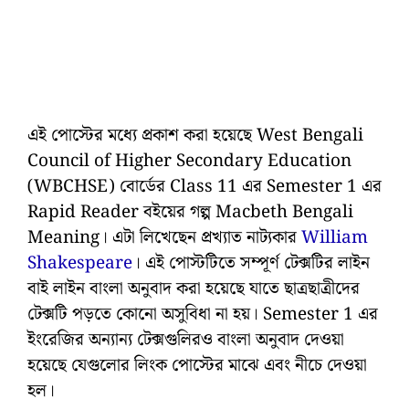
এই পোস্টের মধ্যে প্রকাশ করা হয়েছে West Bengali
Council of Higher Secondary Education
(WBCHSE) বোর্ডের Class 11 এর Semester 1 এর
Rapid Reader বইয়ের গল্প Macbeth Bengali
Meaning। এটা লিখেছেন প্রখ্যাত নাট্যকার
William
Shakespeare
। এই পোস্টটিতে সম্পূর্ণ টেক্সটির লাইন
বাই লাইন বাংলা অনুবাদ করা হয়েছে যাতে ছাত্রছাত্রীদের
টেক্সটি পড়তে কোনো অসুবিধা না হয়। Semester 1 এর
ইংরেজির অন্যান্য টেক্সগুলিরও বাংলা অনুবাদ দেওয়া
হয়েছে যেগুলোর লিংক পোস্টের মাঝে এবং নীচে দেওয়া
হল।