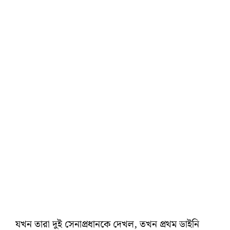
যখন তারা দুই সেনাপ্রধানকে দেখল, তখন প্রথম ডাইনি