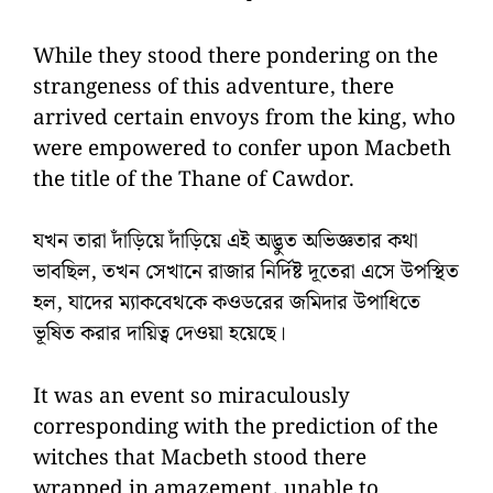
While they stood there pondering on the
strangeness of this adventure, there
arrived certain envoys from the king, who
were empowered to confer upon Macbeth
the title of the Thane of Cawdor.
যখন তারা দাঁড়িয়ে দাঁড়িয়ে এই অদ্ভুত অভিজ্ঞতার কথা
ভাবছিল, তখন সেখানে রাজার নির্দিষ্ট দূতেরা এসে উপস্থিত
হল, যাদের ম্যাকবেথকে কওডরের জমিদার উপাধিতে
ভূষিত করার দায়িত্ব দেওয়া হয়েছে।
It was an event so miraculously
corresponding with the prediction of the
witches that Macbeth stood there
wrapped in amazement, unable to