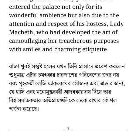
entered the palace not only for its
wonderful ambience but also due to the
attention and respect of his hostess, Lady
Macbeth, who had developed the art of
camouflaging her treacherous purposes
with smiles and charming etiquette.
রাজা খুবই সন্তুষ্ট হলেন যখন তিনি প্রাসাদে প্রবেশ করলেন
শুধুমাত্র এটার চমৎকার চারপাশের পরিবেশের জন্য নয়
বরং গৃহকর্তী লেডি ম্যাকবেথের সৌজন্য এবং শ্রদ্ধার জন্য,
যে হাসি এবং মনোমুগ্ধকারী আদবকায়দায় দিয়ে তার
বিশ্বাসঘাতকতার অভিপ্রায়গুলিকে ঢেকে রাখার কৌশল
অর্জন করেছে।
7