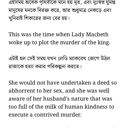
এইসময় অর্ধেক পৃথিবীকে মনে হয় মৃত, এবং দুঃস্বপ্ন ঘুমন্ত
মানুষের মনকে বিরক্ত করে, আর শুধুমাত্র নেকড়ে এবং
খুনিরাই শিকারের জন্য বের হয়।
This was the time when Lady Macbeth
woke up to plot the murder of the king.
এটাই হল সেই সময় যখন লেডি ম্যাকবেথ জেগে উঠল
রাজাকে হত্যা করার পরিকল্পনা করতে।
She would not have undertaken a deed so
abhorrent to her sex, and she was well
aware of her husband’s nature that was
too full of the milk of human kindness to
execute a contrived murder.