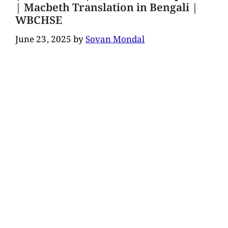
| Macbeth Translation in Bengali |
WBCHSE
June 23, 2025
by
Sovan Mondal