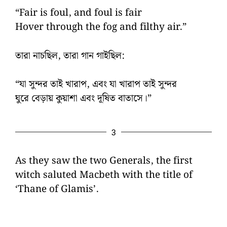
“Fair is foul, and foul is fair
Hover through the fog and filthy air.”
তারা নাচছিল, তারা গান গাইছিল:
“যা সুন্দর তাই খারাপ, এবং যা খারাপ তাই সুন্দর
ঘুরে বেড়ায় কুয়াশা এবং দূষিত বাতাসে।”
3
As they saw the two Generals, the first
witch saluted Macbeth with the title of
‘Thane of Glamis’.