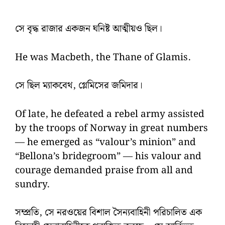
সে বৃদ্ধ রাজার একজন ঘনিষ্ট আত্মীয়ও ছিল।
He was Macbeth, the Thane of Glamis.
সে ছিল ম্যাকবেথ, গ্লেমিসের জমিদার।
Of late, he defeated a rebel army assisted
by the troops of Norway in great numbers
— he emerged as “valour’s minion” and
“Bellona’s bridegroom” — his valour and
courage demanded praise from all and
sundry.
সম্প্রতি, সে নরওয়ের বিশাল সৈন্যবাহিনী পরিচালিত এক