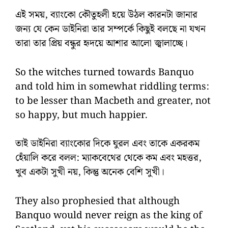
এই সময়, ব্যাংকো কৌতুহলী হয়ে উঠল কারনটা জানার
জন্য যে কেন ডাইনিরা তার সম্পর্কে কিছুই বলছে না যখন
তারা তার প্রিয় বন্ধুর হৃদয়ে আশার আলো জ্বালাচ্ছে।
So the witches turned towards Banquo
and told him in somewhat riddling terms:
to be lesser than Macbeth and greater, not
so happy, but much happier.
তাই ডাইনিরা ব্যাংকোর দিকে ঘুরল এবং তাকে একরকম
হেঁয়ালি করে বলল: ম্যাকবেথের থেকে কম এবং মহত্তর,
খুব একটা সুখী নয়, কিন্তু অনেক বেশি সুখী।
They also prophesied that although
Banquo would never reign as the king of