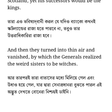
Scotland, yet his successors would be the
kings.
তারা এও ভবিষ্যদ্‌বানী করল যে যদিও ব্যাংকো কখনই
স্কটল্যান্ডের রাজা হতে পারবে না, তবুও তার
উত্তরাধিকারিরা রাজা হবে।
And then they turned into thin air and
vanished, by which the Generals realized
the weird sisters to be witches.
আর তারপরই তারা বাতাসের মধ্যে মিলিয়ে গেল এবং
উধাও হয়ে গেল, যার দ্বারা সেনাপ্রধানরা বুঝতে পারল এই
অদ্ভুত দেখতে বোনেরা নিশ্চয়ই ডাইনি।