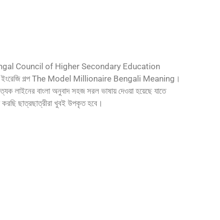
est Bengal Council of Higher Secondary Education
ইংরেজি গল্প The Model Millionaire Bengali Meaning।
রত্যেক লাইনের বাংলা অনুবাদ সহজ সরল ভাষায় দেওয়া হয়েছে যাতে
া করছি ছাত্রছাত্রীরা খুবই উপকৃত হবে।