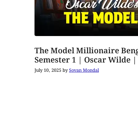
The Model Millionaire Beng
Semester 1 | Oscar Wilde
July 10, 2025
by
Sovan Mondal