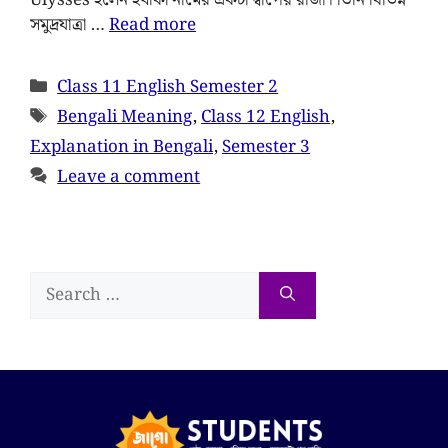
সমুদ্রযাত্রা …
Read more
Class 11 English Semester 2
Bengali Meaning
,
Class 12 English
,
Explanation in Bengali
,
Semester 3
Leave a comment