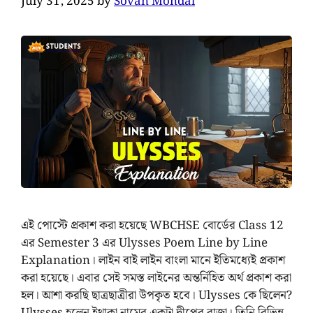
July 31, 2025
by
Sovan Mondal
এই পোস্টে প্রকাশ করা হয়েছে WBCHSE বোর্ডের Class 12
এর Semester 3 এর Ulysses Poem Line by Line
Explanation। লাইন বাই লাইন বাংলা মানে ইতিমধ্যেই প্রকাশ
করা হয়েছে। এবার সেই সমস্ত লাইনের অন্তর্নিহিত অর্থ প্রকাশ করা
হল। আশা করছি ছাত্রছাত্রীরা উপকৃত হবে। Ulysses কে ছিলেন?
Ulysses হলেন ইথাকা নামের একটা দ্বীপের রাজা। তিনি বিভিন্ন