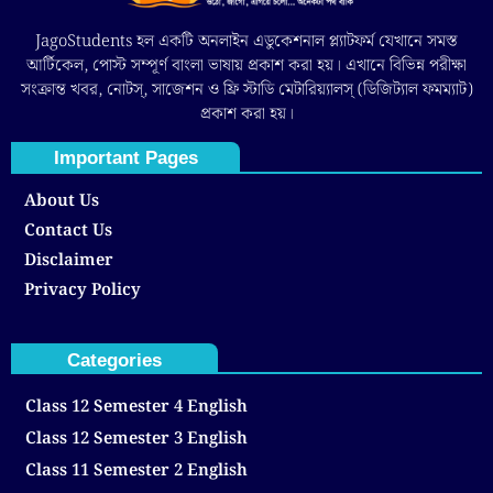
JagoStudents হল একটি অনলাইন এডুকেশনাল প্ল্যাটফর্ম যেখানে সমস্ত
আর্টিকেল, পোস্ট সম্পূর্ণ বাংলা ভাষায় প্রকাশ করা হয়। এখানে বিভিন্ন পরীক্ষা
সংক্রান্ত খবর, নোটস্, সাজেশন ও ফ্রি স্টাডি মেটারিয়্যালস্ (ডিজিট্যাল ফমম্যাট)
প্রকাশ করা হয়।
Important Pages
About Us
Contact Us
Disclaimer
Privacy Policy
Categories
Class 12 Semester 4 English
Class 12 Semester 3 English
Class 11 Semester 2 English