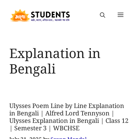
Explanation in
Bengali
Ulysses Poem Line by Line Explanation
in Bengali | Alfred Lord Tennyson |
Ulysses Explanation in Bengali | Class 12
| Semester 3 | WBCHSE