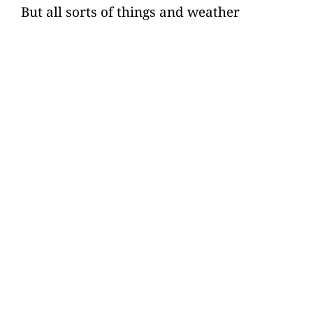
But all sorts of things and weather