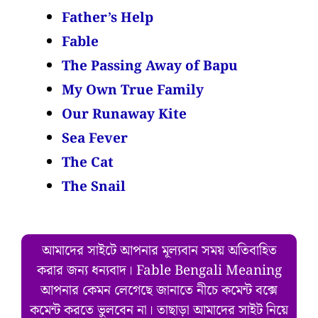
Father’s Help
Fable
The Passing Away of Bapu
My Own True Family
Our Runaway Kite
Sea Fever
The Cat
The Snail
আমাদের সাইটে আপনার মূল্যবান সময় অতিবাহিত
করার জন্য ধন্যবাদ। Fable Bengali Meaning
আপনার কেমন লেগেছে জানাতে নীচে কমেন্ট বক্সে
কমেন্ট করতে ভুলবেন না। তাছাড়া আমাদের সাইট নিয়ে