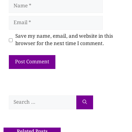
Save my name, email, and website in this
browser for the next time I comment.
Related Posts