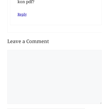
kon pdf?
Reply
Leave a Comment