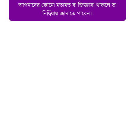
আপনাদের কোনো মতামত বা জিজ্ঞাসা থাকলে তা
নির্দ্বিধায় জানাতে পারেন।