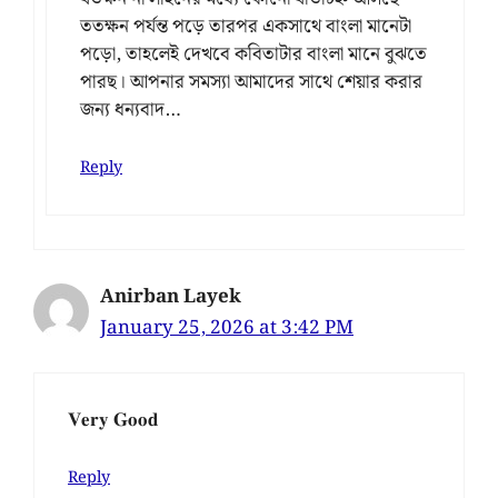
ততক্ষন পর্যন্ত পড়ে তারপর একসাথে বাংলা মানেটা
পড়ো, তাহলেই দেখবে কবিতাটার বাংলা মানে বুঝতে
পারছ। আপনার সমস্যা আমাদের সাথে শেয়ার করার
জন্য ধন্যবাদ…
Reply
Anirban Layek
January 25, 2026 at 3:42 PM
𝐕𝐞𝐫𝐲 𝐆𝐨𝐨𝐝
Reply