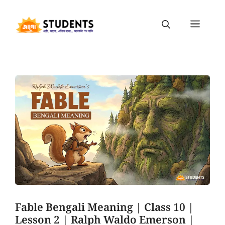
Fable Bengali Meaning | Class 10 |
Lesson 2 | Ralph Waldo Emerson |