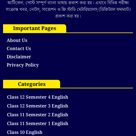
আর্টিকেল, পোস্ট সম্পূর্ণ বাংলা ভাষায় প্রকাশ করা হয়। এখানে বিভিন্ন পরীক্ষা
সংক্রান্ত খবর, নোটস্, সাজেশন ও ফ্রি স্টাডি মেটারিয়্যালস্ (ডিজিট্যাল ফমম্যাট)
প্রকাশ করা হয়।
Important Pages
About Us
Contact Us
Disclaimer
Privacy Policy
Categories
Class 12 Semester 4 English
Class 12 Semester 3 English
Class 11 Semester 2 English
Class 11 Semester 1 English
Class 10 English