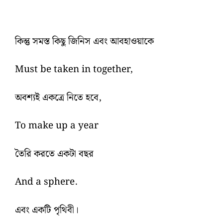
কিন্তু সমস্ত কিছু জিনিস এবং আবহাওয়াকে
Must be taken in together,
অবশ্যই একত্রে নিতে হবে,
To make up a year
তৈরি করতে একটা বছর
And a sphere.
এবং একটি পৃথিবী।