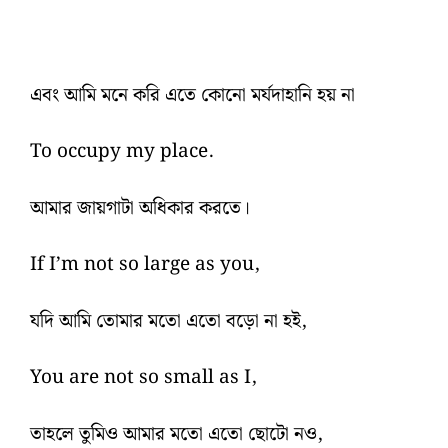
এবং আমি মনে করি এতে কোনো মর্যদাহানি হয় না
To occupy my place.
আমার জায়গাটা অধিকার করতে।
If I’m not so large as you,
যদি আমি তোমার মতো এতো বড়ো না হই,
You are not so small as I,
তাহলে তুমিও আমার মতো এতো ছোটো নও,