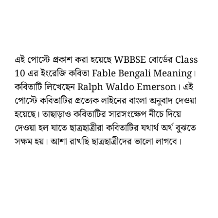
এই পোস্টে প্রকাশ করা হয়েছে WBBSE বোর্ডের Class
10 এর ইংরেজি কবিতা Fable Bengali Meaning।
কবিতাটি লিখেছেন Ralph Waldo Emerson। এই
পোস্টে কবিতাটির প্রত্যেক লাইনের বাংলা অনুবাদ দেওয়া
হয়েছে। তাছাড়াও কবিতাটির সারসংক্ষেপ নীচে দিয়ে
দেওয়া হল যাতে ছাত্রছাত্রীরা কবিতাটির যথার্থ অর্থ বুঝতে
সক্ষম হয়। আশা রাখছি ছাত্রছাত্রীদের ভালো লাগবে।