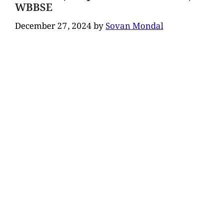
WBBSE
December 27, 2024
by
Sovan Mondal