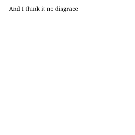
And I think it no disgrace