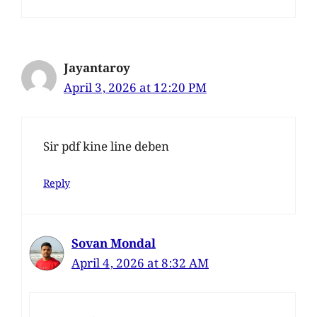
Jayantaroy
April 3, 2026 at 12:20 PM
Sir pdf kine line deben
Reply
Sovan Mondal
April 4, 2026 at 8:32 AM