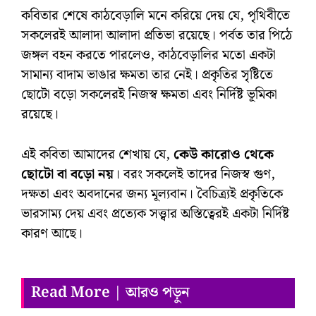
কবিতার শেষে কাঠবেড়ালি মনে করিয়ে দেয় যে, পৃথিবীতে
সকলেরই আলাদা আলাদা প্রতিভা রয়েছে। পর্বত তার পিঠে
জঙ্গল বহন করতে পারলেও, কাঠবেড়ালির মতো একটা
সামান্য বাদাম ভাঙার ক্ষমতা তার নেই। প্রকৃতির সৃষ্টিতে
ছোটো বড়ো সকলেরই নিজস্ব ক্ষমতা এবং নির্দিষ্ট ভূমিকা
রয়েছে।
এই কবিতা আমাদের শেখায় যে,
কেউ কারোও থেকে
ছোটো বা বড়ো নয়
। বরং সকলেই তাদের নিজস্ব গুণ,
দক্ষতা এবং অবদানের জন্য মূল্যবান। বৈচিত্র্যই প্রকৃতিকে
ভারসাম্য দেয় এবং প্রত্যেক সত্ত্বার অস্তিত্বেরই একটা নির্দিষ্ট
কারণ আছে।
Read More | আরও পড়ুন