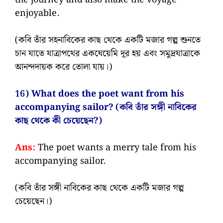
enjoyable.
(কবি তাঁর সহনাবিকের কাছ থেকে একটি মজার গল্প শুনতে
চান যাতে যাত্রাপথের একঘেয়েমি দূর হয় এবং সমুদ্রযাত্রাকে
আনন্দদায়ক করে তোলা যায়।)
16) What does the poet want from his
accompanying sailor? (কবি তাঁর সঙ্গী নাবিকের
কাছ থেকে কী চেয়েছেন?)
Ans:
The poet wants a merry tale from his
accompanying sailor.
(কবি তাঁর সঙ্গী নাবিকের কাছ থেকে একটি মজার গল্প
চেয়েছেন।)