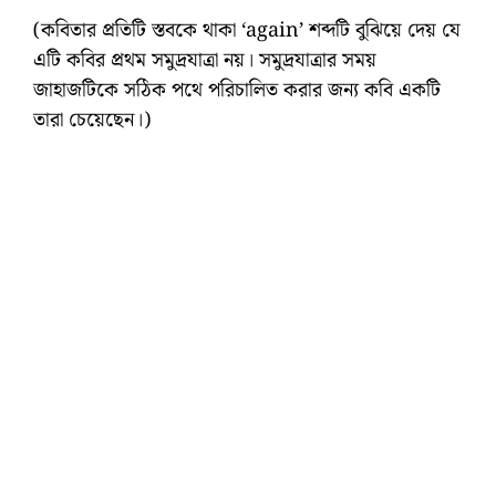
(কবিতার প্রতিটি স্তবকে থাকা ‘again’ শব্দটি বুঝিয়ে দেয় যে
এটি কবির প্রথম সমুদ্রযাত্রা নয়। সমুদ্রযাত্রার সময়
জাহাজটিকে সঠিক পথে পরিচালিত করার জন্য কবি একটি
তারা চেয়েছেন।)