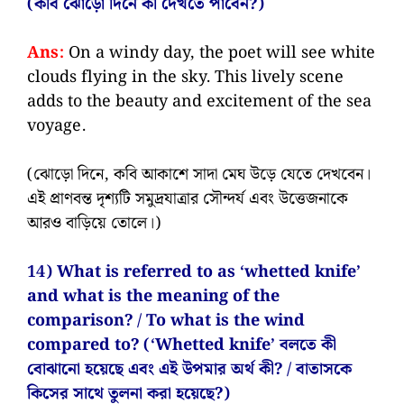
(কবি ঝোড়ো দিনে কী দেখতে পাবেন?)
Ans:
On a windy day, the poet will see white
clouds flying in the sky. This lively scene
adds to the beauty and excitement of the sea
voyage.
(ঝোড়ো দিনে, কবি আকাশে সাদা মেঘ উড়ে যেতে দেখবেন।
এই প্রাণবন্ত দৃশ্যটি সমুদ্রযাত্রার সৌন্দর্য এবং উত্তেজনাকে
আরও বাড়িয়ে তোলে।)
14) What is referred to as ‘whetted knife’
and what is the meaning of the
comparison? / To what is the wind
compared to? (‘Whetted knife’ বলতে কী
বোঝানো হয়েছে এবং এই উপমার অর্থ কী? / বাতাসকে
কিসের সাথে তুলনা করা হয়েছে?)