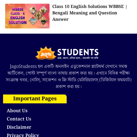
Class 10 English Solutions WBBSE |
Bengali Meaning and Question
Answer
JagoStudents হল একটি অনলাইন এডুকেশনাল প্ল্যাটফর্ম যেখানে সমস্ত
আর্টিকেল, পোস্ট সম্পূর্ণ বাংলা ভাষায় প্রকাশ করা হয়। এখানে বিভিন্ন পরীক্ষা
সংক্রান্ত খবর, নোটস্, সাজেশন ও ফ্রি স্টাডি মেটারিয়্যালস্ (ডিজিট্যাল ফমম্যাট)
প্রকাশ করা হয়।
Important Pages
About Us
Contact Us
Disclaimer
Privacy Policy