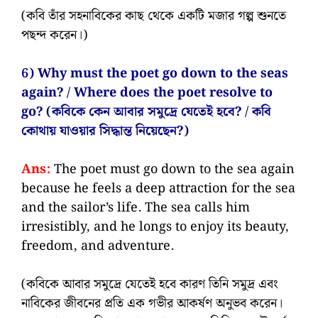
(কবি তাঁর সহনাবিকের কাছ থেকে একটি মজার গল্প শুনতে
পছন্দ করেন।)
6) Why must the poet go down to the seas
again? / Where does the poet resolve to
go? (কবিকে কেন আবার সমুদ্রে যেতেই হবে? / কবি
কোথায় যাওয়ার সিদ্ধান্ত নিয়েছেন?)
Ans:
The poet must go down to the sea again
because he feels a deep attraction for the sea
and the sailor’s life. The sea calls him
irresistibly, and he longs to enjoy its beauty,
freedom, and adventure.
(কবিকে আবার সমুদ্রে যেতেই হবে কারণ তিনি সমুদ্র এবং
নাবিকের জীবনের প্রতি এক গভীর আকর্ষণ অনুভব করেন।