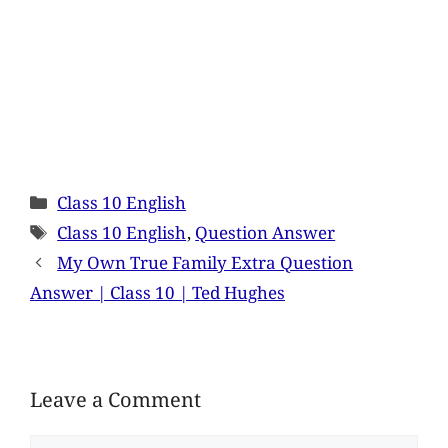
Class 10 English
Class 10 English
,
Question Answer
My Own True Family Extra Question
Answer | Class 10 | Ted Hughes
Leave a Comment