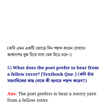
(কবি এমন একটি ঝোড়ো দিন পছন্দ করেন যেখানে
আকাশের বুক চিরে সাদা মেঘ উড়ে চলে।)
5) What does the poet prefer to hear from
a fellow rover? [Textbook Que.] (কবি তাঁর
সহনাবিকের কাছ থেকে কী শুনতে পছন্দ করেন?)
Ans:
The poet prefers to hear a merry yarn
from a fellow rover.