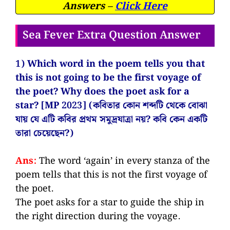
Answers –
Click Here
Sea Fever Extra Question Answer
1) Which word in the poem tells you that
this is not going to be the first voyage of
the poet? Why does the poet ask for a
star? [MP 2023] (কবিতার কোন শব্দটি থেকে বোঝা
যায় যে এটি কবির প্রথম সমুদ্রযাত্রা নয়? কবি কেন একটি
তারা চেয়েছেন?)
Ans:
The word ‘again’ in every stanza of the
poem tells that this is not the first voyage of
the poet.
The poet asks for a star to guide the ship in
the right direction during the voyage.