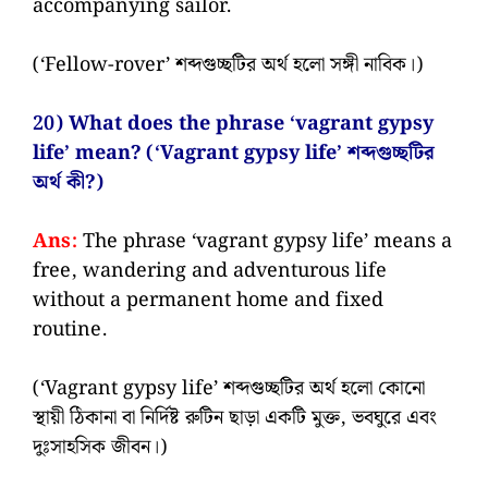
accompanying sailor.
(‘Fellow-rover’ শব্দগুচ্ছটির অর্থ হলো সঙ্গী নাবিক।)
20) What does the phrase ‘vagrant gypsy
life’ mean? (‘Vagrant gypsy life’ শব্দগুচ্ছটির
অর্থ কী?)
Ans:
The phrase ‘vagrant gypsy life’ means a
free, wandering and adventurous life
without a permanent home and fixed
routine.
(‘Vagrant gypsy life’ শব্দগুচ্ছটির অর্থ হলো কোনো
স্থায়ী ঠিকানা বা নির্দিষ্ট রুটিন ছাড়া একটি মুক্ত, ভবঘুরে এবং
দুঃসাহসিক জীবন।)