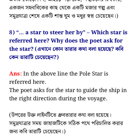
একজন সহনাবিকের কাছ থেকে একটি মজার গল্প এবং
সমুদ্রযাত্রা শেষে একটি শান্ত ঘুম ও মধুর স্বপ্ন চেয়েছেন।)
8) “… a star to steer her by” – Which star is
referred here? Why does the poet ask for
the star? (এখানে কোন তারার কথা বলা হয়েছে? কবি
কেন তারাটি চেয়েছেন?)
Ans:
In the above line the Pole Star is
referred here.
The poet asks for the star to guide the ship in
the right direction during the voyage.
(উপরের উক্ত লাইনটিতে ধ্রুবতারার কথা বলা হয়েছে।
সমুদ্রযাত্রার সময় জাহাজটিকে সঠিক পথে পরিচালিত করার
জন্য কবি তারাটি চেয়েছেন।)