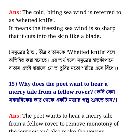
Ans:
The cold, biting sea wind is referred to
as ‘whetted knife’.
It means the freezing sea wind is so sharp
that it cuts into the skin like a blade.
(সমুদ্রের ঠান্ডা, তীব্র বাতাসকে ‘Whetted knife’ বলে
অভিহিত করা হয়েছে। এর অর্থ হলো সমুদ্রের হাড়কাঁপানো
বাতাস এতই ধারালো যে তা ছুরির মতো শরীরে এসে বিঁধে।)
15) Why does the poet want to hear a
merry tale from a fellow rover? (কবি কেন
সহনাবিকের কাছ থেকে একটি মজার গল্প শুনতে চান?)
Ans:
The poet wants to hear a merry tale
from a fellow rover to remove monotony of
the journey and also make the voyage