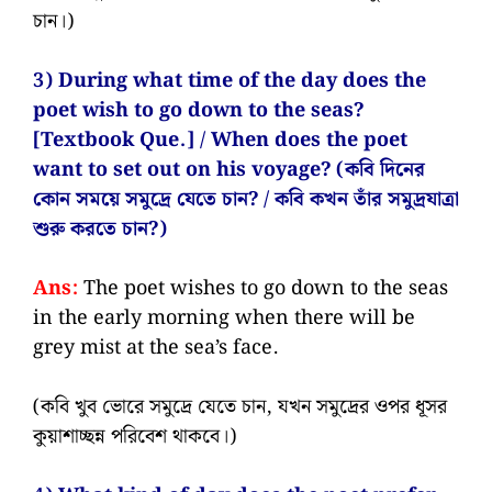
চান।)
3) During what time of the day does the
poet wish to go down to the seas?
[Textbook Que.] / When does the poet
want to set out on his voyage? (কবি দিনের
কোন সময়ে সমুদ্রে যেতে চান? / কবি কখন তাঁর সমুদ্রযাত্রা
শুরু করতে চান?)
Ans:
The poet wishes to go down to the seas
in the early morning when there will be
grey mist at the sea’s face.
(কবি খুব ভোরে সমুদ্রে যেতে চান, যখন সমুদ্রের ওপর ধূসর
কুয়াশাচ্ছন্ন পরিবেশ থাকবে।)