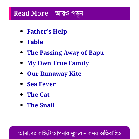
Read More | আরও পড়ুন
Father’s Help
Fable
The Passing Away of Bapu
My Own True Family
Our Runaway Kite
Sea Fever
The Cat
The Snail
আমাদের সাইটে আপনার মূল্যবান সময় অতিবাহিত