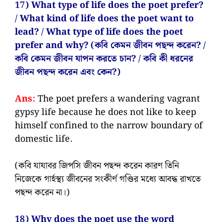
17) What type of life does the poet prefer?
/ What kind of life does the poet want to
lead? / What type of life does the poet
prefer and why? (কবি কেমন জীবন পছন্দ করেন? /
কবি কেমন জীবন যাপন করতে চান? / কবি কী ধরনের
জীবন পছন্দ করেন এবং কেন?)
Ans:
The poet prefers a wandering vagrant
gypsy life because he does not like to keep
himself confined to the narrow boundary of
domestic life.
(কবি যাযাবর জিপসি জীবন পছন্দ করেন কারণ তিনি
নিজেকে গার্হস্থ্য জীবনের সংকীর্ণ গণ্ডির মধ্যে আবদ্ধ রাখতে
পছন্দ করেন না।)
18) Why does the poet use the word