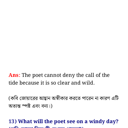
Ans:
The poet cannot deny the call of the
tide because it is so clear and wild.
(কবি জোয়ারের আহ্বান অস্বীকার করতে পারেন না কারণ এটি
অত্যন্ত স্পষ্ট এবং বন্য।)
13) What will the poet see on a windy day?