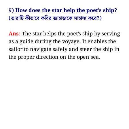
9) How does the star help the poet’s ship?
(তারাটি কীভাবে কবির জাহাজকে সাহায্য করে?)
Ans:
The star helps the poet’s ship by serving
as a guide during the voyage. It enables the
sailor to navigate safely and steer the ship in
the proper direction on the open sea.