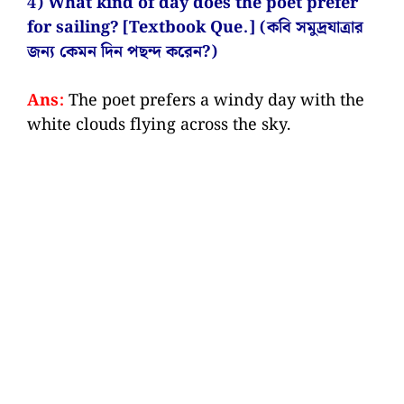
4) What kind of day does the poet prefer
for sailing? [Textbook Que.] (কবি সমুদ্রযাত্রার
জন্য কেমন দিন পছন্দ করেন?)
Ans:
The poet prefers a windy day with the
white clouds flying across the sky.