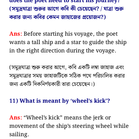
does the poet need to start his journey?
(সমুদ্রযাত্রা শুরুর আগে কবি কী চেয়েছেন? / যাত্রা শুরু
করার জন্য কবির কেমন জাহাজের প্রয়োজন?)
Ans:
Before starting his voyage, the poet
wants a tall ship and a star to guide the ship
in the right direction during the voyage.
(সমুদ্রযাত্রা শুরু করার আগে, কবি একটি লম্বা জাহাজ এবং
সমুদ্রযাত্রার সময় জাহাজটিকে সঠিক পথে পরিচালিত করার
জন্য একটি দিকনির্ণয়কারী তারা চেয়েছেন।)
11) What is meant by ‘wheel’s kick’?
Ans:
“Wheel’s kick” means the jerk or
movement of the ship’s steering wheel while
sailing.