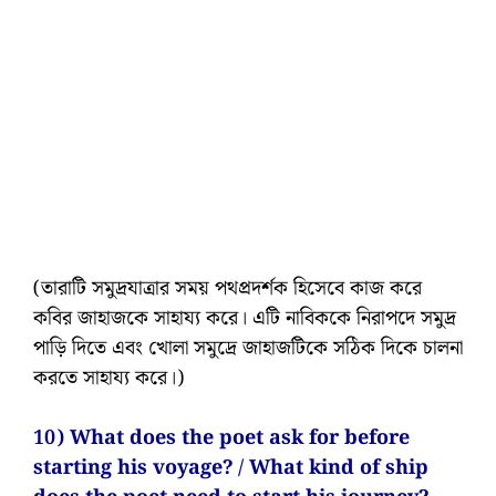
(তারাটি সমুদ্রযাত্রার সময় পথপ্রদর্শক হিসেবে কাজ করে
কবির জাহাজকে সাহায্য করে। এটি নাবিককে নিরাপদে সমুদ্র
পাড়ি দিতে এবং খোলা সমুদ্রে জাহাজটিকে সঠিক দিকে চালনা
করতে সাহায্য করে।)
10) What does the poet ask for before
starting his voyage? / What kind of ship