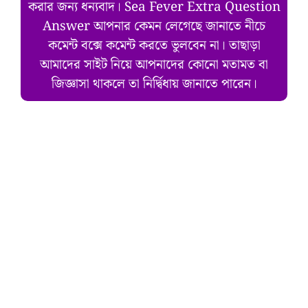
করার জন্য ধন্যবাদ। Sea Fever Extra Question
Answer আপনার কেমন লেগেছে জানাতে নীচে
কমেন্ট বক্সে কমেন্ট করতে ভুলবেন না। তাছাড়া
আমাদের সাইট নিয়ে আপনাদের কোনো মতামত বা
জিজ্ঞাসা থাকলে তা নির্দ্বিধায় জানাতে পারেন।