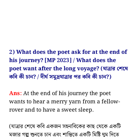
2) What does the poet ask for at the end of
his journey? [MP 2023] / What does the
poet want after the long voyage? (যাত্রার শেষে
কবি কী চান? / দীর্ঘ সমুদ্রযাত্রার পর কবি কী চান?)
Ans:
At the end of his journey the poet
wants to hear a merry yarn from a fellow-
rover and to have a sweet sleep.
(যাত্রার শেষে কবি একজন সহনাবিকের কাছ থেকে একটি
মজার গল্প শুনতে চান এবং শান্তিতে একটি মিষ্টি ঘুম দিতে