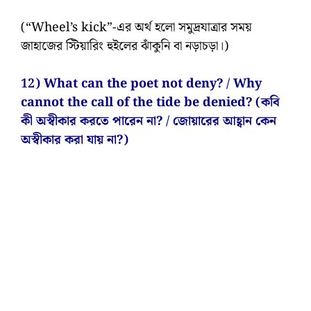
(“Wheel’s kick”-এর অর্থ হলো সমুদ্রযাত্রার সময়
জাহাজের স্টিয়ারিং হুইলের ঝাঁকুনি বা নড়াচড়া।)
12) What can the poet not deny? / Why
cannot the call of the tide be denied? (কবি
কী অস্বীকার করতে পারেন না? / জোয়ারের আহ্বান কেন
অস্বীকার করা যায় না?)