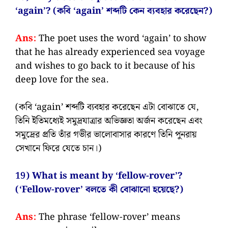
‘again’? (কবি ‘again’ শব্দটি কেন ব্যবহার করেছেন?)
Ans:
The poet uses the word ‘again’ to show
that he has already experienced sea voyage
and wishes to go back to it because of his
deep love for the sea.
(কবি ‘again’ শব্দটি ব্যবহার করেছেন এটা বোঝাতে যে,
তিনি ইতিমধ্যেই সমুদ্রযাত্রার অভিজ্ঞতা অর্জন করেছেন এবং
সমুদ্রের প্রতি তাঁর গভীর ভালোবাসার কারণে তিনি পুনরায়
সেখানে ফিরে যেতে চান।)
19) What is meant by ‘fellow-rover’?
(‘Fellow-rover’ বলতে কী বোঝানো হয়েছে?)
Ans:
The phrase ‘fellow-rover’ means