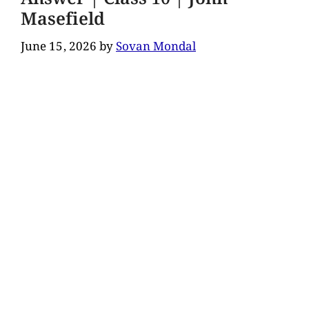
Masefield
June 15, 2026
by
Sovan Mondal