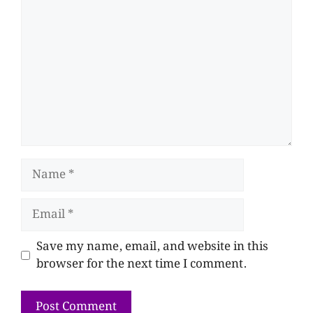
Save my name, email, and website in this
browser for the next time I comment.