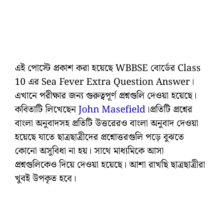
এই পোস্টে প্রকাশ করা হয়েছে WBBSE বোর্ডের Class
10 এর Sea Fever Extra Question Answer।
এখানে পরীক্ষার জন্য গুরুত্বপূর্ণ প্রশ্নগুলি দেওয়া হয়েছে।
কবিতাটি লিখেছেন
John Masefield
।প্রতিটি প্রশ্নের
বাংলা অনুবাদসহ প্রতিটি উত্তরেরও বাংলা অনুবাদ দেওয়া
হয়েছে যাতে ছাত্রছাত্রীদের প্রশ্নোত্তরগুলি পড়ে বুঝতে
কোনো অসুবিধা না হয়। সাথে মাধ্যমিকে আসা
প্রশ্নগুলিকেও দিয়ে দেওয়া হয়েছে। আশা রাখছি ছাত্রছাত্রীরা
খুবই উপকৃত হবে।