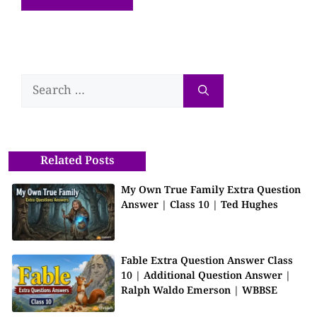
Related Posts
My Own True Family Extra Question
Answer | Class 10 | Ted Hughes
Fable Extra Question Answer Class
10 | Additional Question Answer |
Ralph Waldo Emerson | WBBSE