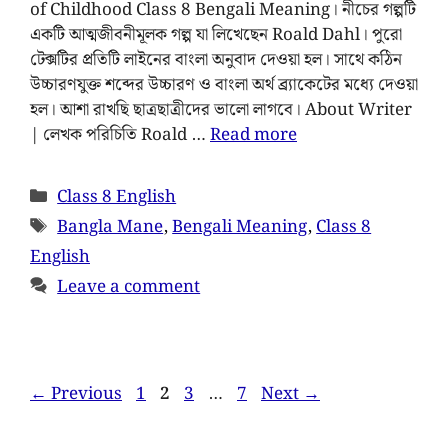
of Childhood Class 8 Bengali Meaning। নীচের গল্পটি
একটি আত্মজীবনীমূলক গল্প যা লিখেছেন Roald Dahl। পুরো
টেক্সটির প্রতিটি লাইনের বাংলা অনুবাদ দেওয়া হল। সাথে কঠিন
উচ্চারণযুক্ত শব্দের উচ্চারণ ও বাংলা অর্থ ব্র্যাকেটের মধ্যে দেওয়া
হল। আশা রাখছি ছাত্রছাত্রীদের ভালো লাগবে। About Writer
| লেখক পরিচিতি Roald …
Read more
Class 8 English
Bangla Mane
,
Bengali Meaning
,
Class 8
English
Leave a comment
←
Previous
1
2
3
…
7
Next
→