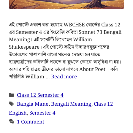
এই পোস্টে প্রকাশ করা হয়েছে WBCHSE বোর্ডের Class 12
এর ‍Semester 4 এর ইংরেজি কবিতা Sonnet 73 Bengali
Meaning। এই সনেটটি লিখেছেন William
Shakespeare। এই পোস্টে কঠিন উচ্চারণযুক্ত শব্দের
উচ্চারণের পাশাপাশি বাংলা মানেও দেওয়া হল যাতে
ছাত্রছাত্রীদের কবিতাটি পড়তে বা বুঝতে কোনো অসুবিধা না হয়।
আশা রাখছি ছাত্রছাত্রীদের ভালো লাগবে About Poet | কবি
পরিচিতি William …
Read more
Class 12 Semester 4
Bangla Mane
,
Bengali Meaning
,
Class 12
English
,
Semester 4
1 Comment