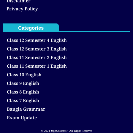
Disclaimer
Privacy Policy
Categories
Class 12 Semester 4 English
Class 12 Semester 3 English
Class 11 Semester 2 English
Class 11 Semester 1 English
Class 10 English
Class 9 English
Class 8 English
Class 7 English
Bangla Grammar
Exam Update
© 2024 JagoStudents • All Right Reserved