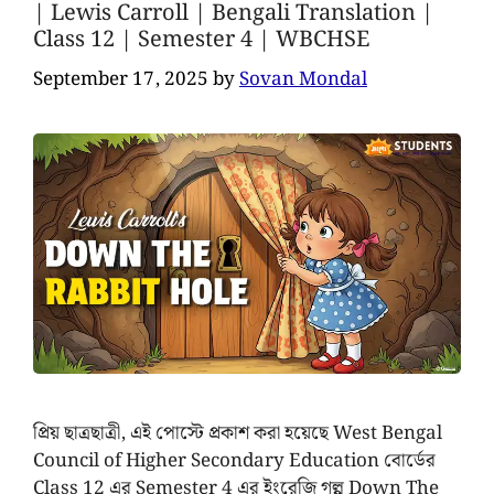
| Lewis Carroll | Bengali Translation |
Class 12 | Semester 4 | WBCHSE
September 17, 2025
by
Sovan Mondal
প্রিয় ছাত্রছাত্রী, এই পোস্টে প্রকাশ করা হয়েছে West Bengal
Council of Higher Secondary Education বোর্ডের
Class 12 এর Semester 4 এর ইংরেজি গল্প Down The