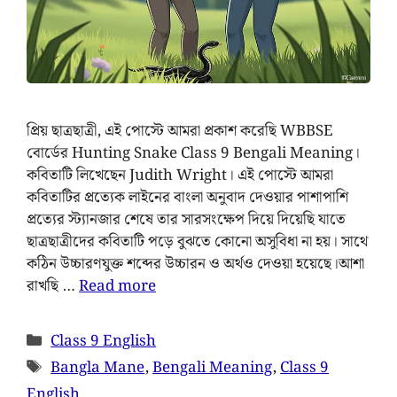
প্রিয় ছাত্রছাত্রী, এই পোস্টে আমরা প্রকাশ করেছি WBBSE
বোর্ডের Hunting Snake Class 9 Bengali Meaning।
কবিতাটি লিখেছেন Judith Wright। এই পোস্টে আমরা
কবিতাটির প্রত্যেক লাইনের বাংলা অনুবাদ দেওয়ার পাশাপাশি
প্রত্যের স্ট্যানজার শেষে তার সারসংক্ষেপ দিয়ে দিয়েছি যাতে
ছাত্রছাত্রীদের কবিতাটি পড়ে বুঝতে কোনো অসুবিধা না হয়। সাথে
কঠিন উচ্চারণযুক্ত শব্দের উচ্চারন ও অর্থও দেওয়া হয়েছে।আশা
রাখছি …
Read more
Class 9 English
Bangla Mane
,
Bengali Meaning
,
Class 9
English