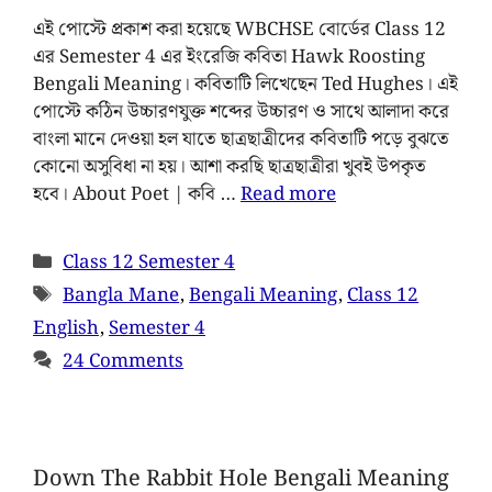
এই পোস্টে প্রকাশ করা হয়েছে WBCHSE বোর্ডের Class 12
এর ‍Semester 4 এর ইংরেজি কবিতা Hawk Roosting
Bengali Meaning। কবিতাটি লিখেছেন Ted Hughes। এই
পোস্টে কঠিন উচ্চারণযুক্ত শব্দের উচ্চারণ ও সাথে আলাদা করে
বাংলা মানে দেওয়া হল যাতে ছাত্রছাত্রীদের কবিতাটি পড়ে বুঝতে
কোনো ‍অসুবিধা না হয়। আশা করছি ছাত্রছাত্রীরা খুবই উপকৃত
হবে। About Poet | কবি …
Read more
Class 12 Semester 4
Bangla Mane
,
Bengali Meaning
,
Class 12
English
,
Semester 4
24 Comments
Down The Rabbit Hole Bengali Meaning