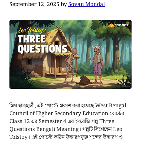
September 12, 2025
by
Sovan Mondal
প্রিয় ছাত্রছাত্রী, এই পোস্টে প্রকাশ করা হয়েছে West Bengal
Council of Higher Secondary Education বোর্ডের
Class 12 এর Semester 4 এর ইংরেজি গল্প Three
Questions Bengali Meaning। গল্পটি লিখেছেন Leo
Tolstoy। এই পোস্টে কঠিন উচ্চারণযুক্ত শব্দের উচ্চারণ ও