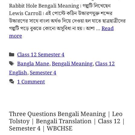
Rabbit Hole Bengali Meaning। গল্পটি লিখেছেন
Lewis Carroll। এই পোস্টে কঠিন উচ্চারণযুক্ত শব্দের
উচ্চারণের সাথে বাংলা অর্থও দিয়ে দেওয়া হল যাতে ছাত্রছাত্রীদের
গল্পটি পড়ে বুঝতে কোনো অসুবিধা না হয়। আশা …
Read
more
Class 12 Semester 4
Bangla Mane
,
Bengali Meaning
,
Class 12
English
,
Semester 4
1 Comment
Three Questions Bengali Meaning | Leo
Tolstoy | Bengali Translation | Class 12 |
Semester 4 | WBCHSE