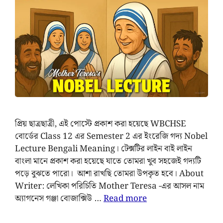
প্রিয় ছাত্রছাত্রী, এই পোস্টে প্রকাশ করা হয়েছে WBCHSE
বোর্ডের Class 12 এর Semester 2 এর ইংরেজি গদ্য Nobel
Lecture Bengali Meaning। টেক্সটির লাইন বাই লাইন
বাংলা মানে প্রকাশ করা হয়েছে যাতে তোমরা খুব সহজেই গদ্যটি
পড়ে বুঝতে পারো। আশা রাখছি তোমরা উপকৃত হবে। About
Writer: লেখিকা পরিচিতি Mother Teresa -এর আসল নাম
অ্যাগনেস গঞ্জা বোজাক্সিউ …
Read more