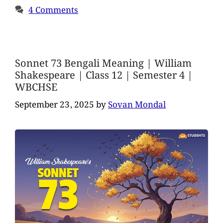
4 Comments
Sonnet 73 Bengali Meaning | William
Shakespeare | Class 12 | Semester 4 |
WBCHSE
September 23, 2025
by
Sovan Mondal