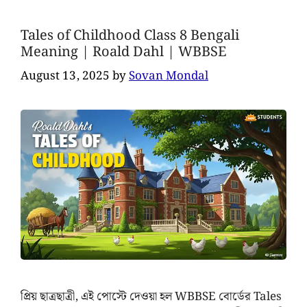
Tales of Childhood Class 8 Bengali
Meaning | Roald Dahl | WBBSE
August 13, 2025
by
Sovan Mondal
প্রিয় ছাত্রছাত্রী, এই পোস্টে দেওয়া হল WBBSE বোর্ডের Tales