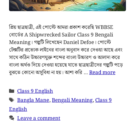
প্রিয় ছাত্রছাত্রী, এই পোস্টে আমরা প্রকাশ করেছি WBBSE
বোর্ডের A Shipwrecked Sailor Class 9 Bengali
Meaning। গল্পটি লিখেছেন Daniel Defoe। পোস্টে
টেক্সটির প্রত্যেক লাইনের বাংলা অনুবাদ করে দেওয়া আছে এবং
সাথে কঠিন উচ্চারণযুক্ত শব্দের বাংলা উচ্চারণ ও আলাদা করে
বাংলা অর্থও দিয়ে দেওয়া হয়েছে যাতে ছাত্রছাত্রীদের গল্পটি পড়ে
বুঝতে কোনো অসুবিধা না হয়। আশা করি …
Read more
Class 9 English
Bangla Mane
,
Bengali Meaning
,
Class 9
English
Leave a comment