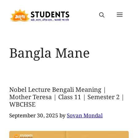
Bangla Mane
Nobel Lecture Bengali Meaning |
Mother Teresa | Class 11 | Semester 2 |
WBCHSE
September 30, 2025
by
Sovan Mondal