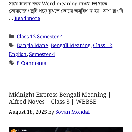
সাথে আলাদা করে Word-meaning দেওয়া হল যাতে
তোমাদের গল্পটি পড়ে বুঝতে কোনো অসুবিধা না হয়। আশা রাখছি
…
Read more
Class 12 Semester 4
Bangla Mane
,
Bengali Meaning
,
Class 12
English
,
Semester 4
8 Comments
Midnight Express Bengali Meaning |
Alfred Noyes | Class 8 | WBBSE
August 18, 2025
by
Sovan Mondal