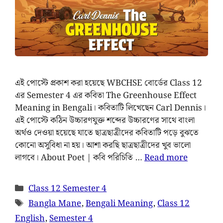
এই পোস্টে প্রকাশ করা হয়েছে WBCHSE বোর্ডের Class 12
এর Semester 4 এর কবিতা The Greenhouse Effect
Meaning in Bengali। কবিতাটি লিখেছেন Carl Dennis।
এই পোস্টে কঠিন উচ্চারণযুক্ত শব্দের উচ্চারণের সাথে বাংলা
অর্থও দেওয়া হয়েছে যাতে ছাত্রছাত্রীদের কবিতাটি পড়ে বুঝতে
কোনো অসুবিধা না হয়। আশা করছি ছাত্রছাত্রীদের খুব ভালো
লাগবে। About Poet | কবি পরিচিতি …
Read more
Class 12 Semester 4
Bangla Mane
,
Bengali Meaning
,
Class 12
English
,
Semester 4