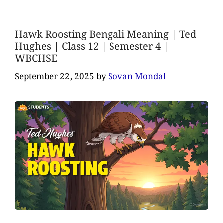
Hawk Roosting Bengali Meaning | Ted
Hughes | Class 12 | Semester 4 |
WBCHSE
September 22, 2025
by
Sovan Mondal