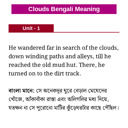
Clouds Bengali Meaning
Unit - 1
He wandered far in search of the clouds,
down winding paths and alleys, till he
reached the old mud hut. There, he
turned on to the dirt track.
বাংলা মানে:
সে অনেকদূর ঘুরে বেড়াল মেঘেদের
খোঁজে, আঁকাবাঁকা রাস্তা এবং অলিগলির মধ্য দিয়ে,
যতক্ষন না সে পুরোনো মাটির কুঁড়েঘরটার কাছে পৌঁছল।