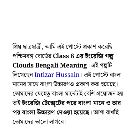
প্রিয় ছাত্রছাত্রী, আমি এই পোস্টে প্রকাশ করেছি
পশ্চিমবঙ্গ বোর্ডের
Class 8 এর ইংরেজি গল্প
Clouds Bengali Meaning
। এই গল্পটি
লিখেছেন
Intizar Hussain
। এই পোস্টে বাংলা
মানের সাথে বাংলা উচ্চারণও প্রকাশ করা হয়েছে।
তোমাদের যেহেতু বাংলা মানেটাই বেশি প্রয়োজন হয়
তাই
ইংরেজি টেক্সে্টের পরে বাংলা মানে ও তার
পর বাংলা উচ্চারণ দেওয়া হয়েছে
। আশা রাখছি
তোমাদের ভালো লাগবে।