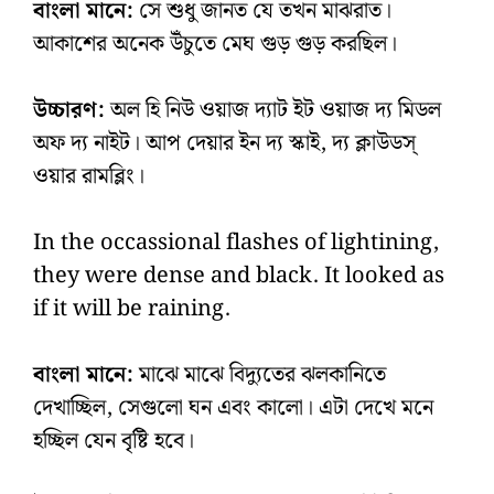
বাংলা মানে:
সে শুধু জানত যে তখন মাঝরাত।
আকাশের অনেক উঁচুতে মেঘ গুড় গুড় করছিল।
উচ্চারণ:
অল হি নিউ ওয়াজ দ্যাট ইট ওয়াজ দ্য মিডল
অফ দ্য নাইট। আপ দেয়ার ইন দ্য স্কাই, দ্য ক্লাউডস্‌
ওয়ার রামব্লিং।
In the occassional flashes of lightining,
they were dense and black. It looked as
if it will be raining.
বাংলা মানে:
মাঝে মাঝে বিদ্যুতের ঝলকানিতে
দেখাচ্ছিল, সেগুলো ঘন এবং কালো। এটা দেখে মনে
হচ্ছিল যেন বৃষ্টি হবে।