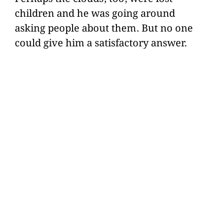
children and he was going around
asking people about them. But no one
could give him a satisfactory answer.