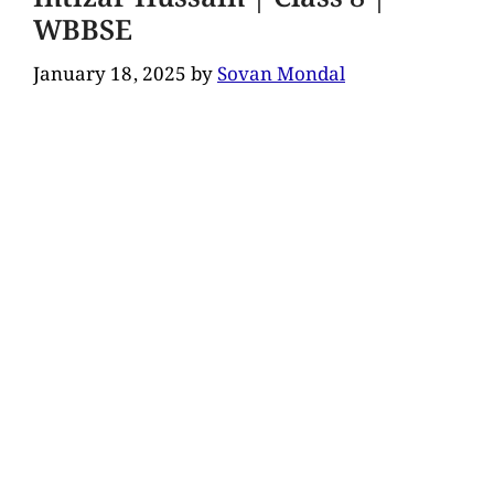
WBBSE
January 18, 2025
by
Sovan Mondal