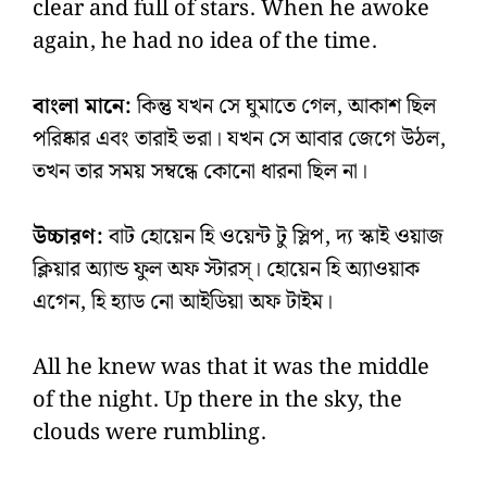
clear and full of stars. When he awoke
again, he had no idea of the time.
বাংলা মানে:
কিন্তু যখন সে ঘুমাতে গেল, আকাশ ছিল
পরিষ্কার এবং তারাই ভরা। যখন সে আবার জেগে উঠল,
তখন তার সময় সম্বন্ধে কোনো ধারনা ছিল না।
উচ্চারণ:
বাট হোয়েন হি ওয়েন্ট টু স্লিপ, দ্য স্কাই ওয়াজ
ক্লিয়ার অ্যান্ড ফুল অফ স্টারস্‌। হোয়েন হি অ্যাওয়াক
এগেন, হি হ্যাড নো আইডিয়া অফ টাইম।
All he knew was that it was the middle
of the night. Up there in the sky, the
clouds were rumbling.