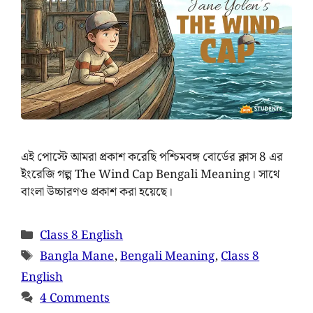
এই পোস্টে আমরা প্রকাশ করেছি পশ্চিমবঙ্গ বোর্ডের ক্লাস 8 এর
ইংরেজি গল্প The Wind Cap Bengali Meaning। সাথে
বাংলা উচ্চারণও প্রকাশ করা হয়েছে।
Class 8 English
Bangla Mane
,
Bengali Meaning
,
Class 8
English
4 Comments