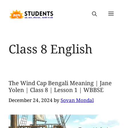
Class 8 English
The Wind Cap Bengali Meaning | Jane
Yolen | Class 8 | Lesson 1 | WBBSE
December 24, 2024
by
Sovan Mondal