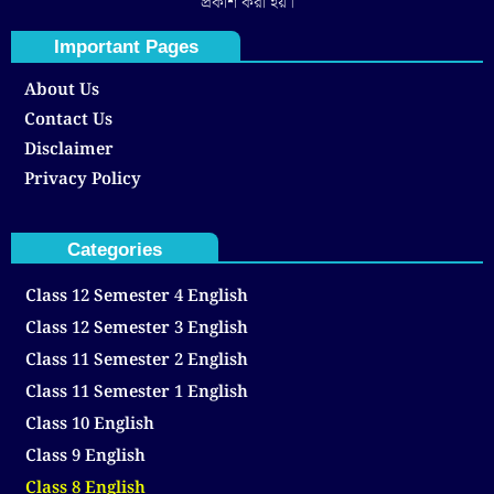
প্রকাশ করা হয়।
Important Pages
About Us
Contact Us
Disclaimer
Privacy Policy
Categories
Class 12 Semester 4 English
Class 12 Semester 3 English
Class 11 Semester 2 English
Class 11 Semester 1 English
Class 10 English
Class 9 English
Class 8 English