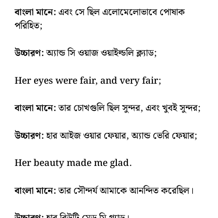
বাংলা মানে:
এবং সে ছিল এলোমেলোভাবে পোষাক
পরিহিত;
উচ্চারণ:
অ্যান্ড সি ওয়াজ ওয়াইল্ডলি ক্ল্যাড;
Her eyes were fair, and very fair;
বাংলা মানে:
তার চোখগুলি ছিল সুন্দর, এবং খুবই সুন্দর;
উচ্চারণ:
হার আইজ ওয়ার ফেয়ার, অ্যান্ড ভেরি ফেয়ার;
Her beauty made me glad.
বাংলা মানে:
তার সৌন্দর্য আমাকে আনন্দিত করেছিল।