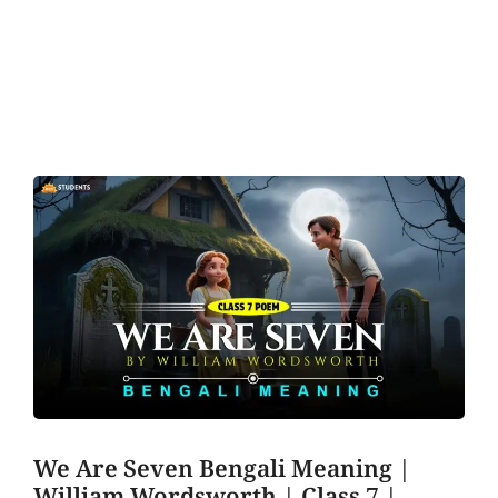
We Are Seven Bengali Meaning |