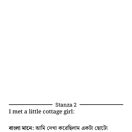
Stanza 2
I met a little cottage girl:
বাংলা মানে:
আমি দেখা করেছিলাম একটা ছোটো