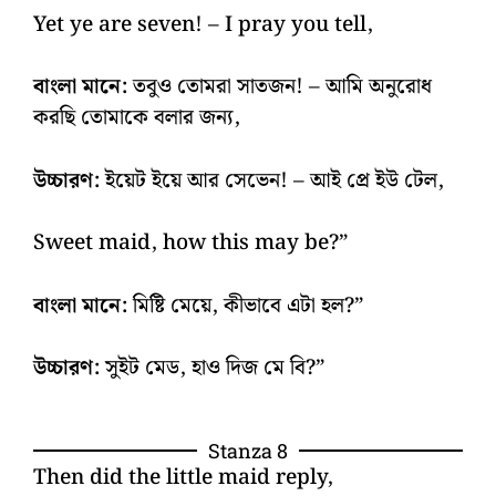
Yet ye are seven! – I pray you tell,
বাংলা মানে:
তবুও তোমরা সাতজন! – আমি অনুরোধ
করছি তোমাকে বলার জন্য,
উচ্চারণ:
ইয়েট ইয়ে আর সেভেন! – আই প্রে ইউ টেল,
Sweet maid, how this may be?”
বাংলা মানে:
মিষ্টি মেয়ে, কীভাবে এটা হল?”
উচ্চারণ:
সুইট মেড, হাও দিজ মে বি?”
Stanza 8
Then did the little maid reply,