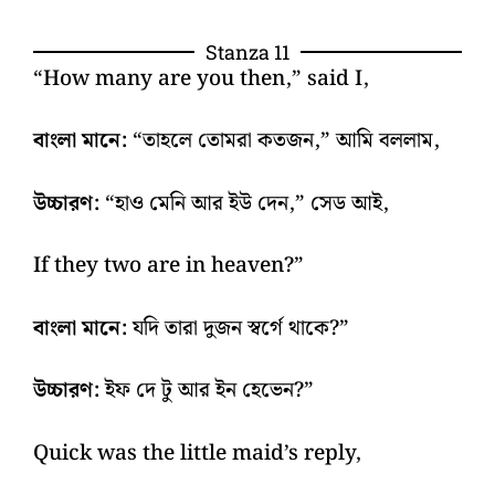
Stanza 11
“How many are you then,” said I,
বাংলা মানে:
“তাহলে তোমরা কতজন,” আমি বললাম,
উচ্চারণ:
“হাও মেনি আর ইউ দেন,” সেড আই,
If they two are in heaven?”
বাংলা মানে:
যদি তারা দুজন স্বর্গে থাকে?”
উচ্চারণ:
ইফ দে টু আর ইন হেভেন?”
Quick was the little maid’s reply,