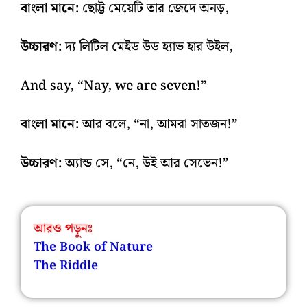
বাংলা মানে:
ছোট্ট মেয়েটি তার জেদে অনড়,
উচ্চারণ:
দ্য লিটিল মেইড উড হ্যাভ হার উইল,
And say, “Nay, we are seven!”
বাংলা মানে:
আর বলে, “না, আমরা সাতজন!”
উচ্চারণ:
অ্যান্ড সে, “নে, উই আর সেভেন!”
আরও পড়ুনঃ
The Book of Nature
The Riddle