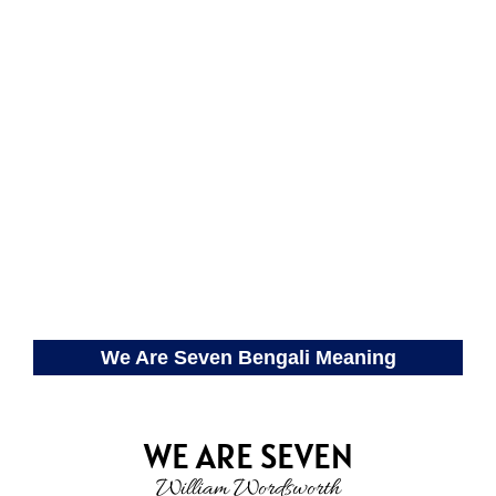
We Are Seven Bengali Meaning
WE ARE SEVEN
William Wordsworth