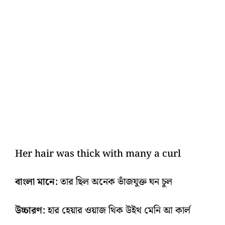
Her hair was thick with many a curl
বাংলা মানে:
তার ছিল অনেক ভাঁজযুক্ত ঘন চুল
উচ্চারণ:
হার হেয়ার ওয়াজ থিক উইথ মেনি আ কার্ল