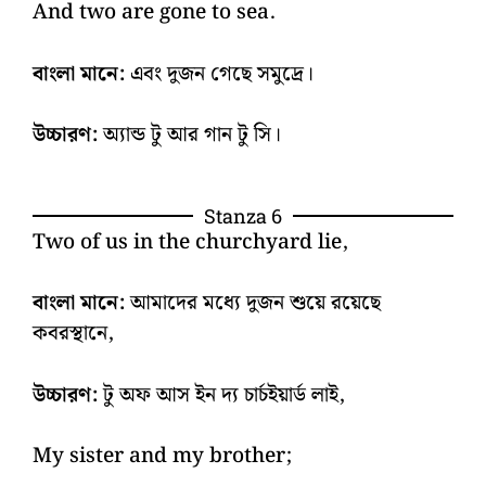
And two are gone to sea.
বাংলা মানে:
এবং দুজন গেছে সমুদ্রে।
উচ্চারণ:
অ্যান্ড টু আর গান টু সি।
Stanza 6
Two of us in the churchyard lie,
বাংলা মানে:
আমাদের মধ্যে দুজন শুয়ে রয়েছে
কবরস্থানে,
উচ্চারণ:
টু অফ আস ইন দ্য চার্চইয়ার্ড লাই,
My sister and my brother;