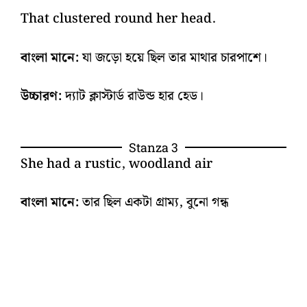
That clustered round her head.
বাংলা মানে:
যা জড়ো হয়ে ছিল তার মাথার চারপাশে।
উচ্চারণ:
দ্যাট ক্লাস্টার্ড রাউন্ড হার হেড।
Stanza 3
She had a rustic, woodland air
বাংলা মানে:
তার ছিল একটা গ্রাম্য, বুনো গন্ধ