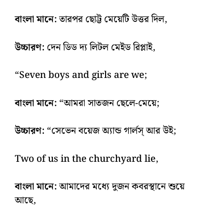
বাংলা মানে:
তারপর ছোট্ট মেয়েটি উত্তর দিল,
উচ্চারণ:
দেন ডিড দ্য লিটল মেইড রিপ্লাই,
“Seven boys and girls are we;
বাংলা মানে:
“আমরা সাতজন ছেলে-মেয়ে;
উচ্চারণ:
“সেভেন বয়েজ অ্যান্ড গার্লস্‌ আর উই;
Two of us in the churchyard lie,
বাংলা মানে:
আমাদের মধ্যে দুজন কবরস্থানে শুয়ে
আছে,