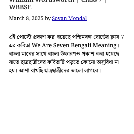
William Wordsworth | Class 7 |
WBBSE
March 8, 2025
by
Sovan Mondal
এই পোস্টে প্রকাশ করা হয়েছে পশ্চিমবঙ্গ বোর্ডের ক্লাস 7
এর কবিতা We Are Seven Bengali Meaning।
বাংলা মানের সাথে বাংলা উচ্চারণও প্রকাশ করা হয়েছে
যাতে ছাত্রছাত্রীদের কবিতাটি পড়তে কোনো অসুবিধা না
হয়। আশা রাখছি ছাত্রছাত্রীদের ভালো লাগবে।