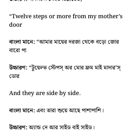
“Twelve steps or more from my mother’s
door
বাংলা মানে:
“আমার মায়ের দরজা থেকে বড়ো জোর
বারো পা
উচ্চারণ:
“টুয়েল্ভ স্টেপস্‌ অর মোর ফ্রম মাই মাদার’স্‌
ডোর
And they are side by side.
বাংলা মানে:
এবং তারা শুয়ে আছে পাশাপাশি।
উচ্চারণ:
অ্যান্ড দে আর সাইড বাই সাইড।