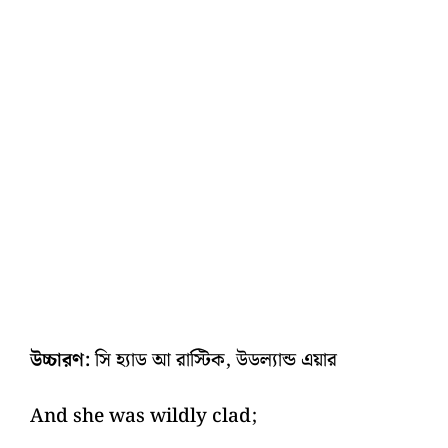
উচ্চারণ:
সি হ্যাড আ রাস্টিক, উডল্যান্ড এয়ার
And she was wildly clad;