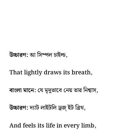
উচ্চারণ:
আ সিম্পল চাইল্ড,
That lightly draws its breath,
বাংলা মানে:
যে মৃদুভাবে নেয় তার নিশ্বাস,
উচ্চারণ:
দ্যাট লাইটলি ড্রজ্‌ ইট ব্রিথ,
And feels its life in every limb,