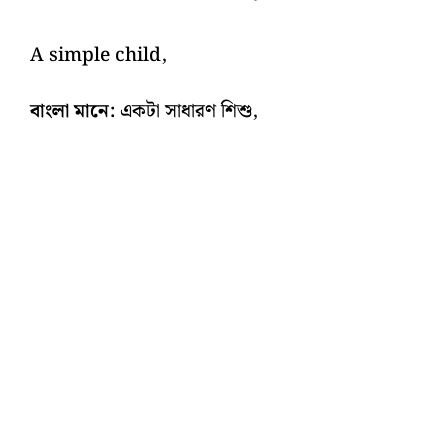
A simple child,
বাংলা মানে:
একটা সাধারণ শিশু,