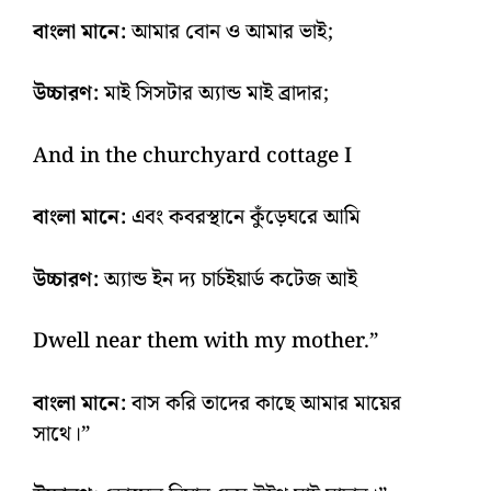
বাংলা মানে:
আমার বোন ও আমার ভাই;
উচ্চারণ:
মাই সিসটার অ্যান্ড মাই ব্রাদার;
And in the churchyard cottage I
বাংলা মানে:
এবং কবরস্থানে কুঁড়েঘরে আমি
উচ্চারণ:
অ্যান্ড ইন দ্য চার্চইয়ার্ড কটেজ আই
Dwell near them with my mother.”
বাংলা মানে:
বাস করি তাদের কাছে আমার মায়ের
সাথে।”