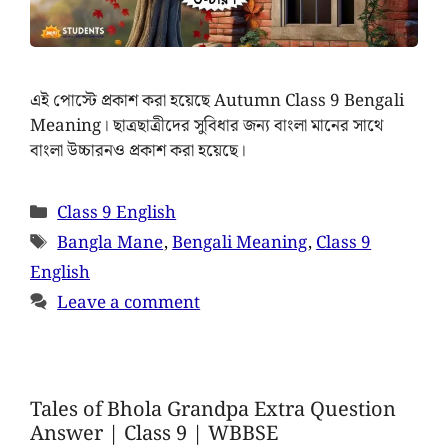
এই পোস্টে প্রকাশ করা হয়েছে Autumn Class 9 Bengali
Meaning। ছাত্রছাত্রীদের সুবিধার জন্য বাংলা মানের সাথে
বাংলা উচ্চারনও প্রকাশ করা হয়েছে।
Class 9 English
Bangla Mane
,
Bengali Meaning
,
Class 9
English
Leave a comment
Tales of Bhola Grandpa Extra Question
Answer | Class 9 | WBBSE