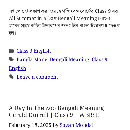
এই পোস্টে প্রকাশ করা হয়েছে পশ্চিমবঙ্গ বোর্ডের Class 9 এর
All Summer in a Day Bengali Meaning। বাংলা
মানের সাথে কঠিন উচ্চারণের শব্দগুলির বাংলা উচ্চারণও দেওয়া
হল।
Class 9 English
Bangla Mane
,
Bengali Meaning
,
Class 9
English
Leave a comment
A Day In The Zoo Bengali Meaning |
Gerald Durrell | Class 9 | WBBSE
February 18, 2025
by
Sovan Mondal