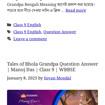
Grandpa Bengali Meaning আগেই প্রকাশ করা হয়েছে।
পড়তে হলে নীচে দেওয়া বাটন-এ ক্লিক …
Read more
Class 9 English
Class 9 English
,
Question Answer
Leave a comment
Tales of Bhola Grandpa Question Answer
| Manoj Das | Class 9 | WBBSE
January 8, 2025
by
Sovan Mondal