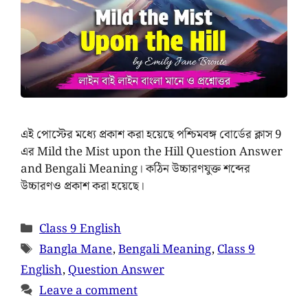
এই পোস্টের মধ্যে প্রকাশ করা হয়েছে পশ্চিমবঙ্গ বোর্ডের ক্লাস 9
এর Mild the Mist upon the Hill Question Answer
and Bengali Meaning। কঠিন উচ্চারণযুক্ত শব্দের
উচ্চারণও প্রকাশ করা হয়েছে।
Class 9 English
Bangla Mane
,
Bengali Meaning
,
Class 9
English
,
Question Answer
Leave a comment