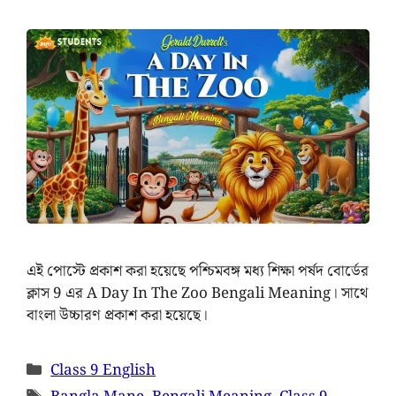
এই পোস্টে প্রকাশ করা হয়েছে পশ্চিমবঙ্গ মধ্য শিক্ষা পর্ষদ বোর্ডের
ক্লাস 9 এর A Day In The Zoo Bengali Meaning। সাথে
বাংলা উচ্চারণ প্রকাশ করা হয়েছে।
Class 9 English