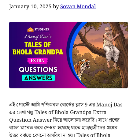
January 10, 2025
by
Sovan Mondal
এই পোস্টে আমি পশ্চিমবঙ্গ বোর্ডের ক্লাস 9 এর Manoj Das
এর লেখা গল্প Tales of Bhola Grandpa Extra
Question Answer নিয়ে আলোচনা করেছি। সাথে প্রশ্নের
বাংলা মানেও করে দেওয়া হয়েছে যাতে ছাত্রছাত্রীদের প্রশ্নের
উত্তর বুঝতে কোনো অসুবিধা না হয়। Tales of Bhola