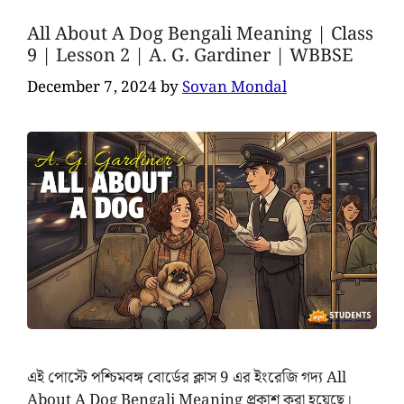
All About A Dog Bengali Meaning | Class
9 | Lesson 2 | A. G. Gardiner | WBBSE
December 7, 2024
by
Sovan Mondal
এই পোস্টে পশ্চিমবঙ্গ বোর্ডের ক্লাস 9 এর ইংরেজি গদ্য All
About A Dog Bengali Meaning প্রকাশ করা হয়েছে।