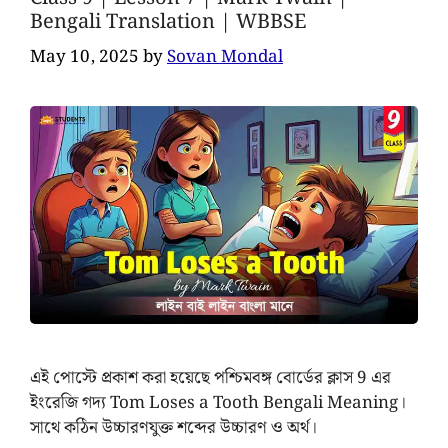
Bengali Translation | WBBSE
May 10, 2025
by
Sovan Mondal
এই পোস্টে প্রকাশ করা হয়েছে পশ্চিমবঙ্গ বোর্ডের ক্লাস 9 এর
ইংরেজি গদ্য Tom Loses a Tooth Bengali Meaning।
সাথে কঠিন উচ্চারণযুক্ত শব্দের উচ্চারণ ও অর্থ।