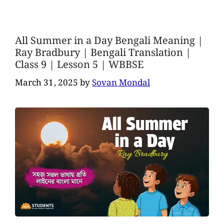
All Summer in a Day Bengali Meaning |
Ray Bradbury | Bengali Translation |
Class 9 | Lesson 5 | WBBSE
March 31, 2025
by
Sovan Mondal