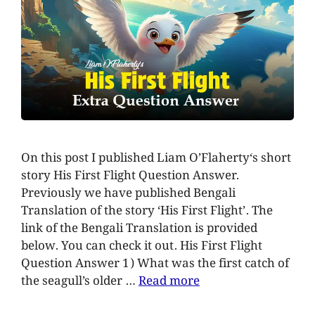
On this post I published Liam O’Flaherty‘s short
story His First Flight Question Answer.
Previously we have published Bengali
Translation of the story ‘His First Flight’. The
link of the Bengali Translation is provided
below. You can check it out. His First Flight
Question Answer 1) What was the first catch of
the seagull’s older …
Read more