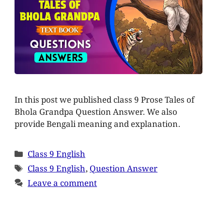
In this post we published class 9 Prose Tales of
Bhola Grandpa Question Answer. We also
provide Bengali meaning and explanation.
Class 9 English
Class 9 English
,
Question Answer
Leave a comment