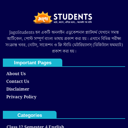
JagoStudents হল একটি অনলাইন এডুকেশনাল প্ল্যাটফর্ম যেখানে সমস্ত
আর্টিকেল, পোস্ট সম্পূর্ণ বাংলা ভাষায় প্রকাশ করা হয়। এখানে বিভিন্ন পরীক্ষা
সংক্রান্ত খবর, নোটস্, সাজেশন ও ফ্রি স্টাডি মেটারিয়্যালস্ (ডিজিট্যাল ফমম্যাট)
প্রকাশ করা হয়।
Important Pages
About Us
Contact Us
Disclaimer
Privacy Policy
Categories
Class 12 Semester 4 English