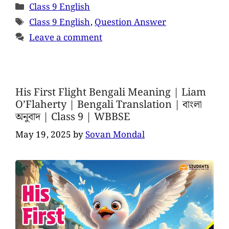
Class 9 English
Class 9 English
,
Question Answer
Leave a comment
His First Flight Bengali Meaning | Liam
O’Flaherty | Bengali Translation | বাংলা
অনুবাদ | Class 9 | WBBSE
May 19, 2025
by
Sovan Mondal