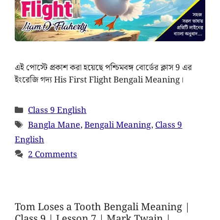
এই পোস্টে প্রকাশ করা হয়েছে পশ্চিমবঙ্গ বোর্ডের ক্লাস 9 এর
ইংরেজি গদ্য His First Flight Bengali Meaning।
Class 9 English
Bangla Mane
,
Bengali Meaning
,
Class 9
English
2 Comments
Tom Loses a Tooth Bengali Meaning |
Class 9 | Lesson 7 | Mark Twain |