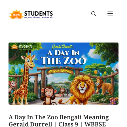
A Day In The Zoo Bengali Meaning |
Gerald Durrell | Class 9 | WBBSE