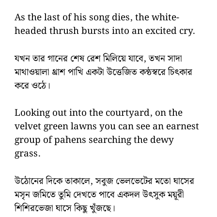
As the last of his song dies, the white-
headed thrush bursts into an excited cry.
যখন তার গানের শেষ রেশ মিলিয়ে যাবে, তখন সাদা
মাথাওয়ালা থ্রাশ পাখি একটা উত্তেজিত কন্ঠস্বরে চিৎকার
করে ওঠে।
Looking out into the courtyard, on the
velvet green lawns you can see an earnest
group of pahens searching the dewy
grass.
উঠোনের দিকে তাকালে, সবুজ ভেলভেটের মতো ঘাসের
মসৃন জমিতে তুমি দেখতে পাবে একদল উৎসুক ময়ূরী
শিশিরভেজা ঘাসে কিছু খুঁজছে।