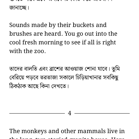
জানাচ্ছে।
Sounds made by their buckets and
brushes are heard. You go out into the
cool fresh morning to see if all is right
with the zoo.
তাদের বালতি এবং ব্রাশের আওয়াজ শোনা যাবে। তুমি
বেরিয়ে পড়বে তরতাজা সকালে চিড়িয়াখানার সবকিছু
ঠিকঠাক আছে কিনা দেখতে।
4
The monkeys and other mammals live in