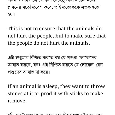
প্রথম ভিড়টা এসে পৌঁছয়। যেহেতু তারা মাঠের মধ্যে
প্লাবনের মতো প্রবেশ করে, তাই প্রত্যেককে সর্তক হতে
হয়।
This is not to ensure that the animals do
not hurt the people, but to make sure that
the people do not hurt the animals.
এটা শুধুমাত্র নিশ্চিত করতে নয় যে পশুরা লোকেদের
আঘাত করবে, বরং এটা নিশ্চিত করতে যে লোকেরা যেন
পশুদের আঘাত না করে।
If an animal is asleep, they want to throw
stones at it or prod it with sticks to make
it move.