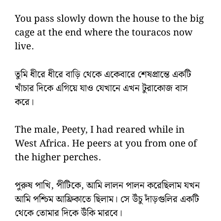
You pass slowly down the house to the big
cage at the end where the touracos now
live.
তুমি ধীরে ধীরে বাড়ি থেকে একেবারে শেষপ্রান্তে একটি
খাঁচার দিকে এগিয়ে যাও যেখানে এখন টুরাকোজ বাস
করে।
The male, Peety, I had reared while in
West Africa. He peers at you from one of
the higher perches.
পুরুষ পাখি, পীটিকে, আমি লালন পালন করেছিলাম যখন
আমি পশ্চিম আফ্রিকাতে ছিলাম। সে উঁচু দাঁড়গুলির একটি
থেকে তোমার দিকে উঁকি মারবে।