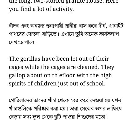
the long, two-storied granite house. Here
you find a lot of activity.
বাঁদর এবং অন্যান্য স্তন্যপায়ী প্রানীরা বাস করে দীর্ঘ, গ্রানাইট
পাথরের দোতলা বাড়িতে। এখানে তুমি অনেক কার্যকলাপ
দেখতে পাবে।
The gorillas have been let out of their
cages while the cages are cleaned. They
gallop about on th efloor with the high
spirits of children just out of school.
গোরিলাদের তাদের খাঁচা থেকে বের করে দেওয়া হয় যখন
খাঁচাগুলিকে পরিষ্কার করা হয়। তারা মেঝের ওপর লাফিয়ে
বেড়ায় সদ্য স্কুল থেকে ছুটি পাওয়া শিশুদের মতো।