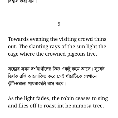
বিশ্বাস করা যায়।
9
Towards evening the visiting crowd thins
out. The slanting rays of the sun light the
cage where the crowned pigeons live.
সন্ধ্যের সময় দর্শনার্থীদের ভিড় একটু কমে আসে। সূর্যের
তির্যক রশ্মি আলোকিত করে সেই খাঁচাটিকে যেখানে
ঝুঁটিওয়ালা পায়রাগুলি বাস করে।
As the light fades, the robin ceases to sing
and flies off to roast int he mimosa tree.