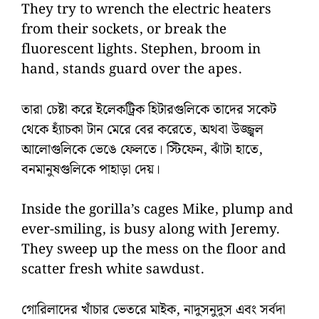
They try to wrench the electric heaters
from their sockets, or break the
fluorescent lights. Stephen, broom in
hand, stands guard over the apes.
তারা চেষ্টা করে ইলেকট্রিক হিটারগুলিকে তাদের সকেট
থেকে হ্যাঁচকা টান মেরে বের করেতে, অথবা উজ্জ্বল
আলোগুলিকে ভেঙে ফেলতে। স্টিফেন, ঝাঁটা হাতে,
বনমানুষগুলিকে পাহাড়া দেয়।
Inside the gorilla’s cages Mike, plump and
ever-smiling, is busy along with Jeremy.
They sweep up the mess on the floor and
scatter fresh white sawdust.
গোরিলাদের খাঁচার ভেতরে মাইক, নাদুসনুদুস এবং সর্বদা