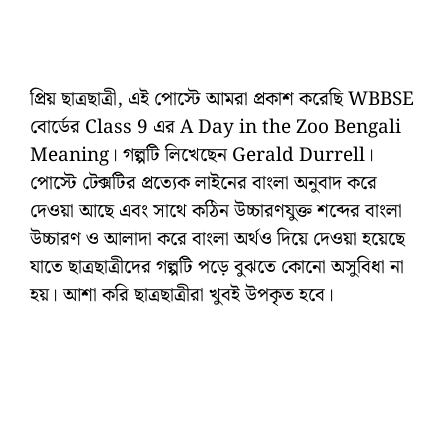
প্রিয় ছাত্রছাত্রী, এই পোস্টে আমরা প্রকাশ করেছি WBBSE
বোর্ডের Class 9 এর A Day in the Zoo Bengali
Meaning। গল্পটি লিখেছেন Gerald Durrell।
পোস্টে টেক্সটির প্রত্যেক লাইনের বাংলা অনুবাদ করে
দেওয়া আছে এবং সাথে কঠিন উচ্চারণযুক্ত শব্দের বাংলা
উচ্চারণ ও আলাদা করে বাংলা অর্থও দিয়ে দেওয়া হয়েছে
যাতে ছাত্রছাত্রীদের গল্পটি পড়ে বুঝতে কোনো অসুবিধা না
হয়। আশা করি ছাত্রছাত্রীরা খুবই উপকৃত হবে।