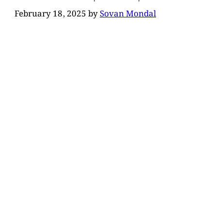
February 18, 2025
by
Sovan Mondal