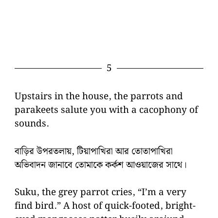
5
Upstairs in the house, the parrots and
parakeets salute you with a cacophony of
sounds.
বাড়ির উপরতলায়, টিয়াপাখিরা আর তোতাপাখিরা
অভিবাদন জানাবে তোমাকে কর্কশ আওয়াজের সাথে।
Suku, the grey parrot cries, “I’m a very
find bird.” A host of quick-footed, bright-