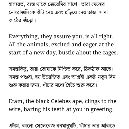
হাস্যরত, ব্যস্ত থাকে জেরেমির সাথে। তারা মেঝের
নোংরাগুলিকে ঝাঁট দেয় এবং ছড়িয়ে দেয় তাজা সাদা
কাঠের গুঁড়ো।
Everything, they assure you, is all right.
All the animals, excited and eager at the
start of a new day, bustle about the cages.
সমস্তকিছু, তারা তোমাকে নিশ্চিত করে, ঠিকঠাক আছে।
সমস্ত পশুরা, হয় উত্তেজিত এবং আগ্রহী একটা নতুন দিন
শুরু করার জন্য, খাঁচার মধ্যে হৈচৈ শুরু করে।
Etam, the black Celebes ape, clings to the
wire, baring his teeth at you in greeting.
এটাম, কালো সেলেবেজ বনমানুষটি, খাঁচার তার আঁকড়ে