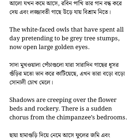
আলো যখন কমে আসে, রবিন পাখি তার গান বন্ধ করে
দেয় এবং লজ্জাবতী গাছে উড়ে যায় বিশ্রাম নিতে।
The white-faced owls that have spent all
day pretending to be grey tree stumps,
now open large golden eyes.
সাদা মুখওয়ালা পেঁচাগুলো যারা সারাদিন গাছের ধূসর
গুঁড়ির মতো ভান করে কাটিয়েছে, এখন তারা বড়ো বড়ো
সোনালী চোখ মেলে।
Shadows are creeping over the flower
beds and rockery. There is a sudden
chorus from the chimpanzee’s bedrooms.
ছায়া হামাগুড়ি দিয়ে নেমে আসে ফুলের জমি এবং