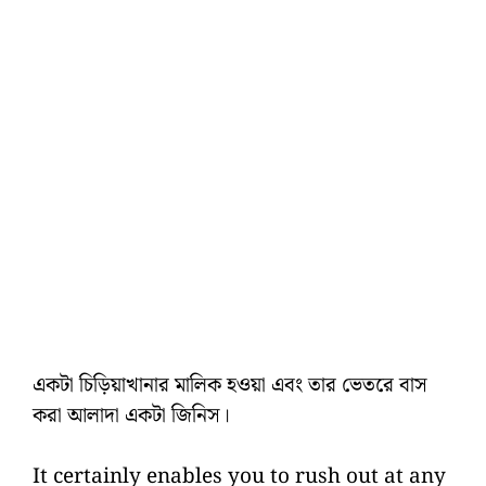
একটা চিড়িয়াখানার মালিক হওয়া এবং তার ভেতরে বাস
করা আলাদা একটা জিনিস।
It certainly enables you to rush out at any