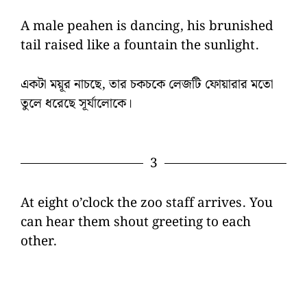
A male peahen is dancing, his brunished
tail raised like a fountain the sunlight.
একটা ময়ূর নাচছে, তার চকচকে লেজটি ফোয়ারার মতো
তুলে ধরেছে সূর্যালোকে।
3
At eight o’clock the zoo staff arrives. You
can hear them shout greeting to each
other.