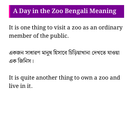
A Day in the Zoo Bengali Meaning
It is one thing to visit a zoo as an ordinary
member of the public.
একজন সাধারণ মানুষ হিসাবে চিড়িয়াখানা দেখতে যাওয়া
এক জিনিস।
It is quite another thing to own a zoo and
live in it.