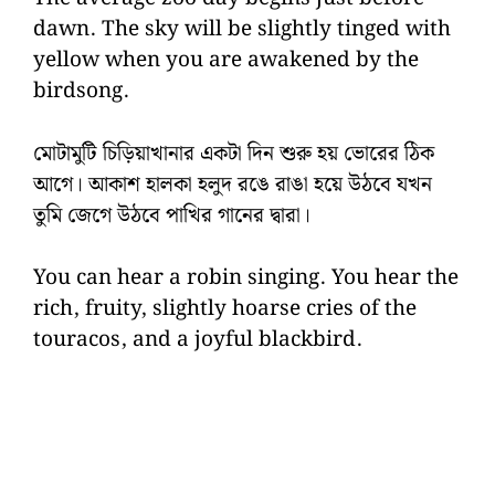
dawn. The sky will be slightly tinged with
yellow when you are awakened by the
birdsong.
মোটামুটি চিড়িয়াখানার একটা দিন শুরু হয় ভোরের ঠিক
আগে। আকাশ হালকা হলুদ রঙে রাঙা হয়ে উঠবে যখন
তুমি জেগে উঠবে পাখির গানের দ্বারা।
You can hear a robin singing. You hear the
rich, fruity, slightly hoarse cries of the
touracos, and a joyful blackbird.