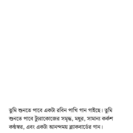
তুমি শুনতে পাবে একটা রবিন পাখি গান গাইছে। তুমি
শুনতে পাবে ট্যুরাকোজের সমৃদ্ধ, মধুর, সামান্য কর্কশ
কন্ঠস্বর, এবং একটা আনন্দময় ব্ল্যাকবার্ডের গান।