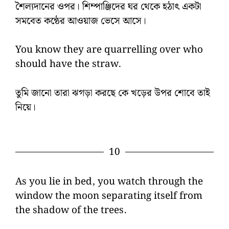
শৈল্যদানের ওপর। শিম্পাঞ্জিদের ঘর থেকে হঠাৎ একটা
সমবেত কন্ঠের আওয়াজ ভেসে আসে।
You know they are quarrelling over who
should have the straw.
তুমি জানো তারা ঝগড়া করছে কে খড়ের উপর শোবে তাই
নিয়ে।
10
As you lie in bed, you watch through the
window the moon separating itself from
the shadow of the trees.