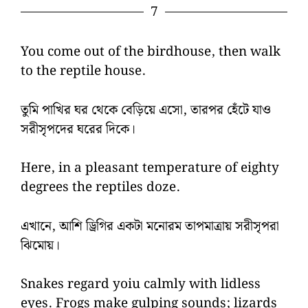
7
You come out of the birdhouse, then walk
to the reptile house.
তুমি পাখির ঘর থেকে বেড়িয়ে এসো, তারপর হেঁটে যাও
সরীসৃপদের ঘরের দিকে।
Here, in a pleasant temperature of eighty
degrees the reptiles doze.
এখানে, আশি ড্রিগির একটা মনোরম তাপমাত্রায় সরীসৃপরা
ঝিমোয়।
Snakes regard yoiu calmly with lidless
eyes. Frogs make gulping sounds; lizards