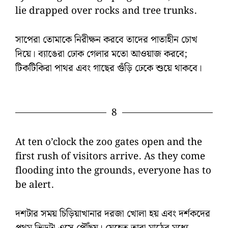
lie drapped over rocks and tree trunks.
সাপেরা তোমাকে নিরীক্ষন করবে তাদের পাতাহীন চোখ
দিয়ে। ব্যাঙেরা ঢোক গেলার মতো আওয়াজ করবে;
টিকটিকিরা পাথর এবং গাছের গুঁড়ি ঢেকে শুয়ে থাকবে।
8
At ten o’clock the zoo gates open and the
first rush of visitors arrive. As they come
flooding into the grounds, everyone has to
be alert.
দশটার সময় চিড়িয়াখানার দরজা খোলা হয় এবং দর্শকদের