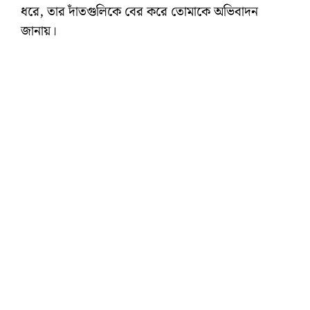
ধরে, তার দাঁতগুলিকে বের করে তোমাকে অভিবাদন
জানায়।