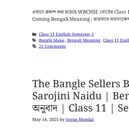
এখানে প্রকাশ করা হয়েছে WBCHSE বোর্ডের Clas
Coming Bengali Meaning। তারসাথে সারসংক্ষে
Class 11 English Semester 1
Bangla Mane
,
Bengali Meaning
,
Class 11 Engl
21 Comments
The Bangle Sellers 
Sarojini Naidu | Ben
অনুবাদ | Class 11 |
May 14, 2025
by
Sovan Mondal