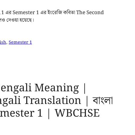
s 11 এর Semester 1 এর ইংরেজি কবিতা The Second
পও দেওয়া হয়েছে।
ish
,
Semester 1
Bengali Meaning |
gali Translation | বাংলা
 Semester 1 | WBCHSE