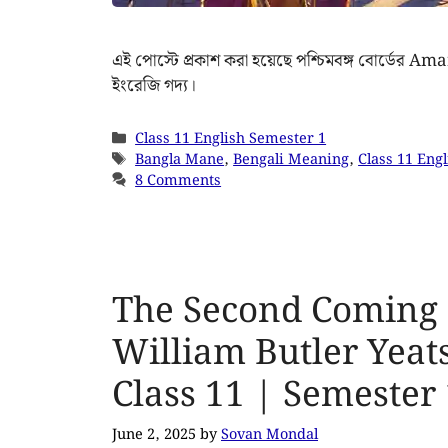
এই পোস্টে প্রকাশ করা হয়েছে পশ্চিমবঙ্গ বোর্ডে
ইংরেজি গদ্য।
Class 11 English Semester 1
Bangla Mane
,
Bengali Meaning
,
Class 11 Engl
8 Comments
The Second Coming 
William Butler Yeats
Class 11 | Semeste
June 2, 2025
by
Sovan Mondal