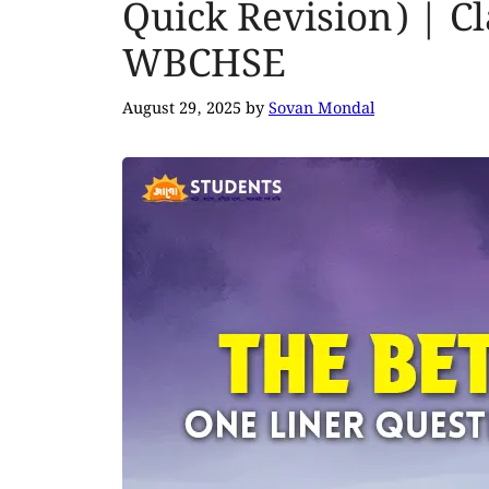
Quick Revision) | Cl
WBCHSE
August 29, 2025
by
Sovan Mondal