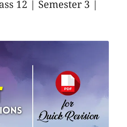
ass 12 | Semester 3 |