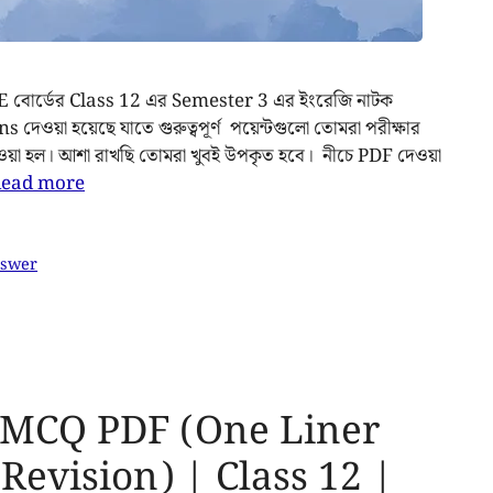
BCHSE বোর্ডের Class 12 এর Semester 3 এর ইংরেজি নাটক
ওয়া হয়েছে যাতে গুরুত্বপূর্ণ পয়েন্টগুলো তোমরা পরীক্ষার
য়া হল। আশা রাখছি তোমরা খুবই উপকৃত হবে। নীচে PDF দেওয়া
ead more
nswer
 MCQ PDF (One Liner
Revision) | Class 12 |