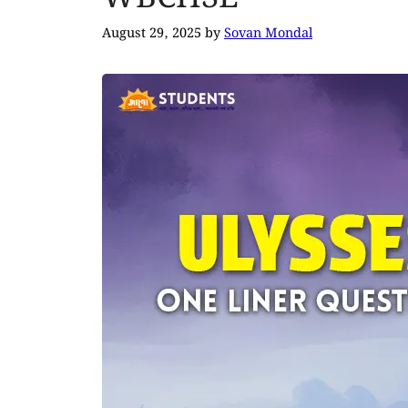
August 29, 2025
by
Sovan Mondal