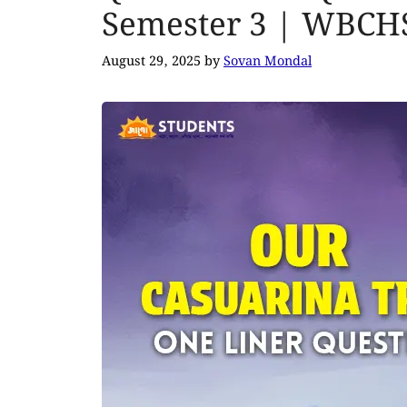
Semester 3 | WBCH
August 29, 2025
by
Sovan Mondal