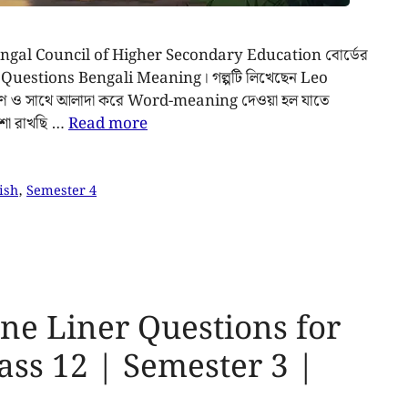
West Bengal Council of Higher Secondary Education বোর্ডের
e Questions Bengali Meaning। গল্পটি লিখেছেন Leo
চ্চারণ ও সাথে আলাদা করে Word-meaning দেওয়া হল যাতে
আশা রাখছি …
Read more
ish
,
Semester 4
ne Liner Questions for
ass 12 | Semester 3 |