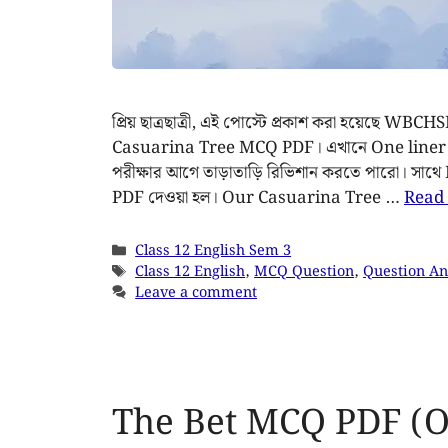
প্রিয় ছাত্রছাত্রী, এই পোস্টে প্রকাশ করা হয়েছে W
Casuarina Tree MCQ PDF। এখানে One liner ques
পরীক্ষার আগে তাড়াতাড়ি রিভিশান করতে পারো। সাথে
PDF দেওয়া হল। Our Casuarina Tree …
Read
Class 12 English Sem 3
Class 12 English
,
MCQ Question
,
Question A
Leave a comment
The Bet MCQ PDF (O