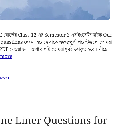
BCHSE বোর্ডের Class 12 এর Semester 3 এর ইংরেজি নাটক Our
tions দেওয়া হয়েছে যাতে গুরুত্বপূর্ণ পয়েন্টগুলো তোমরা
 PDF দেওয়া হল। আশা রাখছি তোমরা খুবই উপকৃত হবে। নীচে
 more
nswer
ne Liner Questions for