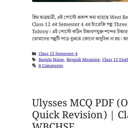
প্রিয় ছাত্রছাত্রী, এই পোস্টে প্রকাশ করা হয়েছে 
Class 12 এর Semester 4 এর ইংরেজি গল্প Thre
Tolstoy। এই পোস্টে কঠিন উচ্চারণযুক্ত শব্দের উ
তোমাদের গল্পটি পড়ে বুঝতে কোনো অসুবিধা না হয়। 
Class 12 Semester 4
Bangla Mane
,
Bengali Meaning
,
Class 12 Engl
8 Comments
Ulysses MCQ PDF (O
Quick Revision) | Cl
WBCHSE