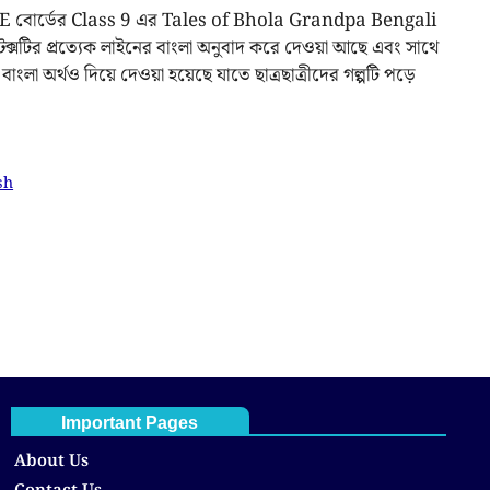
 WBBSE বোর্ডের Class 9 এর Tales of Bhola Grandpa Bengali
সটির প্রত্যেক লাইনের বাংলা অনুবাদ করে দেওয়া আছে এবং সাথে
বাংলা অর্থও দিয়ে দেওয়া হয়েছে যাতে ছাত্রছাত্রীদের গল্পটি পড়ে
sh
Important Pages
About Us