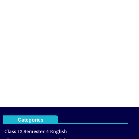
Categories
Class 12 Semester 4 English